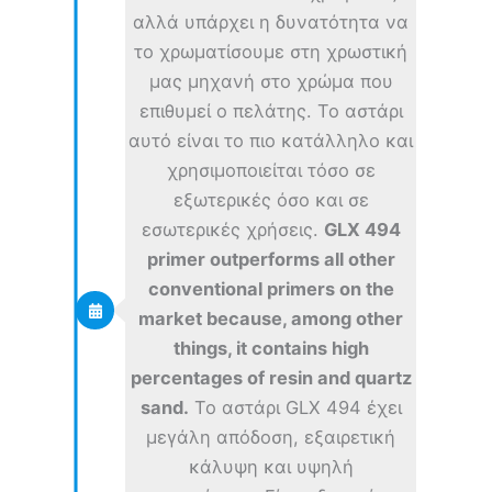
αλλά υπάρχει η δυνατότητα να
το χρωματίσουμε στη χρωστική
μας μηχανή στο χρώμα που
επιθυμεί ο πελάτης. Το αστάρι
αυτό είναι το πιο κατάλληλο και
χρησιμοποιείται τόσο σε
εξωτερικές όσο και σε
εσωτερικές χρήσεις.
GLX 494
primer outperforms all other
conventional primers on the
market because, among other
things, it contains high
percentages of resin and quartz
sand.
Το αστάρι GLX 494 έχει
μεγάλη απόδοση, εξαιρετική
κάλυψη και υψηλή