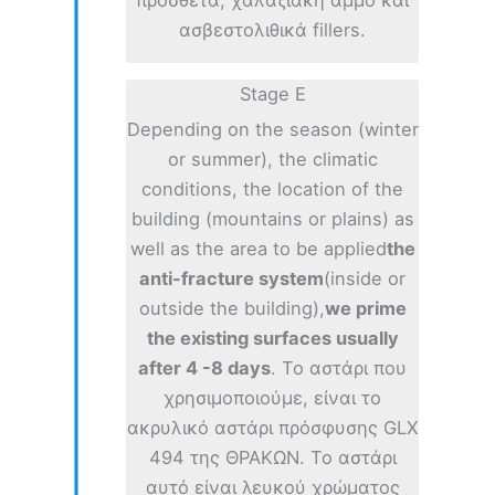
ασβεστολιθικά fillers.
Stage E
Depending on the season (winter
or summer), the climatic
conditions, the location of the
building (mountains or plains) as
well as the area to be applied
the
anti-fracture system
(inside or
outside the building),
we prime
the existing surfaces usually
after 4 -8 days
. Το αστάρι που
χρησιμοποιούμε, είναι το
ακρυλικό αστάρι πρόσφυσης GLX
494 της ΘΡΑΚΩΝ. Το αστάρι
αυτό είναι λευκού χρώματος