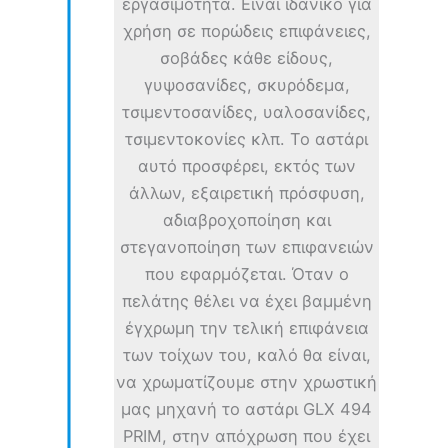
εργασιμότητα. Είναι ιδανικό για
χρήση σε πορώδεις επιφάνειες,
σοβάδες κάθε είδους,
γυψοσανίδες, σκυρόδεμα,
τσιμεντοσανίδες, υαλοσανίδες,
τσιμεντοκονίες κλπ. Το αστάρι
αυτό προσφέρει, εκτός των
άλλων, εξαιρετική πρόσφυση,
αδιαβροχοποίηση και
στεγανοποίηση των επιφανειών
που εφαρμόζεται. Όταν ο
πελάτης θέλει να έχει βαμμένη
έγχρωμη την τελική επιφάνεια
των τοίχων του, καλό θα είναι,
να χρωματίζουμε στην χρωστική
μας μηχανή το αστάρι GLX 494
PRIM, στην απόχρωση που έχει