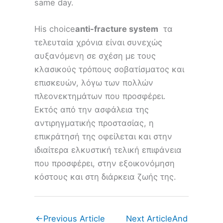
same day.
His choice
anti-fracture system
τα
τελευταία χρόνια είναι συνεχώς
αυξανόμενη σε σχέση με τους
κλασικούς τρόπους σοβατίσματος και
επισκευών, λόγω των πολλών
πλεονεκτημάτων που προσφέρει.
Εκτός από την ασφάλεια της
αντιρηγματικής προστασίας, η
επικράτησή της οφείλεται και στην
ιδιαίτερα ελκυστική τελική επιφάνεια
που προσφέρει, στην εξοικονόμηση
κόστους και στη διάρκεια ζωής της.
←
Previous Article
Next Article
And