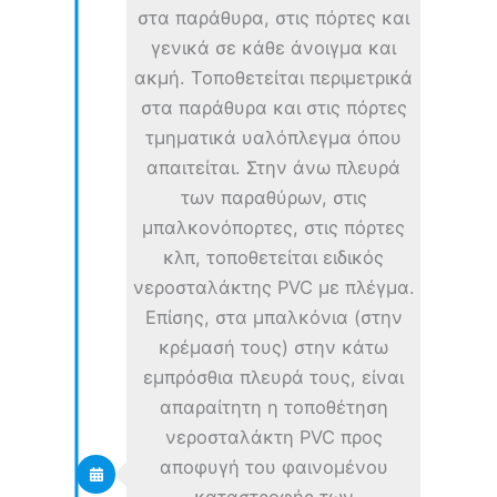
στα παράθυρα, στις πόρτες και
γενικά σε κάθε άνοιγμα και
ακμή. Τοποθετείται περιμετρικά
στα παράθυρα και στις πόρτες
τμηματικά υαλόπλεγμα όπου
απαιτείται. Στην άνω πλευρά
των παραθύρων, στις
μπαλκονόπορτες, στις πόρτες
κλπ, τοποθετείται ειδικός
νεροσταλάκτης PVC με πλέγμα.
Επίσης, στα μπαλκόνια (στην
κρέμασή τους) στην κάτω
εμπρόσθια πλευρά τους, είναι
απαραίτητη η τοποθέτηση
νεροσταλάκτη PVC προς
αποφυγή του φαινομένου