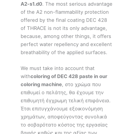
A2-s1.d0
. The most serious advantage
of the A2 non-flammability protection
offered by the final coating DEC 428
of THRACE is not its only advantage,
because, among other things, it offers
perfect water repellency and excellent
breathability of the applied surfaces.
We must take into account that
with
coloring of DEC 428 paste in our
coloring machine
, στο χρώμα που
επιθυμεί ο πελάτης, θα έχουμε την
επιθυμητή έγχρωμη τελική επιφάνεια.
Έτσι επιτυγχάνουμε εξοικονόμηση
χρημάτων, αποφεύγοντας συνολικά
το σοβαρότατο κόστος της εργασίας
βαφής καθώς και της αξίας των