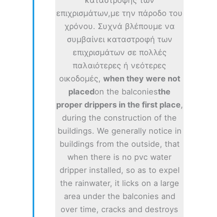
καταστροφής των
επιχρισμάτων,με την πάροδο του
χρόνου. Συχνά βλέπουμε να
συμβαίνει καταστροφή των
επιχρισμάτων σε πολλές
παλαιότερες ή νεότερες
οικοδομές,
when they were not
placed
on the balconies
the
proper drippers in the first place
,
during the construction of the
buildings. We generally notice in
buildings from the outside, that
when there is no pvc water
dripper installed, so as to expel
the rainwater, it licks on a large
area under the balconies and
over time, cracks and destroys