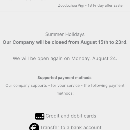
Zoodochou Pigi - 1st Friday after Easter
Summer Holidays
Our Company will be closed from August 15th to 23rd
.
We will be open again on Monday, August 24.
Supported payment methods
:
Our company supports - for your service - the following payment
methods:
Credit and debit cards
Transfer to a bank account