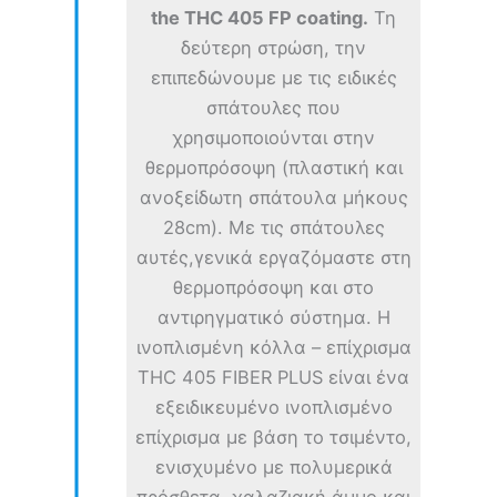
the THC 405 FP coating.
Τη
δεύτερη στρώση, την
επιπεδώνουμε με τις ειδικές
σπάτουλες που
χρησιμοποιούνται στην
θερμοπρόσοψη (πλαστική και
ανοξείδωτη σπάτουλα μήκους
28cm). Με τις σπάτουλες
αυτές,γενικά εργαζόμαστε στη
θερμοπρόσοψη και στο
αντιρηγματικό σύστημα. Η
ινοπλισμένη κόλλα – επίχρισμα
THC 405 FIBER PLUS είναι ένα
εξειδικευμένο ινοπλισμένο
επίχρισμα με βάση το τσιμέντο,
ενισχυμένο με πολυμερικά
πρόσθετα, χαλαζιακή άμμο και