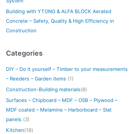
System
Building with YTONG & ALFA BLOCK Aerated
Concrete – Safety, Quality & High Efficiency in
Construction
Categories
DIY – Do it yourself – Timber to your measurements
– Reeders – Garden items
(1)
Construction-Building materials
(8)
Surfaces – Chipboard – MDF – OSB – Plywood –
MDF coated – Melamine – Harborboard – Slat
panels
(3)
Kitchen
(18)