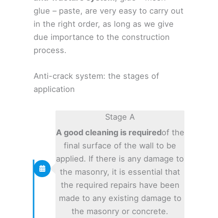
glue – paste, are very easy to carry out
in the right order, as long as we give
due importance to the construction
process.
Anti-crack system: the stages of
application
Stage A
A good cleaning is required
of the
final surface of the wall to be
applied. If there is any damage to
the masonry, it is essential that
the required repairs have been
made to any existing damage to
the masonry or concrete.