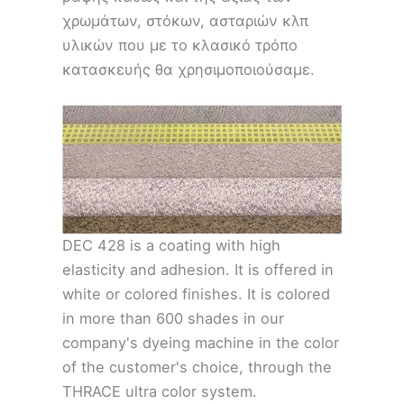
χρωμάτων, στόκων, ασταριών κλπ
υλικών που με το κλασικό τρόπο
κατασκευής θα χρησιμοποιούσαμε.
DEC 428 is a coating with high
elasticity and adhesion. It is offered in
white or colored finishes. It is colored
in more than 600 shades in our
company's dyeing machine in the color
of the customer's choice, through the
THRACE ultra color system.