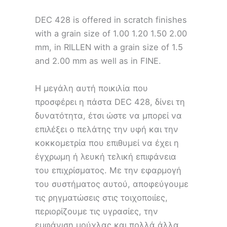
DEC 428 is offered in scratch finishes
with a grain size of 1.00 1.20 1.50 2.00
mm, in RILLEN with a grain size of 1.5
and 2.00 mm as well as in FINE.
Η μεγάλη αυτή ποικιλία που
προσφέρει η πάστα DEC 428, δίνει τη
δυνατότητα, έτσι ώστε να μπορεί να
επιλέξει ο πελάτης την υφή και την
κοκκομετρία που επιθυμεί να έχει η
έγχρωμη ή λευκή τελική επιφάνεια
του επιχρίσματος. Με την εφαρμογή
του συστήματος αυτού, αποφεύγουμε
τις ρηγματώσεις στις τοιχοποιίες,
περιορίζουμε τις υγρασίες, την
εμφάνιση μούχλας και πολλά άλλα