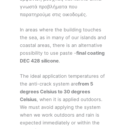
γνωστά προβλήματα που
παρατηρούμε στις οικοδομές.
In areas where the building touches
the sea, as in many of our islands and
coastal areas, there is an alternative
possibility to use paste -
final coating
DEC 428 silicone
.
The ideal application temperatures of
the anti-crack system are
from 5
degrees Celsius to 30 degrees
Celsius
, when it is applied outdoors.
We must avoid applying the system
when we work outdoors and rain is
expected immediately or within the