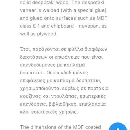
solid despotaki wood. The despotaki
veneer is welded (with a special glue)
and glued onto surfaces such as MDF
class E 1 and chipboard - novopan, as
well as plywood.
Έτσι, παράγονται σε φύλλα διαφόρων
διαστάσεων οι επιφάνειες που είναι
επενδεδυμένες με καπλαμά
δεσποτάκι. Οι επενδεδυμένες
επιφάνειες με καπλαμά δεσποτάκι,
χρησιμοποιούνται ευρέως σε πορτάκια
κουζίνας και ντουλάπας, εσωτερικές
επενδύσεις, βιβλιοθήκες, επιπλοποιία
κλπ. εσωτερικές χρήσεις.
The dimensions of the MDF coated