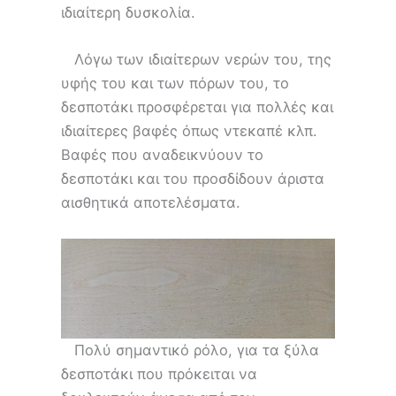
ιδιαίτερη δυσκολία.
Λόγω των ιδιαίτερων νερών του, της
υφής του και των πόρων του, το
δεσποτάκι προσφέρεται για πολλές και
ιδιαίτερες βαφές όπως ντεκαπέ κλπ.
Βαφές που αναδεικνύουν το
δεσποτάκι και του προσδίδουν άριστα
αισθητικά αποτελέσματα.
Πολύ σημαντικό ρόλο, για τα ξύλα
δεσποτάκι που πρόκειται να