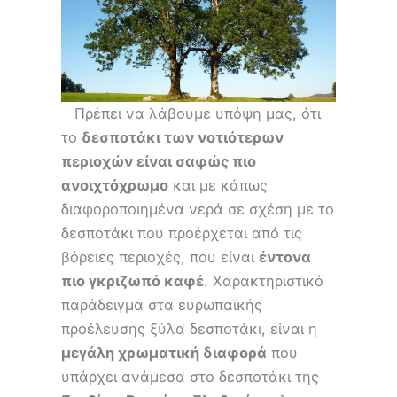
Πρέπει να λάβουμε υπόψη μας, ότι
το
δεσποτάκι των νοτιότερων
περιοχών είναι σαφώς πιο
ανοιχτόχρωμο
και με κάπως
διαφοροποιημένα νερά σε σχέση με το
δεσποτάκι που προέρχεται από τις
βόρειες περιοχές, που είναι
έντονα
πιο γκριζωπό καφέ
. Χαρακτηριστικό
παράδειγμα στα ευρωπαϊκής
προέλευσης ξύλα δεσποτάκι, είναι η
μεγάλη χρωματική διαφορά
που
υπάρχει ανάμεσα στο δεσποτάκι της