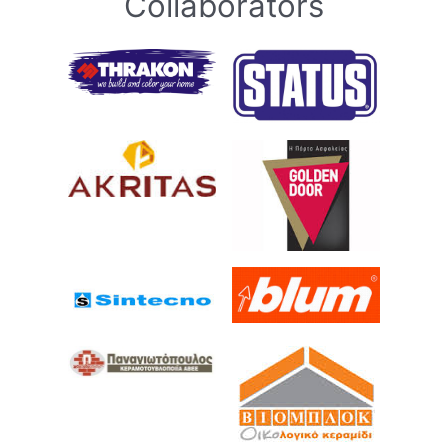
Collaborators