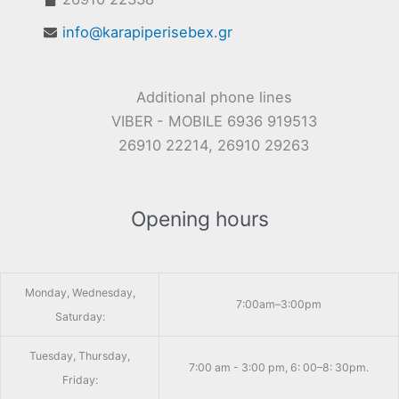
info@karapiperisebex.gr
Additional phone lines
VIBER - MOBILE 6936 919513
26910 22214, 26910 29263
Opening hours
Monday, Wednesday,
7:00am–3:00pm
Saturday:
Tuesday, Thursday,
7:00 am - 3:00 pm, 6: 00–8: 30pm.
Friday: