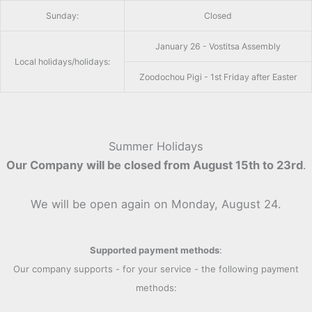
Sunday:
Closed
January 26 - Vostitsa Assembly
Local holidays/holidays:
Zoodochou Pigi - 1st Friday after Easter
Summer Holidays
Our Company will be closed from August 15th to 23rd
.
We will be open again on Monday, August 24.
Supported payment methods
:
Our company supports - for your service - the following payment
methods: