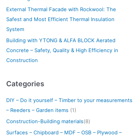
:
External Thermal Facade with Rockwool: The
Safest and Most Efficient Thermal Insulation
System
Building with YTONG & ALFA BLOCK Aerated
Concrete – Safety, Quality & High Efficiency in
Construction
Categories
DIY – Do it yourself – Timber to your measurements
– Reeders – Garden items
(1)
Construction-Building materials
(8)
Surfaces – Chipboard – MDF – OSB – Plywood –