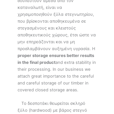
δουλευτούν άμεσα από τον
καταναλωτή, είναι να
χρησιμοποιηθούν ξύλα στεγνωτηρίου,
που βρίσκονται αποθηκευμένα σε
στεγασμένους και κλειστούς
αποθηκευτικούς χώρους, έτσι ώστε να
μην επηρεάζονται και να μη
προσλαμβάνουν αυξημένη υγρασία. Η
proper storage ensures better results
in the final product
and extra stability in
their processing. In our business we
attach great importance to the careful
and careful storage of our timber in
covered closed storage areas.
Το δεσποτάκι θεωρείται σκληρό
ξύλο (hardwood) με βάρος στεγνό