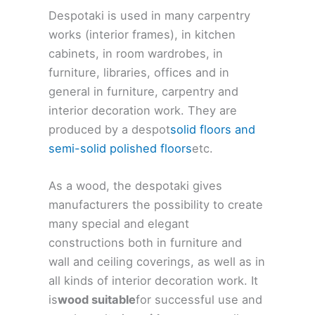
Despotaki is used in many carpentry
works (interior frames), in kitchen
cabinets, in room wardrobes, in
furniture, libraries, offices and in
general in furniture, carpentry and
interior decoration work. They are
produced by a despot
solid floors and
semi-solid polished floors
etc.
As a wood, the despotaki gives
manufacturers the possibility to create
many special and elegant
constructions both in furniture and
wall and ceiling coverings, as well as in
all kinds of interior decoration work. It
is
wood suitable
for successful use and