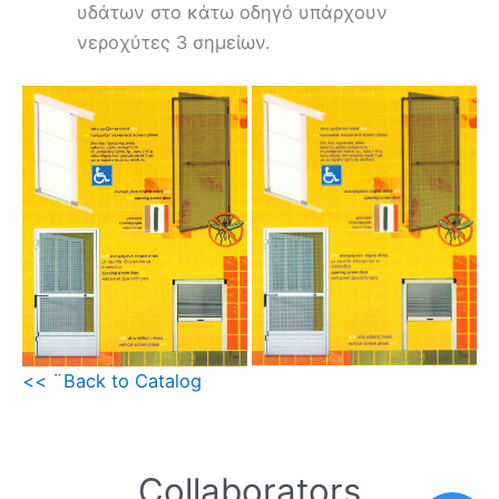
υδάτων στο κάτω οδηγό υπάρχουν
νεροχύτες 3 σημείων.
<< ¨Back to Catalog
Collaborators