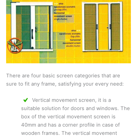
There are four basic screen categories that are
sure to fit any frame, satisfying your every need:
Vertical movement screen, it is a
suitable solution for doors and windows. The
box of the vertical movement screen is
40mm and has a corner profile in case of
wooden frames. The vertical movement