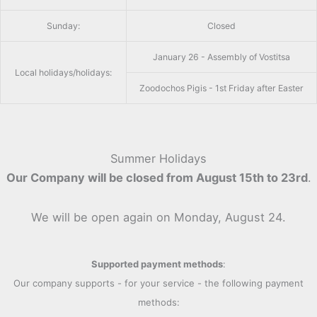
Sunday:
Closed
January 26 - Assembly of Vostitsa
Local holidays/holidays:
Zoodochos Pigis - 1st Friday after Easter
Summer Holidays
Our Company will be closed from August 15th to 23rd
.
We will be open again on Monday, August 24.
Supported payment methods
:
Our company supports - for your service - the following payment
methods: