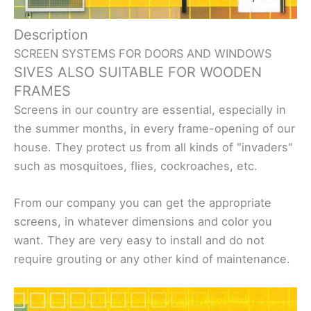
Description
SCREEN SYSTEMS FOR DOORS AND WINDOWS
SIVES ALSO SUITABLE FOR WOODEN
FRAMES
Screens in our country are essential, especially in
the summer months, in every frame-opening of our
house. They protect us from all kinds of "invaders"
such as mosquitoes, flies, cockroaches, etc.
From our company you can get the appropriate
screens, in whatever dimensions and color you
want. They are very easy to install and do not
require grouting or any other kind of maintenance.