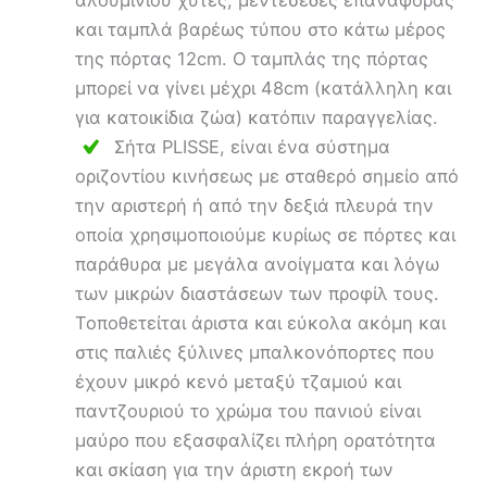
και ταμπλά βαρέως τύπου στο κάτω μέρος
της πόρτας 12cm. Ο ταμπλάς της πόρτας
μπορεί να γίνει μέχρι 48cm (κατάλληλη και
για κατοικίδια ζώα) κατόπιν παραγγελίας.
Σήτα PLISSE, είναι ένα σύστημα
οριζοντίου κινήσεως με σταθερό σημείο από
την αριστερή ή από την δεξιά πλευρά την
οποία χρησιμοποιούμε κυρίως σε πόρτες και
παράθυρα με μεγάλα ανοίγματα και λόγω
των μικρών διαστάσεων των προφίλ τους.
Τοποθετείται άριστα και εύκολα ακόμη και
στις παλιές ξύλινες μπαλκονόπορτες που
έχουν μικρό κενό μεταξύ τζαμιού και
παντζουριού το χρώμα του πανιού είναι
μαύρο που εξασφαλίζει πλήρη ορατότητα
και σκίαση για την άριστη εκροή των