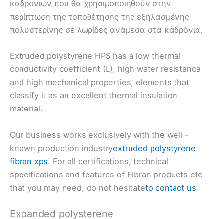
καδρονιών που θα χρησιμοποιηθούν στην
περίπτωση της τοποθέτησης της εξηλασμένης
πολυστερίνης σε λωρίδες ανάμεσα στα καδρόνια.
Extruded polystyrene HPS has a low thermal
conductivity coefficient (L), high water resistance
and high mechanical properties, elements that
classify it as an excellent thermal insulation
material.
Our business works exclusively with the well -
known production industry
extruded polystyrene
fibran xps
. For all certifications, technical
specifications and features of Fibran products etc
that you may need, do not hesitate
to contact us
.
Expanded polysterene