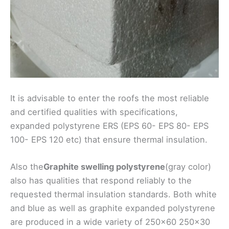
It is advisable to enter the roofs the most reliable
and certified qualities with specifications,
expanded polystyrene ERS (EPS 60- EPS 80- EPS
100- EPS 120 etc) that ensure thermal insulation.
Also the
Graphite swelling polystyrene
(gray color)
also has qualities that respond reliably to the
requested thermal insulation standards. Both white
and blue as well as graphite expanded polystyrene
are produced in a wide variety of 250x60 250x30