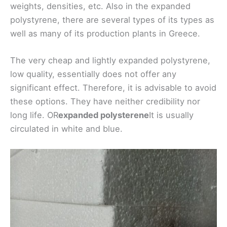
weights, densities, etc. Also in the expanded
polystyrene, there are several types of its types as
well as many of its production plants in Greece.
The very cheap and lightly expanded polystyrene,
low quality, essentially does not offer any
significant effect. Therefore, it is advisable to avoid
these options. They have neither credibility nor
long life. OR
expanded polysterene
It is usually
circulated in white and blue.