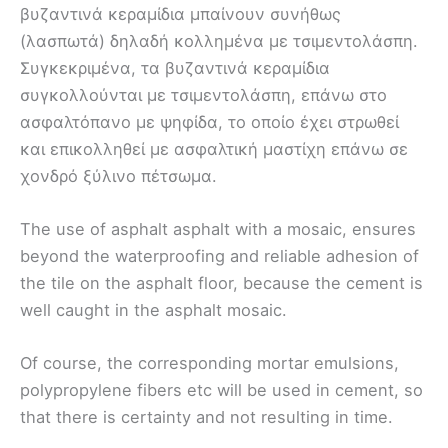
βυζαντινά κεραμίδια μπαίνουν συνήθως
(λασπωτά) δηλαδή κολλημένα με τσιμεντολάσπη.
Συγκεκριμένα, τα βυζαντινά κεραμίδια
συγκολλούνται με τσιμεντολάσπη, επάνω στο
ασφαλτόπανο με ψηφίδα, το οποίο έχει στρωθεί
και επικολληθεί με ασφαλτική μαστίχη επάνω σε
χονδρό ξύλινο πέτσωμα.
The use of asphalt asphalt with a mosaic, ensures
beyond the waterproofing and reliable adhesion of
the tile on the asphalt floor, because the cement is
well caught in the asphalt mosaic.
Of course, the corresponding mortar emulsions,
polypropylene fibers etc will be used in cement, so
that there is certainty and not resulting in time.