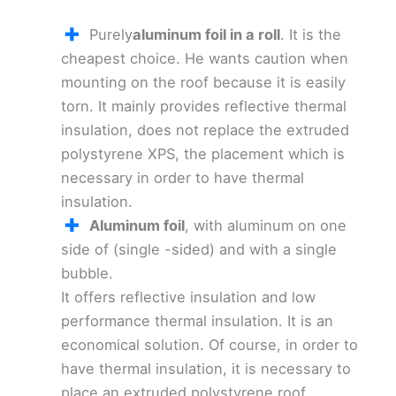
Purely
aluminum foil in a roll
. It is the
cheapest choice. He wants caution when
mounting on the roof because it is easily
torn. It mainly provides reflective thermal
insulation, does not replace the extruded
polystyrene XPS, the placement which is
necessary in order to have thermal
insulation.
Aluminum foil
, with aluminum on one
side of (single -sided) and with a single
bubble.
It offers reflective insulation and low
performance thermal insulation. It is an
economical solution. Of course, in order to
have thermal insulation, it is necessary to
place an extruded polystyrene roof.