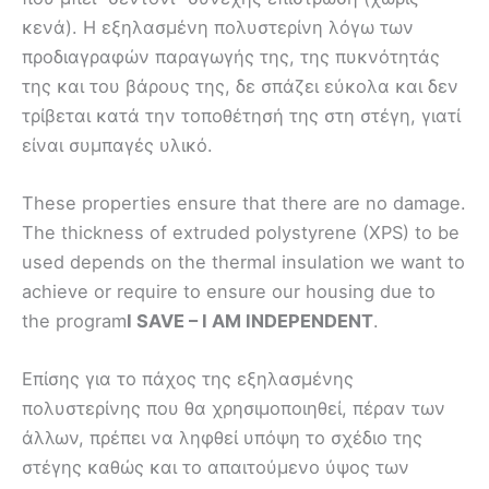
κενά). Η εξηλασμένη πολυστερίνη λόγω των
προδιαγραφών παραγωγής της, της πυκνότητάς
της και του βάρους της, δε σπάζει εύκολα και δεν
τρίβεται κατά την τοποθέτησή της στη στέγη, γιατί
είναι συμπαγές υλικό.
These properties ensure that there are no damage.
The thickness of extruded polystyrene (XPS) to be
used depends on the thermal insulation we want to
achieve or require to ensure our housing due to
the program
I SAVE – I AM INDEPENDENT
.
Επίσης για το πάχος της εξηλασμένης
πολυστερίνης που θα χρησιμοποιηθεί, πέραν των
άλλων, πρέπει να ληφθεί υπόψη το σχέδιο της
στέγης καθώς και το απαιτούμενο ύψος των