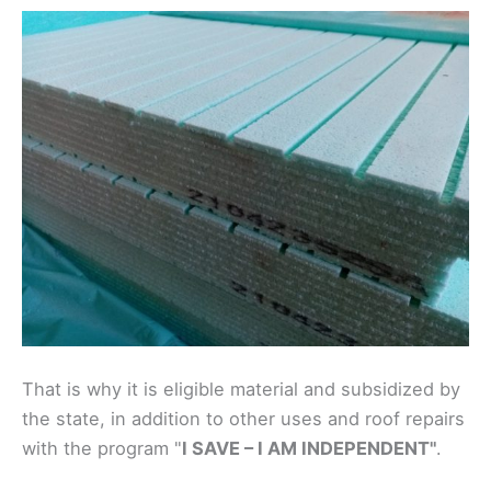
That is why it is eligible material and subsidized by
the state, in addition to other uses and roof repairs
with the program "
I SAVE – I AM INDEPENDENT"
.