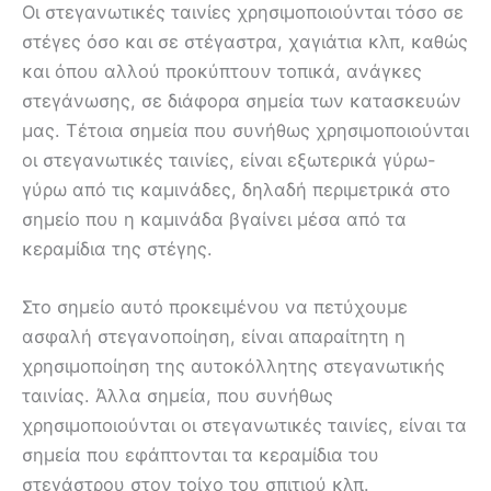
Οι στεγανωτικές ταινίες χρησιμοποιούνται τόσο σε
στέγες όσο και σε στέγαστρα, χαγιάτια κλπ, καθώς
και όπου αλλού προκύπτουν τοπικά, ανάγκες
στεγάνωσης, σε διάφορα σημεία των κατασκευών
μας. Τέτοια σημεία που συνήθως χρησιμοποιούνται
οι στεγανωτικές ταινίες, είναι εξωτερικά γύρω-
γύρω από τις καμινάδες, δηλαδή περιμετρικά στο
σημείο που η καμινάδα βγαίνει μέσα από τα
κεραμίδια της στέγης.
Στο σημείο αυτό προκειμένου να πετύχουμε
ασφαλή στεγανοποίηση, είναι απαραίτητη η
χρησιμοποίηση της αυτοκόλλητης στεγανωτικής
ταινίας. Άλλα σημεία, που συνήθως
χρησιμοποιούνται οι στεγανωτικές ταινίες, είναι τα
σημεία που εφάπτονται τα κεραμίδια του
στεγάστρου στον τοίχο του σπιτιού κλπ.