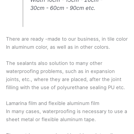
30cm - 60cm - 90cm etc.
There are ready -made to our business, in tile color
In aluminum color, as well as in other colors.
The sealants also solution to many other
waterproofing problems, such as in expansion
joints, etc., where they are placed, after the joint
filling with the use of polyurethane sealing PU etc.
Lamarina film and flexible aluminum film
In many cases, waterproofing is necessary to use a
sheet metal or flexible aluminum tape.