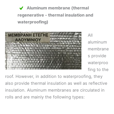
Aluminum membrane (thermal
regenerative - thermal insulation and
waterproofing)
All
aluminum
membrane
s provide
waterproo
fing to the
roof. However, in addition to waterproofing, they
also provide thermal insulation as well as reflective
insulation. Aluminum membranes are circulated in
rolls and are mainly the following types:
.