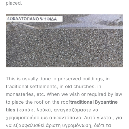
placed.
This is usually done in preserved buildings, in
traditional settlements, in old churches, in
monasteries, etc. When we wish or required by law
to place the roof on the roof
traditional Byzantine
tiles
(καπάκι-λούκι), αναγκαζόμαστε να
χρησιμοποιήσουμε ασφαλτόπανο. Αυτό γίνεται, για
να εξασφαλισθεί άριστη υγρομόνωση, διότι τα