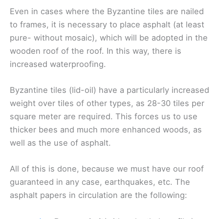
Even in cases where the Byzantine tiles are nailed
to frames, it is necessary to place asphalt (at least
pure- without mosaic), which will be adopted in the
wooden roof of the roof. In this way, there is
increased waterproofing.
Byzantine tiles (lid-oil) have a particularly increased
weight over tiles of other types, as 28-30 tiles per
square meter are required. This forces us to use
thicker bees and much more enhanced woods, as
well as the use of asphalt.
All of this is done, because we must have our roof
guaranteed in any case, earthquakes, etc. The
asphalt papers in circulation are the following: