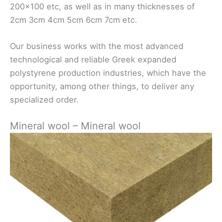
200x100 etc, as well as in many thicknesses of
2cm 3cm 4cm 5cm 6cm 7cm etc.
Our business works with the most advanced
technological and reliable Greek expanded
polystyrene production industries, which have the
opportunity, among other things, to deliver any
specialized order.
Mineral wool – Mineral wool