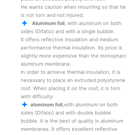
He wants caution when mounting so that he
is not torn and not injured.
Aluminum foil
, with aluminum on both
sides (Difatsi) and with a single bubble.
It offers reflective insulation and medium
performance thermal insulation. Its price is
slightly more expensive than the monophaci
aluminum membrane.
In order to achieve thermal insulation, it is
necessary to place an extruded polystyrene
roof. When placing it on the roof, it is torn
with difficulty.
aluminum foil,
with aluminum on both
sides (Difatsi) and with double bubble
bubble. It is the best of quality in aluminum
membranes. It offers excellent reflective