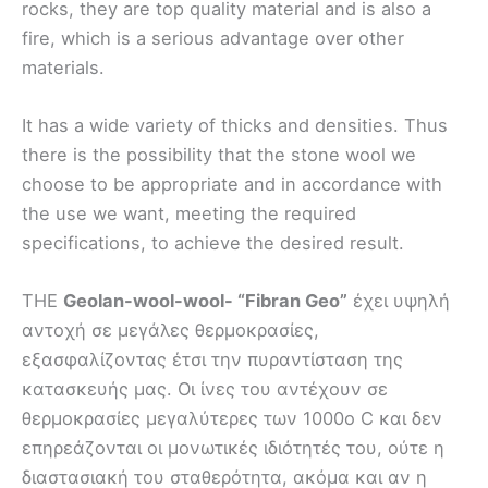
rocks, they are top quality material and is also a
fire, which is a serious advantage over other
materials.
It has a wide variety of thicks and densities. Thus
there is the possibility that the stone wool we
choose to be appropriate and in accordance with
the use we want, meeting the required
specifications, to achieve the desired result.
THE
Geolan-wool-wool- “Fibran Geo”
έχει υψηλή
αντοχή σε μεγάλες θερμοκρασίες,
εξασφαλίζοντας έτσι την πυραντίσταση της
κατασκευής μας. Οι ίνες του αντέχουν σε
θερμοκρασίες μεγαλύτερες των 1000ο C και δεν
επηρεάζονται οι μονωτικές ιδιότητές του, ούτε η
διαστασιακή του σταθερότητα, ακόμα και αν η