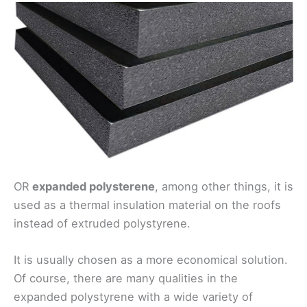
OR
expanded polysterene
, among other things, it is
used as a thermal insulation material on the roofs
instead of extruded polystyrene.
It is usually chosen as a more economical solution.
Of course, there are many qualities in the
expanded polystyrene with a wide variety of