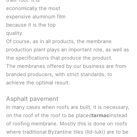
economically the most
expensive aluminum film
because it is the top
quality.
Of course, as in all products, the membrane
production plant plays an important role, as well as
the specifications that produce the product.
The membranes offered by our business are from
branded producers, with strict standards, to
achieve the optimal result.
Asphalt pavement
In many cases when roofs are built, it is necessary,
on the roof of the roof to be placed
tarmac
instead
of roofing membrane. Mostly this is done on roofs
where traditional Byzantine tiles (lid-luki) are to be