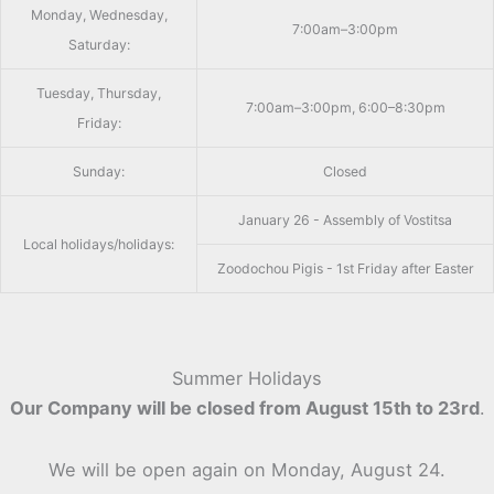
Monday, Wednesday,
7:00am–3:00pm
Saturday:
Tuesday, Thursday,
7:00am–3:00pm, 6:00–8:30pm
Friday:
Sunday:
Closed
January 26 - Assembly of Vostitsa
Local holidays/holidays:
Zoodochou Pigis - 1st Friday after Easter
Summer Holidays
Our Company will be closed from August 15th to 23rd
.
We will be open again on Monday, August 24.