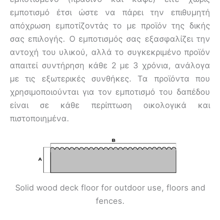
εμποτισμό έτσι ώστε να πάρει την επιθυμητή
απόχρωση εμποτίζοντάς το με προϊόν της δικής
σας επιλογής. Ο εμποτισμός σας εξασφαλίζει την
αντοχή του υλικού, αλλά το συγκεκριμένο προϊόν
απαιτεί συντήρηση κάθε 2 με 3 χρόνια, ανάλογα
με τις εξωτερικές συνθήκες. Τα προϊόντα που
χρησιμοποιούνται για τον εμποτισμό του δαπέδου
είναι σε κάθε περίπτωση οικολογικά και
πιστοποιημένα.
Solid wood deck floor for outdoor use, floors and
fences.