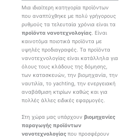
Μια ιδιαίτερη κατηγορία προϊόντων
που αναπτύχθηκε με πολύ γρήγορους
ρυθμούς τα τελευταία χρόνια είναι τα
προϊόντα νανοτεχνολογίας
. Είναι
καινοτόμα ποιοτικά προϊόντα με
υψηλές προδιαγραφές. Τα προϊόντα
νανοτεχνολογίας είναι κατάλληλα για
όλους τους κλάδους της δόμησης,
των κατασκευών, την βιομηχανία, την
ναυτιλία, το yachting, την ενεργειακή
αναβάθμιση κτιρίων καθώς και για
πολλές άλλες ειδικές εφαρμογές.
Στη χώρα μας υπάρχουν
βιομηχανίες
παραγωγής προϊόντων
νανοτεχνολογίας
που προσφέρουν