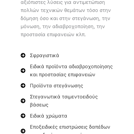
αξιόπιστες λύσεις για αντιμετώπιση
πολλών τεχνικών θεμάτων τόσο στην
δόμηση όσο και στην στεγάνωση, την
μόνωση, την αδιαβροχοποίηση, την
προστασία επιφανειών κλπ.
Σφραγιστικά
Ειδικά προϊόντα αδιαβροχοποίησης
και προστασίας επιφανειών
Προϊόντα στεγάνωσης
Στεγανωτικά τσιμεντοειδούς
βάσεως
Ειδικά χρώματα
Εποξειδικές επιστρώσεις δαπέδων