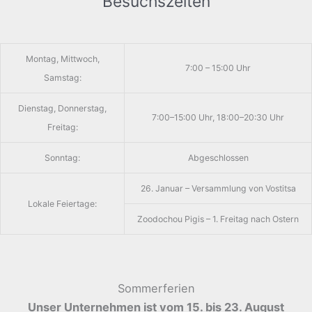
Besuchszeiten
Montag, Mittwoch,
7:00 – 15:00 Uhr
Samstag:
Dienstag, Donnerstag,
7:00–15:00 Uhr, 18:00–20:30 Uhr
Freitag:
Sonntag:
Abgeschlossen
26. Januar – Versammlung von Vostitsa
Lokale Feiertage:
Zoodochou Pigis – 1. Freitag nach Ostern
Sommerferien
Unser Unternehmen ist vom 15. bis 23. August