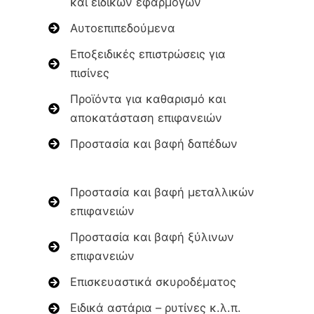
και ειδικών εφαρμογών
Αυτοεπιπεδούμενα
Εποξειδικές επιστρώσεις για
πισίνες
Προϊόντα για καθαρισμό και
αποκατάσταση επιφανειών
Προστασία και βαφή δαπέδων
Προστασία και βαφή μεταλλικών
επιφανειών
Προστασία και βαφή ξύλινων
επιφανειών
Επισκευαστικά σκυροδέματος
Ειδικά αστάρια – ρυτίνες κ.λ.π.