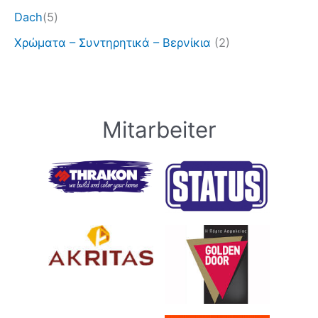
Dach
(5)
Χρώματα – Συντηρητικά – Βερνίκια
(2)
Mitarbeiter