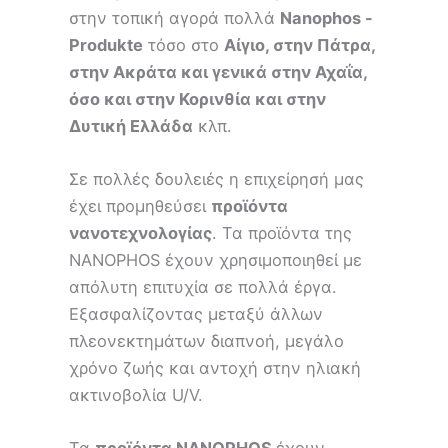
στην τοπική αγορά πολλά
Nanophos -
Produkte
τόσο στο
Αίγιο, στην Πάτρα,
στην Ακράτα και γενικά στην Αχαΐα,
όσο και στην Κορινθία και στην
Δυτική Ελλάδα
κλπ.
Σε πολλές δουλειές η επιχείρησή μας
έχει προμηθεύσει
προϊόντα
νανοτεχνολογίας
. Τα προϊόντα της
NANOPHOS έχουν χρησιμοποιηθεί με
απόλυτη επιτυχία σε πολλά έργα.
Εξασφαλίζοντας μεταξύ άλλων
πλεονεκτημάτων διαπνοή, μεγάλο
χρόνο ζωής και αντοχή στην ηλιακή
ακτινοβολία U/V.