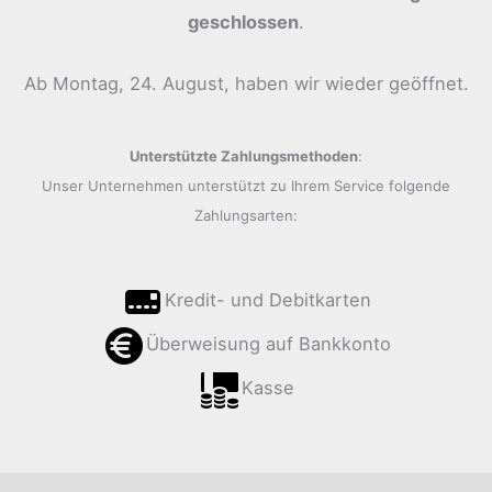
geschlossen
.
Ab Montag, 24. August, haben wir wieder geöffnet.
Unterstützte Zahlungsmethoden
:
Unser Unternehmen unterstützt zu Ihrem Service folgende
Zahlungsarten:
Kredit- und Debitkarten
Überweisung auf Bankkonto
Kasse