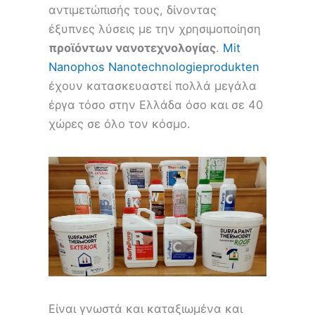
αντιμετώπισής τους, δίνοντας
έξυπνες λύσεις με την χρησιμοποίηση
προϊόντων νανοτεχνολογίας
.
Mit
Nanophos Nanotechnologieprodukten
έχουν κατασκευαστεί πολλά μεγάλα
έργα τόσο στην Ελλάδα όσο και σε 40
χώρες σε όλο τον κόσμο.
Είναι γνωστά και καταξιωμένα και