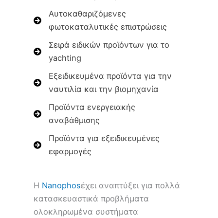
Αυτοκαθαριζόμενες
φωτοκαταλυτικές επιστρώσεις
Σειρά ειδικών προϊόντων για το
yachting
Εξειδικευμένα προϊόντα για την
ναυτιλία και την βιομηχανία
Προϊόντα ενεργειακής
αναβάθμισης
Προϊόντα για εξειδικευμένες
εφαρμογές
Η
Nanophos
έχει αναπτύξει για πολλά
κατασκευαστικά προβλήματα
ολοκληρωμένα συστήματα