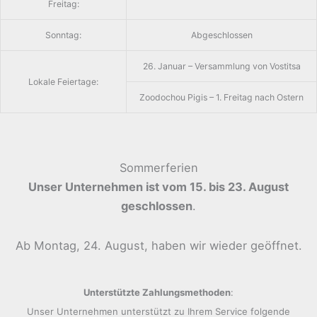
Freitag:
Sonntag:
Abgeschlossen
26. Januar – Versammlung von Vostitsa
Lokale Feiertage:
Zoodochou Pigis – 1. Freitag nach Ostern
Sommerferien
Unser Unternehmen ist vom 15. bis 23. August
geschlossen
.
Ab Montag, 24. August, haben wir wieder geöffnet.
Unterstützte Zahlungsmethoden
:
Unser Unternehmen unterstützt zu Ihrem Service folgende