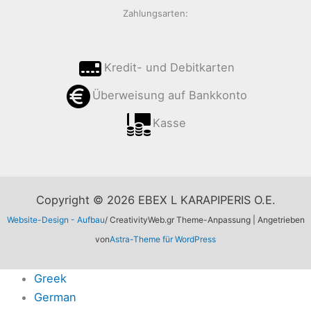
Zahlungsarten:
Kredit- und Debitkarten
Überweisung auf Bankkonto
Kasse
Copyright © 2026 EBEX L KARAPIPERIS O.E.
Website-Design - Aufbau
/ CreativityWeb.gr Theme-Anpassung | Angetrieben
von
Astra-Theme für WordPress
Greek
German