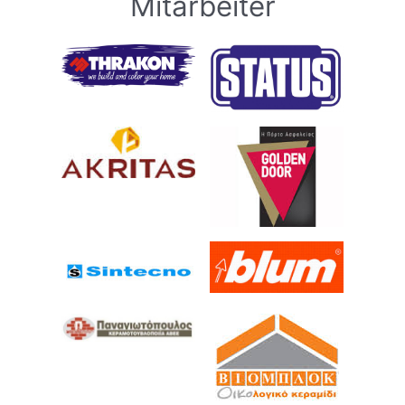
Mitarbeiter