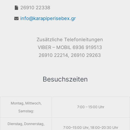
26910 22338
info@karapiperisebex.gr
Zusätzliche Telefonleitungen
VIBER – MOBIL 6936 919513
26910 22214, 26910 29263
Besuchszeiten
Montag, Mittwoch,
7:00 – 15:00 Uhr
Samstag:
Dienstag, Donnerstag,
7:00–15:00 Uhr, 18:00–20:30 Uhr