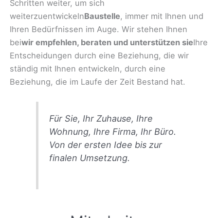
Schritten weiter, um sich
weiterzuentwickeln
Baustelle
, immer mit Ihnen und
Ihren Bedürfnissen im Auge. Wir stehen Ihnen
bei
wir empfehlen, beraten und unterstützen sie
Ihre
Entscheidungen durch eine Beziehung, die wir
ständig mit Ihnen entwickeln, durch eine
Beziehung, die im Laufe der Zeit Bestand hat.
Für Sie, Ihr Zuhause, Ihre
Wohnung, Ihre Firma, Ihr Büro.
Von der ersten Idee bis zur
finalen Umsetzung.