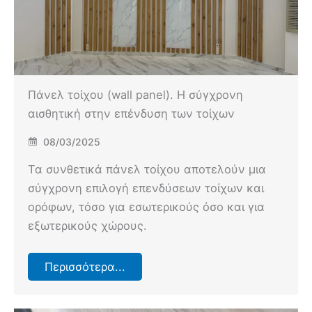
Πάνελ τοίχου (wall panel). Η σύγχρονη
αισθητική στην επένδυση των τοίχων
08/03/2025
Τα συνθετικά πάνελ τοίχου αποτελούν μια
σύγχρονη επιλογή επενδύσεων τοίχων και
ορόφων, τόσο για εσωτερικούς όσο και για
εξωτερικούς χώρους.
Περισσότερα...