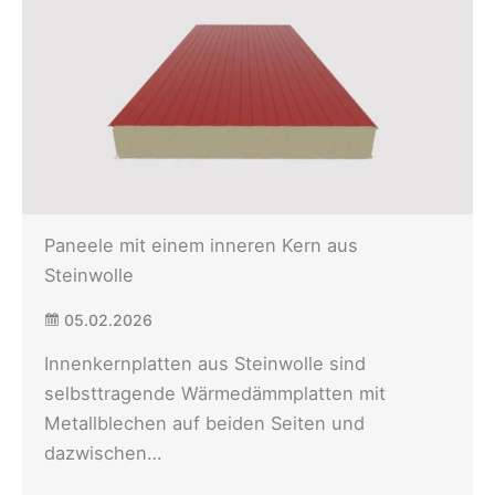
Paneele mit einem inneren Kern aus
Steinwolle
05.02.2026
Innenkernplatten aus Steinwolle sind
selbsttragende Wärmedämmplatten mit
Metallblechen auf beiden Seiten und
dazwischen…