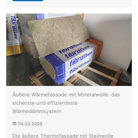
Äußere Wärmefassade mit Mineralwolle: das
sicherste und effizienteste
Wärmedämmsystem
04.03.2026
Die äußere Thermofassade mit Steinwolle