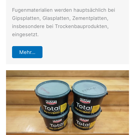
Fugenmaterialien werden hauptsächlich bei
Gipsplatten, Glasplatten, Zementplatten,
insbesondere bei Trockenbauprodukten,
eingesetzt.
Mehr…