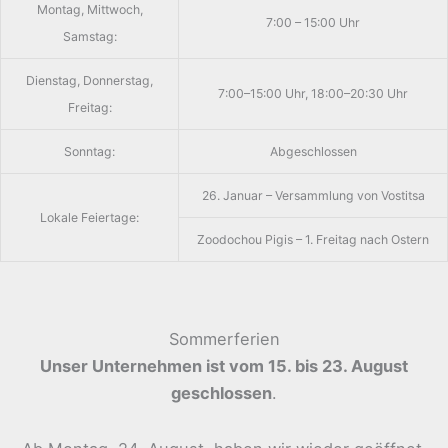
Montag, Mittwoch,
7:00 – 15:00 Uhr
Samstag:
Dienstag, Donnerstag,
7:00–15:00 Uhr, 18:00–20:30 Uhr
Freitag:
Sonntag:
Abgeschlossen
26. Januar – Versammlung von Vostitsa
Lokale Feiertage:
Zoodochou Pigis – 1. Freitag nach Ostern
Sommerferien
Unser Unternehmen ist vom 15. bis 23. August
geschlossen
.