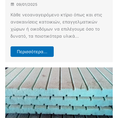
09/01/2025
Κάθε νεοαναγειρόμενο κτίριο όπως και στις
ανακαινίσεις κατοικιών, επαγγελματικών
χώρων ή oικοδόμων να επιλέγουμε όσο το
δυνατό, τα ποιοτικότερα υλικά...
Περισσότερα...