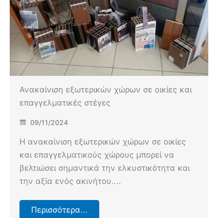
Ανακαίνιση εξωτερικών χώρων σε οικίες και
επαγγελματικές στέγες
09/11/2024
Η ανακαίνιση εξωτερικών χώρων σε οικίες
και επαγγελματικούς χώρους μπορεί να
βελτιώσει σημαντικά την ελκυστικότητα και
την αξία ενός ακινήτου....
Περισσότερα...