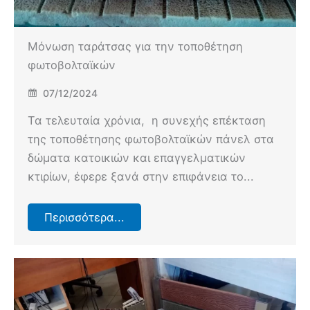
Μόνωση ταράτσας για την τοποθέτηση
φωτοβολταϊκών
07/12/2024
Τα τελευταία χρόνια, η συνεχής επέκταση
της τοποθέτησης φωτοβολταϊκών πάνελ στα
δώματα κατοικιών και επαγγελματικών
κτιρίων, έφερε ξανά στην επιφάνεια το...
Περισσότερα...