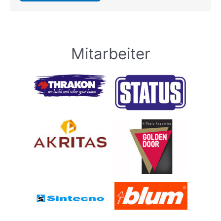
Mitarbeiter