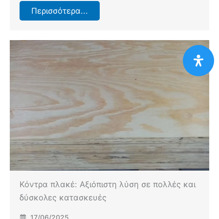
Περισσότερα...
Κόντρα πλακέ: Αξιόπιστη λύση σε πολλές και
δύσκολες κατασκευές
17/06/2025