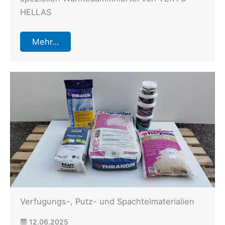
HELLAS
Mehr…
Verfugungs-, Putz- und Spachtelmaterialien
12.06.2025