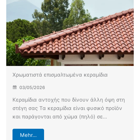
Χρωματιστά επισμαλτωμένα κεραμίδια
03/05/2026
Κεραμίδια αντοχής που δίνουν άλλη όψη στη
στέγη σας Τα κεραμίδια είναι φυσικό προϊόν
και παράγονται από χώμα (πηλό) σε…
Mehr…