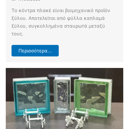
Το κόντρα πλακέ είναι βιομηχανικό προϊόν
ξύλου. Αποτελείται από φύλλα καπλαμά
ξύλου, συγκολλημένα σταυρωτά μεταξύ
τους.
Περισσότερα...