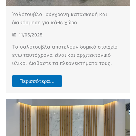
Υαλότουβλα σύγχρονη κατασκευή και
διακόσμηση για κάθε χώρο
11/05/2025
Τα υαλότουβλα αποτελούν δομικό στοιχείο
ενώ ταυτόχρονα είναι και αρχιτεκτονικό
υλικό. Διαβάστε τα πλεονεκτήματα τους.
Περισσότερα...