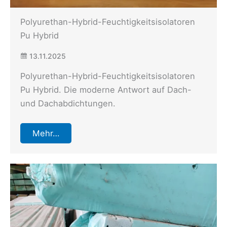
Polyurethan-Hybrid-Feuchtigkeitsisolatoren
Pu Hybrid
13.11.2025
Polyurethan-Hybrid-Feuchtigkeitsisolatoren
Pu Hybrid. Die moderne Antwort auf Dach-
und Dachabdichtungen.
Mehr…