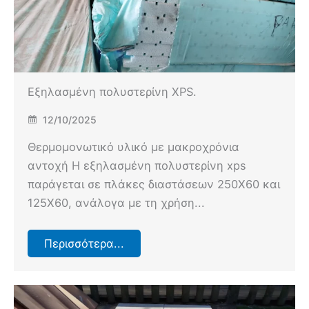
Εξηλασμένη πολυστερίνη XPS.
12/10/2025
Θερμομονωτικό υλικό με μακροχρόνια
αντοχή Η εξηλασμένη πολυστερίνη xps
παράγεται σε πλάκες διαστάσεων 250Χ60 και
125Χ60, ανάλογα με τη χρήση...
Περισσότερα...