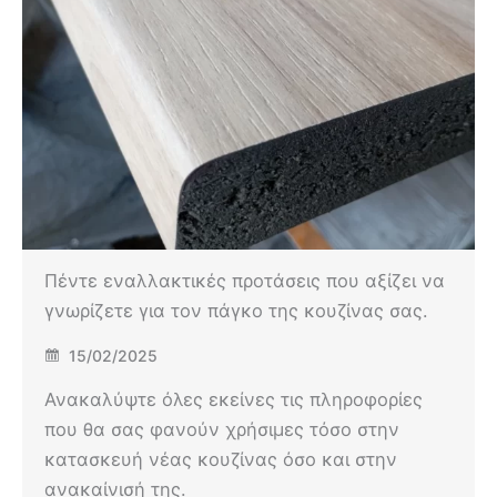
Πέντε εναλλακτικές προτάσεις που αξίζει να
γνωρίζετε για τον πάγκο της κουζίνας σας.
15/02/2025
Ανακαλύψτε όλες εκείνες τις πληροφορίες
που θα σας φανούν χρήσιμες τόσο στην
κατασκευή νέας κουζίνας όσο και στην
ανακαίνισή της.