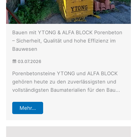
Bauen mit YTONG & ALFA BLOCK Porenbeton
– Sicherheit, Qualität und hohe Effizienz im
Bauwesen
03.07.2026
Porenbetonsteine ​​YTONG und ALFA BLOCK
gehören heute zu den zuverlässigsten und
vollständigsten Baumaterialien für den Bau...
Mehr…