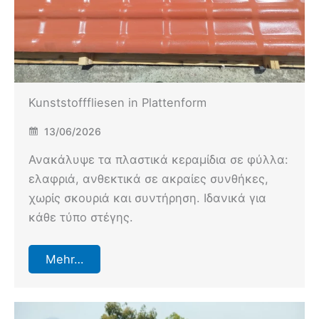
Kunststofffliesen in Plattenform
13/06/2026
Ανακάλυψε τα πλαστικά κεραμίδια σε φύλλα:
ελαφριά, ανθεκτικά σε ακραίες συνθήκες,
χωρίς σκουριά και συντήρηση. Ιδανικά για
κάθε τύπο στέγης.
Mehr…