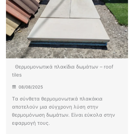
Θερμομονωτικά πλακίδια δωμάτων – roof
tiles
08/08/2025
Τα σύνθετα θερμομονωτικά πλακάκια
αποτελούν μια σύγχρονη λύση στην
θερμομόνωση δωμάτων. Είναι εύκολα στην
εφαρμογή τους.