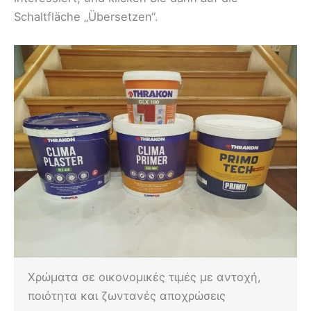
Schaltfläche „Übersetzen“.
Χρώματα σε οικονομικές τιμές με αντοχή,
ποιότητα και ζωντανές αποχρώσεις