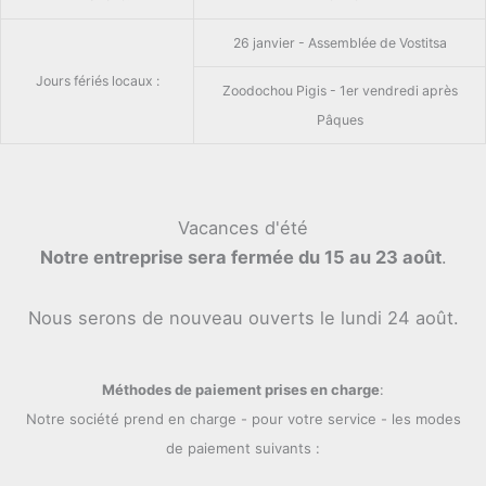
26 janvier - Assemblée de Vostitsa
Jours fériés locaux :
Zoodochou Pigis - 1er vendredi après
Pâques
Vacances d'été
Notre entreprise sera fermée du 15 au 23 août
.
Nous serons de nouveau ouverts le lundi 24 août.
Méthodes de paiement prises en charge
:
Notre société prend en charge - pour votre service - les modes
de paiement suivants :