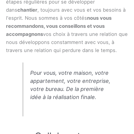
étapes régulières pour se développer
dans
chantier
, toujours avec vous et vos besoins à
l'esprit. Nous sommes à vos côtés
nous vous
recommandons, vous conseillons et vous
accompagnons
vos choix à travers une relation que
nous développons constamment avec vous, à
travers une relation qui perdure dans le temps.
Pour vous, votre maison, votre
appartement, votre entreprise,
votre bureau. De la première
idée à la réalisation finale.