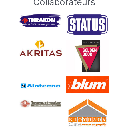
Collaborateurs