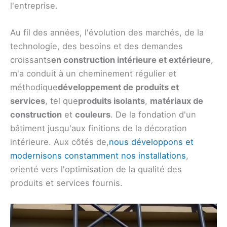
l'entreprise.
Au fil des années, l'évolution des marchés, de la
technologie, des besoins et des demandes
croissants
en construction intérieure et extérieure
,
m'a conduit à un cheminement régulier et
méthodique
développement de produits et
services
, tel que
produits isolants
,
matériaux de
construction
et
couleurs
. De la fondation d'un
bâtiment jusqu'aux finitions de la décoration
intérieure. Aux côtés de,
nous développons et
modernisons constamment nos installations
,
orienté vers l'optimisation de la qualité des
produits et services fournis.