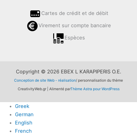
Cartes de crédit et de débit
Virement sur compte bancaire
Espèces
Copyright © 2026 EBEX L KARAPIPERIS O.E.
Conception de site Web - réalisation
/ personnalisation du thème
CreativityWeb.gr | Alimenté par
Thème Astra pour WordPress
Greek
German
English
French