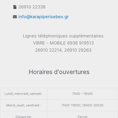
26910 22338
info@karapiperisebex.gr
Lignes téléphoniques supplémentaires
VIBRE - MOBILE 6936 919513
26910 22214, 26910 29263
Horaires d'ouvertures
Lundi, mercredi, samedi :
7h00 – 15h00
Mardi, jeudi, vendredi :
7h00-15h00, 18h00-20h30
Dimanche:
Fermé