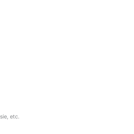
ie, etc.