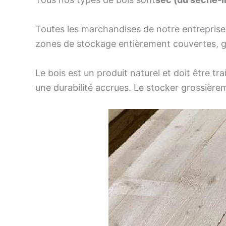
Toutes les marchandises de notre entreprise
zones de stockage entièrement couvertes, g
Le bois est un produit naturel et doit être tr
une durabilité accrues. Le stocker grossièreme