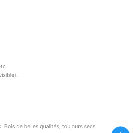
tc.
isible).
 Bois de belles qualités, toujours secs.