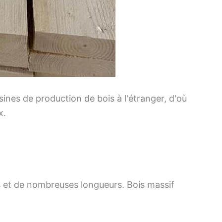
ines de production de bois à l'étranger, d'où
x.
 et de nombreuses longueurs. Bois massif