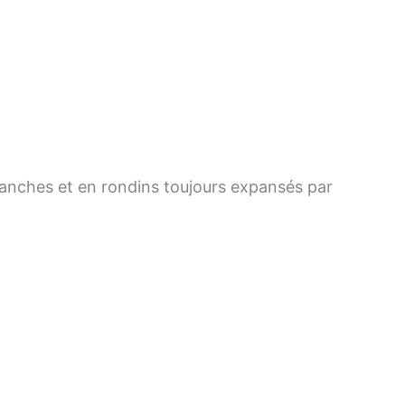
lanches et en rondins toujours expansés par