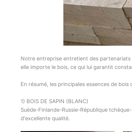
Notre entreprise entretient des partenariats
elle importe le bois, ce qui lui garantit cons
En résumé, les principales essences de bois 
1) BOIS DE SAPIN (BLANC)
Suède-Finlande-Russie-République tchèque-A
d'excellente qualité.