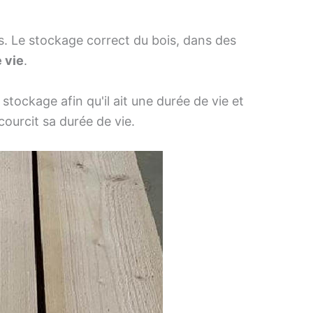
. Le stockage correct du bois, dans des
 vie
.
 stockage afin qu'il ait une durée de vie et
courcit sa durée de vie.