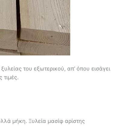
ξυλείας του εξωτερικού, απ’ όπου εισάγει
 τιμές.
ολλά μήκη. Ξυλεία μασίφ αρίστης