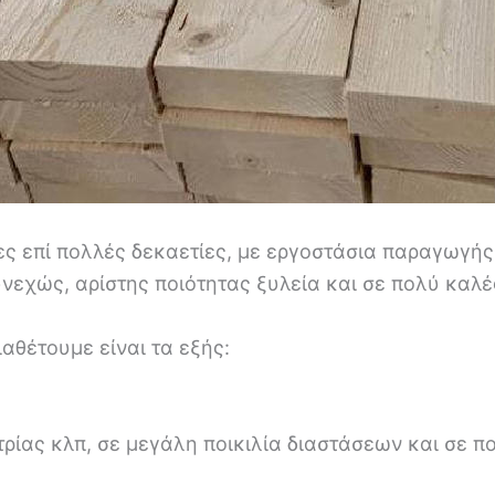
ες επί πολλές δεκαετίες, με εργοστάσια παραγωγής 
νεχώς, αρίστης ποιότητας ξυλεία και σε πολύ καλές
ιαθέτουμε είναι τα εξής:
ίας κλπ, σε μεγάλη ποικιλία διαστάσεων και σε π