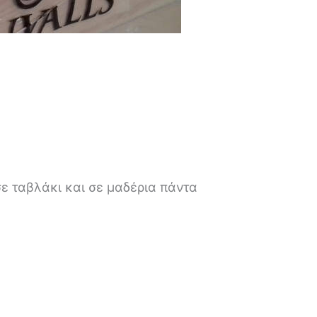
σε ταβλάκι και σε μαδέρια πάντα