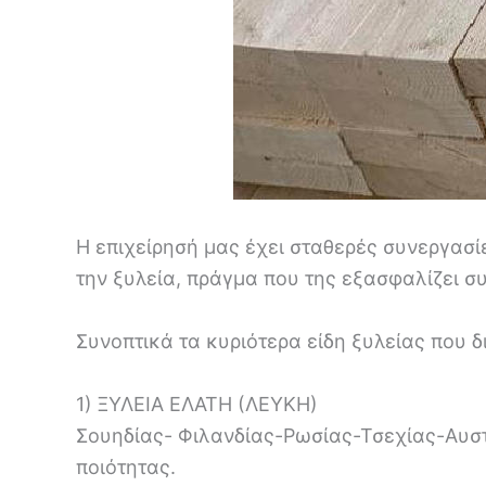
Η επιχείρησή μας έχει σταθερές συνεργασί
την ξυλεία, πράγμα που της εξασφαλίζει συ
Συνοπτικά τα κυριότερα είδη ξυλείας που δ
1) ΞΥΛΕΙΑ ΕΛΑΤΗ (ΛΕΥΚΗ)
Σουηδίας- Φιλανδίας-Ρωσίας-Τσεχίας-Αυστρ
ποιότητας.