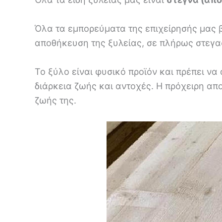
Όλα τα εμπορεύματα της επιχείρησής μας 
αποθήκευση της ξυλείας, σε πλήρως στεγ
Το ξύλο είναι φυσικό προϊόν και πρέπει ν
διάρκεια ζωής και αντοχές. Η πρόχειρη απο
ζωής της.