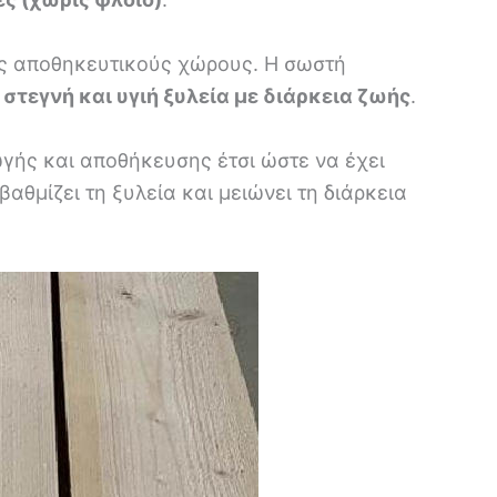
υς αποθηκευτικούς χώρους. Η σωστή
 στεγνή και υγιή ξυλεία με διάρκεια ζωής
.
ωγής και αποθήκευσης έτσι ώστε να έχει
θμίζει τη ξυλεία και μειώνει τη διάρκεια