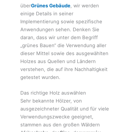
über
Grünes Gebäude
, wir werden
einige Details in seiner
Implementierung sowie spezifische
Anwendungen sehen. Denken Sie
daran, dass wir unter dem Begriff
„grünes Bauen“ die Verwendung aller
dieser Mittel sowie des ausgewählten
Holzes aus Quellen und Ländern
verstehen, die auf ihre Nachhaltigkeit
getestet wurden.
Das richtige Holz auswählen
Sehr bekannte Hölzer, von
ausgezeichneter Qualität und für viele
Verwendungszwecke geeignet,
stammen aus den großen Wäldern