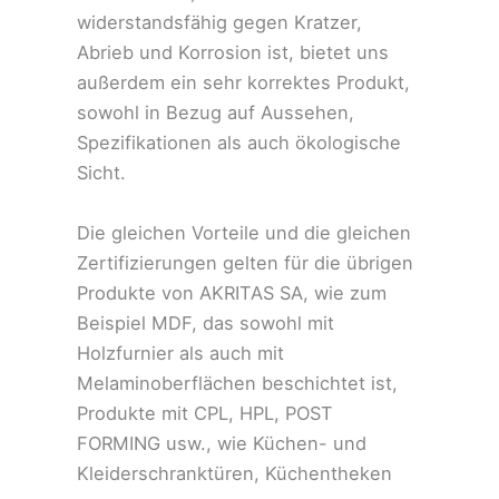
widerstandsfähig gegen Kratzer,
Abrieb und Korrosion ist, bietet uns
außerdem ein sehr korrektes Produkt,
sowohl in Bezug auf Aussehen,
Spezifikationen als auch ökologische
Sicht.
Die gleichen Vorteile und die gleichen
Zertifizierungen gelten für die übrigen
Produkte von AKRITAS SA, wie zum
Beispiel MDF, das sowohl mit
Holzfurnier als auch mit
Melaminoberflächen beschichtet ist,
Produkte mit CPL, HPL, POST
FORMING usw., wie Küchen- und
Kleiderschranktüren, Küchentheken