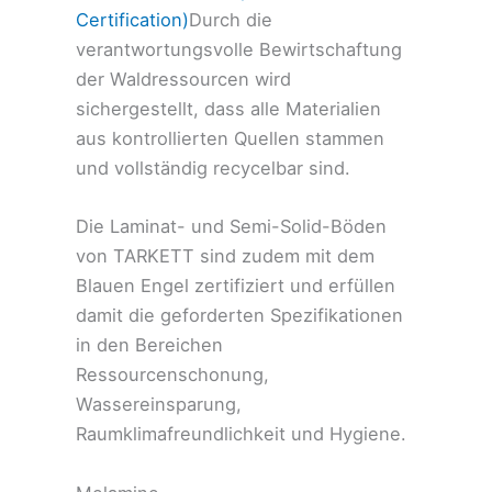
Certification)
Durch die
verantwortungsvolle Bewirtschaftung
der Waldressourcen wird
sichergestellt, dass alle Materialien
aus kontrollierten Quellen stammen
und vollständig recycelbar sind.
Die Laminat- und Semi-Solid-Böden
von TARKETT sind zudem mit dem
Blauen Engel zertifiziert und erfüllen
damit die geforderten Spezifikationen
in den Bereichen
Ressourcenschonung,
Wassereinsparung,
Raumklimafreundlichkeit und Hygiene.