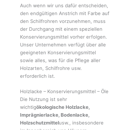
Auch wenn wir uns dafür entscheiden,
den endgültigen Anstrich mit Farbe auf
den Schilfrohren vorzunehmen, muss
der Durchgang mit einem speziellen
Konservierungsmittel vorher erfolgen.
Unser Unternehmen verfügt über alle
geeigneten Konservierungsmittel
sowie alles, was für die Pflege aller
Holzarten, Schilfrohre usw.
erforderlich ist.
Holzlacke – Konservierungsmittel – Öle
Die Nutzung ist sehr
wichtig
ökologische Holzlacke,
Imprägnierlacke, Bodenlacke,
Holzschutzmittel
usw., insbesondere