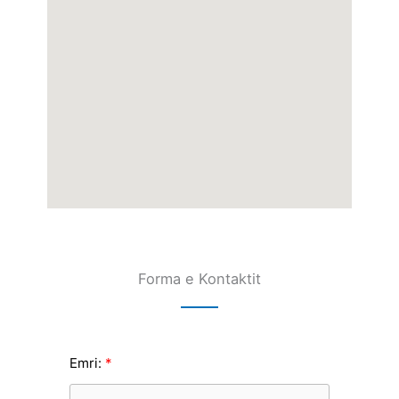
Forma e Kontaktit
Emri: