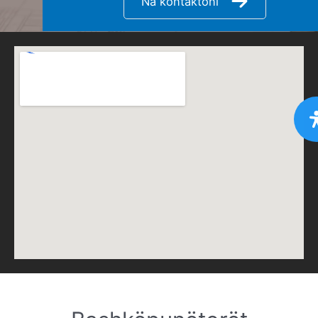
Na kontaktoni