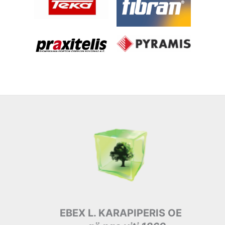
EBEX L. KARAPIPERIS OE