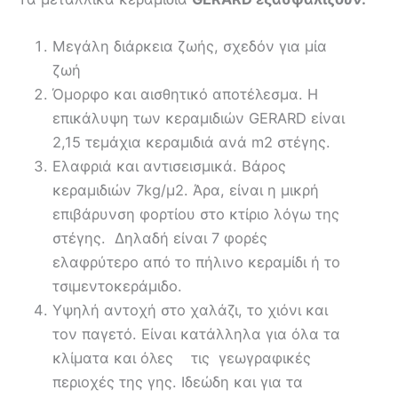
Μεγάλη διάρκεια ζωής, σχεδόν για μία
ζωή
Όμορφο και αισθητικό αποτέλεσμα. Η
επικάλυψη των κεραμιδιών GERARD είναι
2,15 τεμάχια κεραμιδιά ανά m2 στέγης.
Ελαφριά και αντισεισμικά. Βάρος
κεραμιδιών 7kg/μ2. Άρα, είναι η μικρή
επιβάρυνση φορτίου στο κτίριο λόγω της
στέγης. Δηλαδή είναι 7 φορές
ελαφρύτερο από το πήλινο κεραμίδι ή το
τσιμεντοκεράμιδο.
Υψηλή αντοχή στο χαλάζι, το χιόνι και
τον παγετό. Είναι κατάλληλα για όλα τα
κλίματα και όλες τις γεωγραφικές
περιοχές της γης. Ιδεώδη και για τα