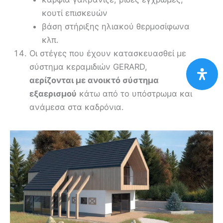
κουτί επισκευών
βάση στήριξης ηλιακού θερμοσίφωνα
κλπ.
Οι στέγες που έχουν κατασκευασθεί με
σύστημα κεραμιδιών GERARD,
αερίζονται με ανοικτό σύστημα
εξαερισμού
κάτω από το υπόστρωμα και
ανάμεσα στα καδρόνια.