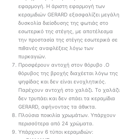
εφαρμογή. Η άριστη εφαρμογή των
κεραμιδιών GERARD εξασφαλίζει μεγάλη
δυσκολία διείσδυσης της φωτιάς στο
εσωτερικό της στέγης, με αποτέλεσμα
την προστασία της στέγης εσωτερικά σε
πιθανές αναφλέξεις λόγω των
πυρκαγιών.
Προσφέρουν αντοχή στον θόρυβο .Ο
θόρυβος της βροχής διαχέεται λόγω της
ψηφίδας και δεν είναι ενοχλητικός.
Παρέχουν αντοχή στο χαλάζι. Το χαλάζι
δεν τρυπάει και δεν σπάει τα κεραμίδια
GERARD, αφήνοντας τα άθικτα.
Πλούσια ποικιλία χρωμάτων. Υπάρχουν
περισσότερα από 24 χρώματα.
Υπάρχουν 6 τύποι κεραμιδιών: