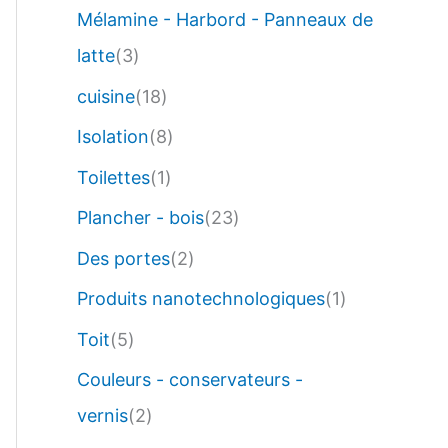
Mélamine - Harbord - Panneaux de
latte
(3)
cuisine
(18)
Isolation
(8)
Toilettes
(1)
Plancher - bois
(23)
Des portes
(2)
Produits nanotechnologiques
(1)
Toit
(5)
Couleurs - conservateurs -
vernis
(2)