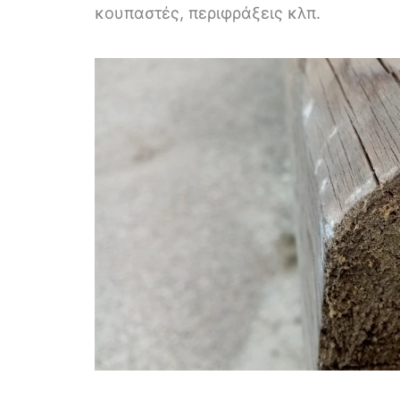
κουπαστές, περιφράξεις κλπ.