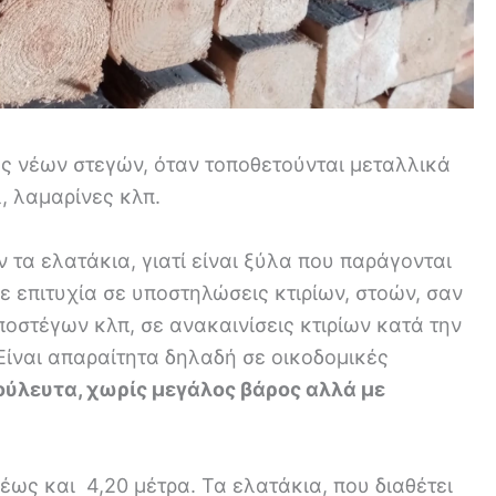
ς νέων στεγών, όταν τοποθετούνται μεταλλικά
, λαμαρίνες κλπ.
 τα ελατάκια, γιατί είναι ξύλα που παράγονται
ε επιτυχία σε υποστηλώσεις κτιρίων, στοών, σαν
ποστέγων κλπ, σε ανακαινίσεις κτιρίων κατά την
Είναι απαραίτητα δηλαδή σε οικοδομικές
ύλευτα, χωρίς μεγάλος βάρος αλλά με
έως και 4,20 μέτρα. Τα ελατάκια, που διαθέτει