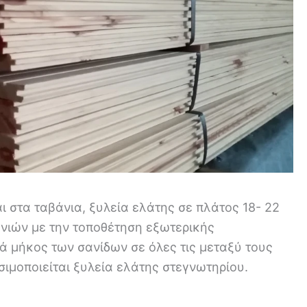
ι στα ταβάνια, ξυλεία ελάτης σε πλάτος 18- 22
νιών με την τοποθέτηση εξωτερικής
 μήκος των σανίδων σε όλες τις μεταξύ τους
σιμοποιείται ξυλεία ελάτης στεγνωτηρίου.