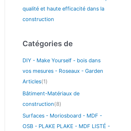
qualité et haute efficacité dans la
construction
Catégories de
DIY - Make Yourself - bois dans
vos mesures - Roseaux - Garden
Articles
(1)
Bâtiment-Matériaux de
construction
(8)
Surfaces - Moriosboard - MDF -
OSB - PLAKE PLAKE - MDF LISTÉ -