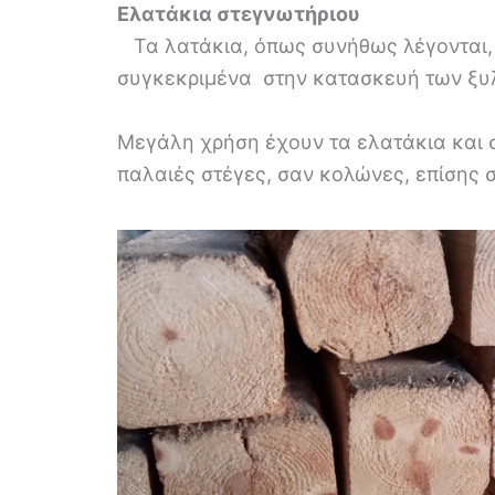
Ελατάκια στεγνωτήριου
Τα λατάκια, όπως συνήθως λέγονται, 
συγκεκριμένα στην κατασκευή των ξυ
Μεγάλη χρήση έχουν τα ελατάκια και
παλαιές στέγες, σαν κολώνες, επίσης σ