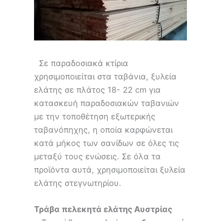
Σε παραδοσιακά κτίρια
χρησιμοποιείται στα ταβάνια, ξυλεία
ελάτης σε πλάτος 18- 22 cm για
κατασκευή παραδοσιακών ταβανιών
με την τοποθέτηση εξωτερικής
ταβανόπηχης, η οποία καρφώνεται
κατά μήκος των σανίδων σε όλες τις
μεταξύ τους ενώσεις. Σε όλα τα
προϊόντα αυτά, χρησιμοποιείται ξυλεία
ελάτης στεγνωτηρίου.
Τράβα πελεκητά ελάτης Αυστρίας