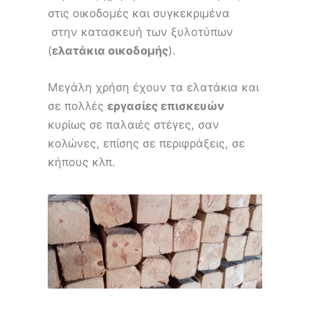
στις οικοδομές και συγκεκριμένα
στην κατασκευή των ξυλοτύπων
(
ελατάκια οικοδομής
).
Μεγάλη χρήση έχουν τα ελατάκια και
σε πολλές
εργασίες επισκευών
κυρίως σε παλαιές στέγες, σαν
κολώνες, επίσης σε περιφράξεις, σε
κήπους κλπ.