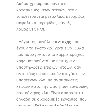
Ακόμα χρησιμοποιούνται σε
κατασκευές νέων στεγών, όταν
τοποθετούνται μεταλλικά κεραμίδια,
ασφαλτικά κεραμίδια, πάνελ,
λαμαρίνες κλπ.
Λόγω της μεγάλης
αντοχής
που
έχουν τα ελατάκια, γιατί είναι ξύλα
που παράγονται από κορμοτεμάχια,
χρησιμοποιούνται με επιτυχία σε
υποστηλώσεις κτιρίων, στοών, σαν
αντηρίδες σε επισκευές στεγάστρων,
υποστέγων κλπ, σε ανακαινίσεις
κτιρίων κατά την φάση των εργασιών,
σαν κόντρες κλπ. Είναι απαραίτητα
δηλαδή σε οικοδομικές εργασίες, που
απαιτούν
ξύλα ευκολοδούλευτα,