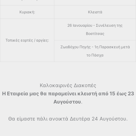
Κυριακή:
Κλειστά
26 Ιανουαρίου - Συνέλευση της
Βοστίτσας
Τοπικές εορτές / αργίες:
Ζωοδόχου Πηγής - 1η Παρασκευή μετά
το Πάσχα
Καλοκαιρινές Διακοπές
Η Εταιρεία μας θα παραμείνει κλειστή από 15 έως 23
Αυγούστου
.
Θα είμαστε πάλι ανοικτά Δευτέρα 24 Αυγούστου.