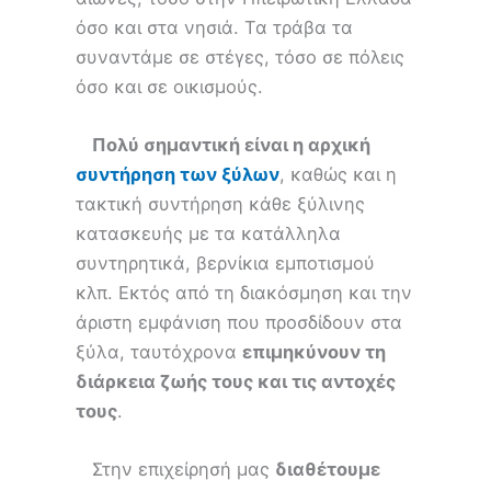
όσο και στα νησιά. Τα τράβα τα
συναντάμε σε στέγες, τόσο σε πόλεις
όσο και σε οικισμούς.
Πολύ σημαντική είναι η αρχική
συντήρηση των ξύλων
, καθώς και η
τακτική συντήρηση κάθε ξύλινης
κατασκευής με τα κατάλληλα
συντηρητικά, βερνίκια εμποτισμού
κλπ. Εκτός από τη διακόσμηση και την
άριστη εμφάνιση που προσδίδουν στα
ξύλα, ταυτόχρονα
επιμηκύνουν τη
διάρκεια ζωής τους και τις αντοχές
τους
.
Στην επιχείρησή μας
διαθέτουμε