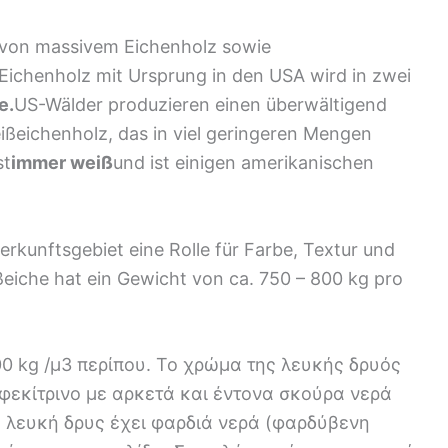
 von massivem Eichenholz sowie
Eichenholz mit Ursprung in den USA wird in zwei
e.
US-Wälder produzieren einen überwältigend
ißeichenholz, das in viel geringeren Mengen
st
immer weiß
und ist einigen amerikanischen
erkunftsgebiet eine Rolle für Farbe, Textur und
eiche hat ein Gewicht von ca. 750 – 800 kg pro
0 kg /μ3 περίπου. Το χρώμα της λευκής δρυός
φεκίτρινο με αρκετά και έντονα σκούρα νερά
 λευκή δρυς έχει φαρδιά νερά (φαρδύβενη