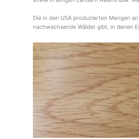
Die in den USA produzierten Mengen an 
nachwachsende Wälder gibt, in denen E