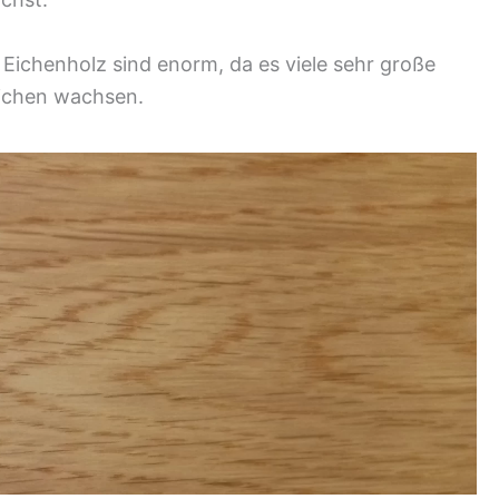
Eichenholz sind enorm, da es viele sehr große
ichen wachsen.