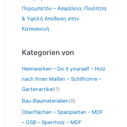
Πορομπετόν – Ασφάλεια, Ποιότητα
& Υψηλή Απόδοση στην
Κατασκευή
Kategorien von
Heimwerken – Do it yourself – Holz
nach Ihren Maßen – Schilfrohre –
Gartenartikel
(1)
Bau-Baumaterialien
(8)
Oberflächen – Spanplatten – MDF
– OSB – Sperrholz – MDF