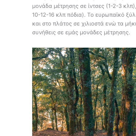
μονάδα μέτρησης σε ίντσες (1-2-3 κλπ)
10-12-16 κλπ πόδια). Το ευρωπαϊκό ξύ
και στο πλάτος σε χιλιοστά ενώ τα μήκ
συνήθεις σε εμάς μονάδες μέτρησης.