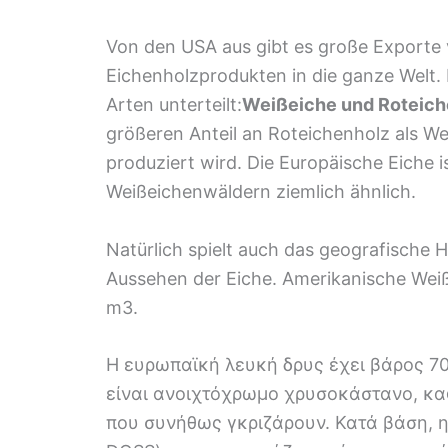
Von den USA aus gibt es große Exporte
Eichenholzprodukten in die ganze Welt. 
Arten unterteilt:
Weißeiche und Roteich
größeren Anteil an Roteichenholz als We
produziert wird. Die Europäische Eiche i
Weißeichenwäldern ziemlich ähnlich.
Natürlich spielt auch das geografische H
Aussehen der Eiche. Amerikanische Weiß
m3.
Η ευρωπαϊκή λευκή δρυς έχει βάρος 70
είναι ανοιχτόχρωμο χρυσοκάστανο, κα
που συνήθως γκριζάρουν. Κατά βάση, η