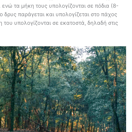
, ενώ τα μήκη τους υπολογίζονται σε πόδια (8-
λο δρυς παράγεται και υπολογίζεται στο πάχος
η του υπολογίζονται σε εκατοστά, δηλαδή στις