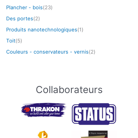
Plancher - bois
(23)
Des portes
(2)
Produits nanotechnologiques
(1)
Toit
(5)
Couleurs - conservateurs - vernis
(2)
Collaborateurs