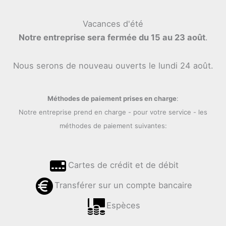
Vacances d'été
Notre entreprise sera fermée du 15 au 23 août
.
Nous serons de nouveau ouverts le lundi 24 août.
Méthodes de paiement prises en charge
:
Notre entreprise prend en charge - pour votre service - les
méthodes de paiement suivantes:
Cartes de crédit et de débit
Transférer sur un compte bancaire
Espèces