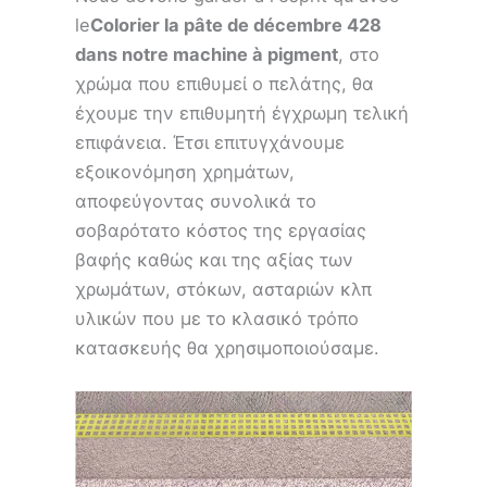
le
Colorier la pâte de décembre 428
dans notre machine à pigment
, στο
χρώμα που επιθυμεί ο πελάτης, θα
έχουμε την επιθυμητή έγχρωμη τελική
επιφάνεια. Έτσι επιτυγχάνουμε
εξοικονόμηση χρημάτων,
αποφεύγοντας συνολικά το
σοβαρότατο κόστος της εργασίας
βαφής καθώς και της αξίας των
χρωμάτων, στόκων, ασταριών κλπ
υλικών που με το κλασικό τρόπο
κατασκευής θα χρησιμοποιούσαμε.