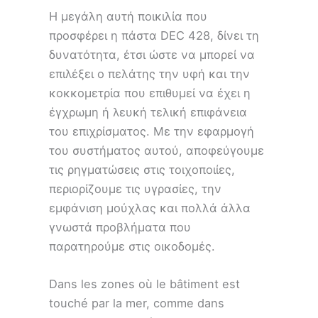
Η μεγάλη αυτή ποικιλία που
προσφέρει η πάστα DEC 428, δίνει τη
δυνατότητα, έτσι ώστε να μπορεί να
επιλέξει ο πελάτης την υφή και την
κοκκομετρία που επιθυμεί να έχει η
έγχρωμη ή λευκή τελική επιφάνεια
του επιχρίσματος. Με την εφαρμογή
του συστήματος αυτού, αποφεύγουμε
τις ρηγματώσεις στις τοιχοποιίες,
περιορίζουμε τις υγρασίες, την
εμφάνιση μούχλας και πολλά άλλα
γνωστά προβλήματα που
παρατηρούμε στις οικοδομές.
Dans les zones où le bâtiment est
touché par la mer, comme dans