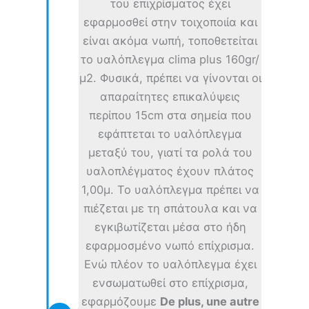
του επιχρίσματος έχει
εφαρμοσθεί στην τοιχοποιία και
είναι ακόμα νωπή, τοποθετείται
το υαλόπλεγμα clima plus 160gr/
μ2. Φυσικά, πρέπει να γίνονται οι
απαραίτητες επικαλύψεις
περίπου 15cm στα σημεία που
εφάπτεται το υαλόπλεγμα
μεταξύ του, γιατί τα ρολά του
υαλοπλέγματος έχουν πλάτος
1,00μ. Το υαλόπλεγμα πρέπει να
πιέζεται με τη σπάτουλα και να
εγκιβωτίζεται μέσα στο ήδη
εφαρμοσμένο νωπό επίχρισμα.
Ενώ πλέον το υαλόπλεγμα έχει
ενσωματωθεί στο επίχρισμα,
εφαρμόζουμε
De plus, une autre