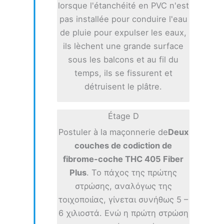
lorsque l'étanchéité en PVC n'est
pas installée pour conduire l'eau
de pluie pour expulser les eaux,
ils lèchent une grande surface
sous les balcons et au fil du
temps, ils se fissurent et
détruisent le plâtre.
Étage D
Postuler à la maçonnerie de
Deux
couches de codiction de
fibrome-coche THC 405 Fiber
Plus
. Το πάχος της πρώτης
στρώσης, αναλόγως της
τοιχοποιίας, γίνεται συνήθως 5 –
6 χιλιοστά. Ενώ η πρώτη στρώση