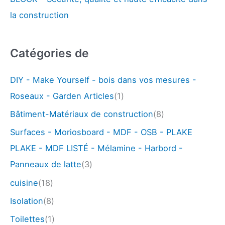
la construction
Catégories de
DIY - Make Yourself - bois dans vos mesures -
Roseaux - Garden Articles
(1)
Bâtiment-Matériaux de construction
(8)
Surfaces - Moriosboard - MDF - OSB - PLAKE
PLAKE - MDF LISTÉ - Mélamine - Harbord -
Panneaux de latte
(3)
cuisine
(18)
Isolation
(8)
Toilettes
(1)