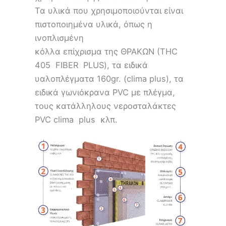
Τα υλικά που χρησιμοποιούνται είναι
πιστοποιημένα υλικά, όπως η
ινοπλισμένη
κόλλα επίχρισμα της ΘΡΑΚΩΝ (THC
405 FIBER PLUS), τα ειδικά
υαλοπλέγματα 160gr. (clima plus), τα
ειδικά γωνιόκρανα PVC με πλέγμα,
τους κατάλληλους νεροσταλάκτες
PVC clima plus κλπ.