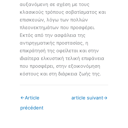
αυξανόμενη σε σχέση με τους
κλασικούς τρόπους σοβατίσματος και
επισκευών, λόγω των πολλών
πλεονεκτημάτων που προσφέρει.
Εκτός από την ασφάλεια της
αντιρηγματικής προστασίας, η
επικράτησή της οφείλεται και στην
ιδιαίτερα ελκυστική τελική επιφάνεια
που προσφέρει, στην εξοικονόμηση
κόστους και στη διάρκεια ζωής της.
←
Article
article suivant
→
précédent