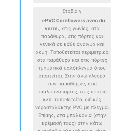
Στάδιο γ
Le
PVC Cornflowers avec du
verre.
, στις γωνίες, στα
παράθυρα, στις πόρτες και
γενικά σε κάθε άνοιγμα και
ακμή. Τοποθετείται περιμετρικά
στα παράθυρα και στις πόρτες
τμηματικά υαλόπλεγμα όπου
απαιτείται. Στην άνω πλευρά
των παραθύρων, στις
μπαλκονόπορτες, στις πόρτες
κλπ, τοποθετείται ειδικός
νεροσταλάκτης PVC με πλέγμα.
Επίσης, στα μπαλκόνια (στην
κρέμασή τους) στην κάτω