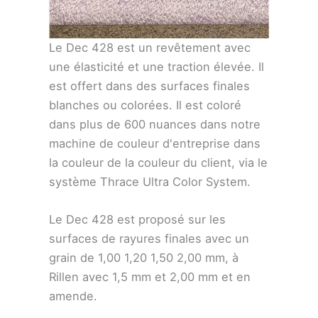
Le Dec 428 est un revêtement avec
une élasticité et une traction élevée. Il
est offert dans des surfaces finales
blanches ou colorées. Il est coloré
dans plus de 600 nuances dans notre
machine de couleur d'entreprise dans
la couleur de la couleur du client, via le
système Thrace Ultra Color System.
Le Dec 428 est proposé sur les
surfaces de rayures finales avec un
grain de 1,00 1,20 1,50 2,00 mm, à
Rillen avec 1,5 mm et 2,00 mm et en
amende.