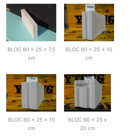
BLOC 60 x 25 x 7,5
BLOC 60 x 25 x 10
cm
cm
BLOC 60 x 25 x 15
BLOC 60 x 25 x
cm
20 cm