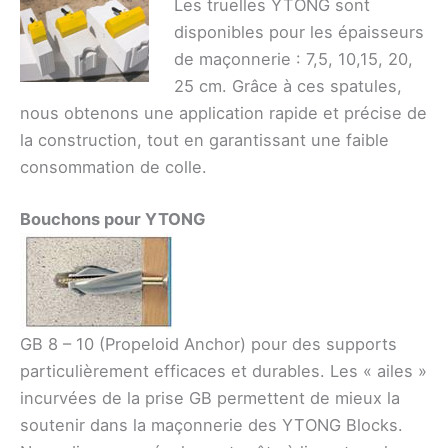
Les truelles YTONG sont
disponibles pour les épaisseurs
de maçonnerie : 7,5, 10,15, 20,
25 cm. Grâce à ces spatules,
nous obtenons une application rapide et précise de
la construction, tout en garantissant une faible
consommation de colle.
Bouchons pour YTONG
GB 8 – 10 (Propeloid Anchor) pour des supports
particulièrement efficaces et durables. Les « ailes »
incurvées de la prise GB permettent de mieux la
soutenir dans la maçonnerie des YTONG Blocks.