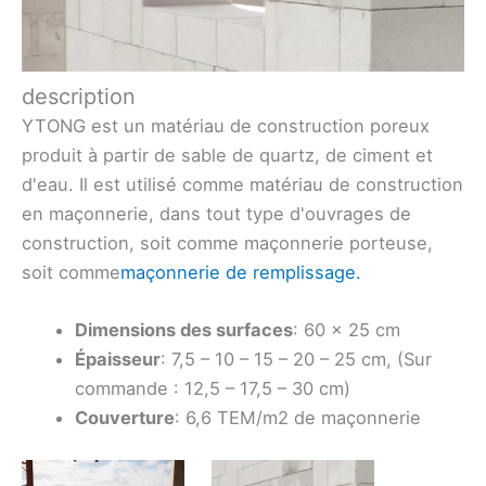
description
YTONG est un matériau de construction poreux
produit à partir de sable de quartz, de ciment et
d'eau. Il est utilisé comme matériau de construction
en maçonnerie, dans tout type d'ouvrages de
construction, soit comme maçonnerie porteuse,
soit comme
maçonnerie de remplissage.
Dimensions des surfaces
: 60 x 25 cm
Épaisseur
: 7,5 – 10 – 15 – 20 – 25 cm, (Sur
commande : 12,5 – 17,5 – 30 cm)
Couverture
: 6,6 TEM/m2 de maçonnerie