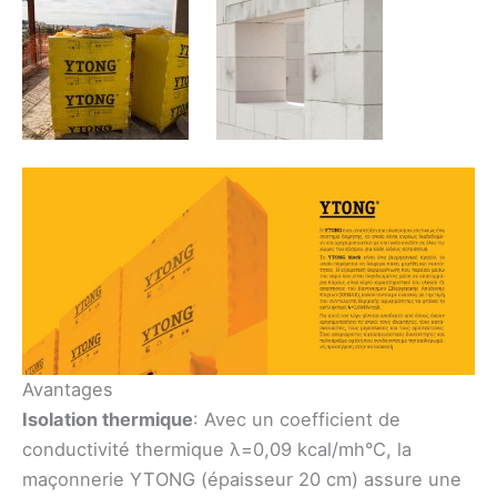
Avantages
Isolation thermique
: Avec un coefficient de
conductivité thermique λ=0,09 kcal/mh°C, la
maçonnerie YTONG (épaisseur 20 cm) assure une