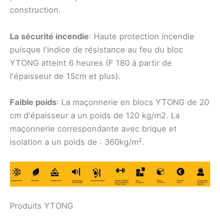
construction.
La sécurité incendie
: Haute protection incendie
puisque l'indice de résistance au feu du bloc
YTONG atteint 6 heures (F 180 à partir de
l'épaisseur de 15cm et plus).
Faible poids
: La maçonnerie en blocs YTONG de 20
cm d'épaisseur a un poids de 120 kg/m2. La
maçonnerie correspondante avec brique et
isolation a un poids de : 360kg/m².
Produits YTONG