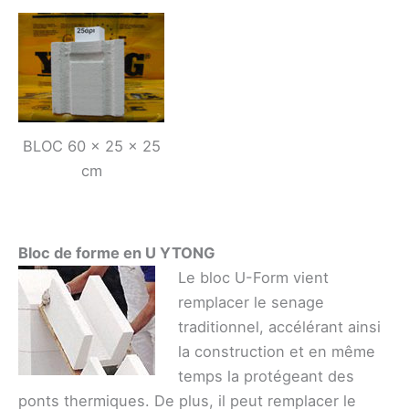
BLOC 60 x 25 x 25
cm
Bloc de forme en U YTONG
Le bloc U-Form vient
remplacer le senage
traditionnel, accélérant ainsi
la construction et en même
temps la protégeant des
ponts thermiques. De plus, il peut remplacer le