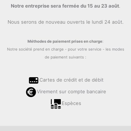
Notre entreprise sera fermée du 15 au 23 août
.
Nous serons de nouveau ouverts le lundi 24 août.
Méthodes de paiement prises en charge
:
Notre société prend en charge - pour votre service - les modes
de paiement suivants :
Cartes de crédit et de débit
Virement sur compte bancaire
Espèces