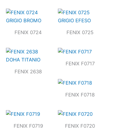
FENIX 0724
FENIX 0725
FENIX F0717
FENIX 2638
FENIX F0718
FENIX F0719
FENIX F0720