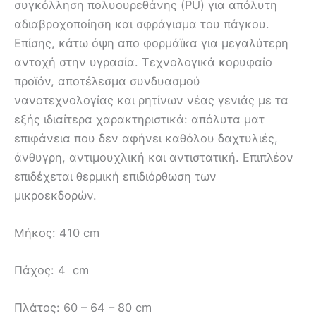
συγκόλληση πολυουρεθάνης (PU) για απόλυτη
αδιαβροχοποίηση και σφράγισμα του πάγκου.
Επίσης, κάτω όψη απο φορμάϊκα για μεγαλύτερη
αντοχή στην υγρασία. Τεχνολογικά κορυφαίο
προϊόν, αποτέλεσμα συνδυασμού
νανοτεχνολογίας και ρητίνων νέας γενιάς με τα
εξής ιδιαίτερα χαρακτηριστικά: απόλυτα ματ
επιφάνεια που δεν αφήνει καθόλου δαχτυλιές,
άνθυγρη, αντιμουχλική και αντιστατική. Επιπλέον
επιδέχεται θερμική επιδιόρθωση των
μικροεκδορών.
Mήκος: 410 cm
Πάχος: 4 cm
Πλάτος: 60 – 64 – 80 cm