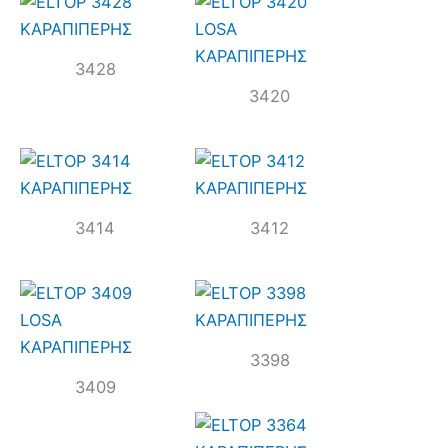
3428
3420
3414
3412
3398
3409