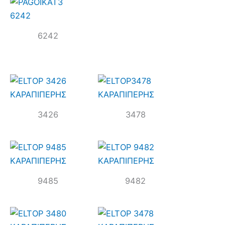
6242
3426
3478
9485
9482