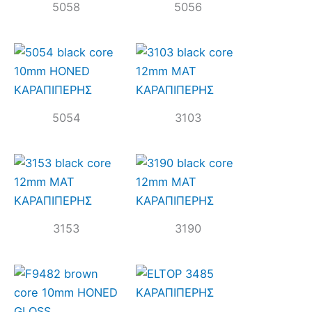
5058
5056
5054
3103
3153
3190