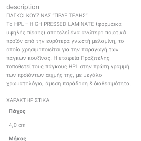
description
ΠΑΓΚΟΙ ΚΟΥΖΙΝΑΣ “ΠΡΑΞΙΤΕΛΗΣ”
Το HPL – HIGH PRESSED LAMINATE (φορμάικα
υψηλής πίεσης) αποτελεί ένα ανώτερο ποιοτικά
προϊόν από την ευρύτερα γνωστή μελαμίνη, το
οποίο χρησιμοποιείται για την παραγωγή των
πάγκων κουζίνας. Η εταιρεία Πραξιτέλης
τοποθετεί τους πάγκους HPL στην πρώτη γραμμή
των προϊόντων αιχμής της, με μεγάλο
χρωματολόγιο, άμεση παράδοση & διαθεσιμότητα.
ΧΑΡΑΚΤΗΡΙΣΤΙΚΑ
Πάχος
4,0 cm
Μήκος