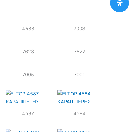
4588
7003
7623
7527
7005
7001
4587
4584