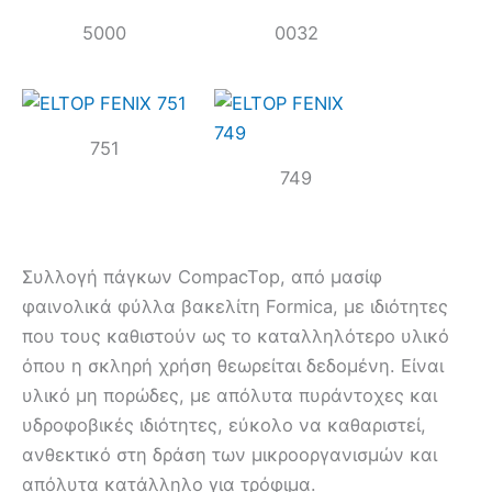
5000
0032
751
749
Συλλογή πάγκων CompacTop, από μασίφ
φαινολικά φύλλα βακελίτη Formica, με ιδιότητες
που τους καθιστούν ως το καταλληλότερο υλικό
όπου η σκληρή χρήση θεωρείται δεδομένη. Είναι
υλικό μη πορώδες, με απόλυτα πυράντοχες και
υδροφοβικές ιδιότητες, εύκολο να καθαριστεί,
ανθεκτικό στη δράση των μικροοργανισμών και
απόλυτα κατάλληλο για τρόφιμα.