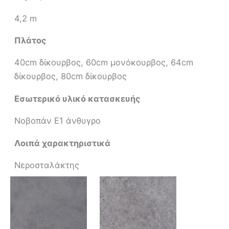
4,2 m
Πλάτος
40cm δίκουρβος, 60cm μονόκουρβος, 64cm
δίκουρβος, 80cm δίκουρβος
Εσωτερικό υλικό κατασκευής
Νοβοπάν Ε1 άνθυγρο
Λοιπά χαρακτηριστικά
Νεροσταλάκτης