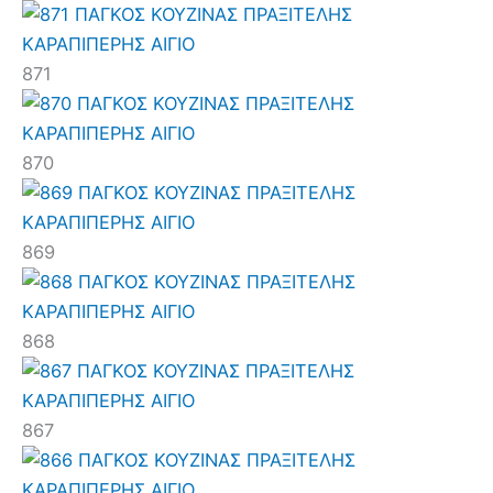
871
870
869
868
867