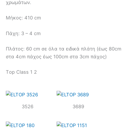
χρωμάτων.
Mήκος: 410 cm
Πάχη: 3 – 4 cm
Πλάτος: 60 cm σε όλα τα ειδικά πλάτη (έως 80cm
στα 4cm πάχος έως 100cm στα 3cm πάχος)
Τop Class 1 2
3526
3689