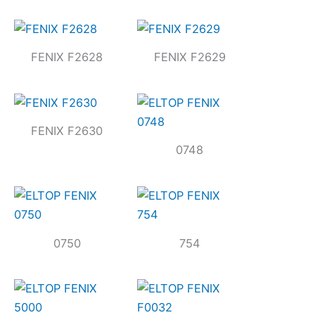
FENIX F2628
FENIX F2629
FENIX F2630
0748
0750
754