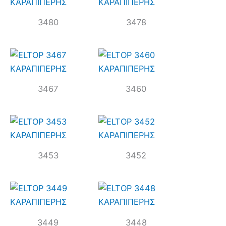
3480
3478
3467
3460
3453
3452
3449
3448