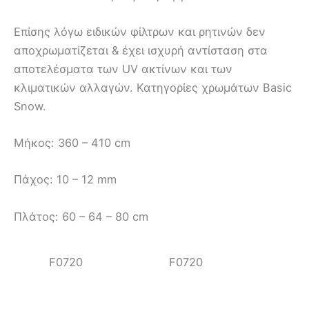
Επίσης λόγω ειδικών φίλτρων και ρητινών δεν
αποχρωματίζεται & έχει ισχυρή αντίσταση στα
αποτελέσματα των UV ακτίνων και των
κλιματικών αλλαγών. Κατηγορίες χρωμάτων Basic
Snow.
Mήκος: 360 – 410 cm
Πάχος: 10 – 12 mm
Πλάτος: 60 – 64 – 80 cm
F0720
F0720