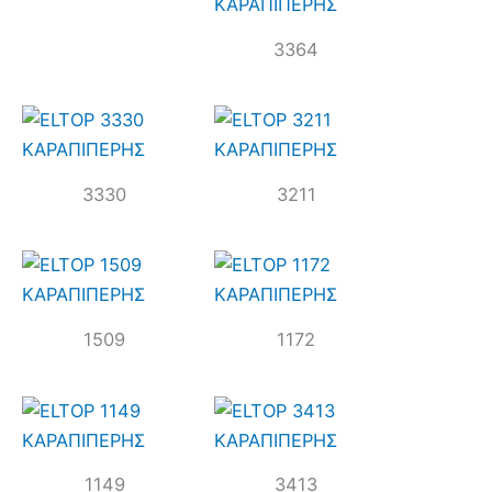
3364
3330
3211
1509
1172
1149
3413