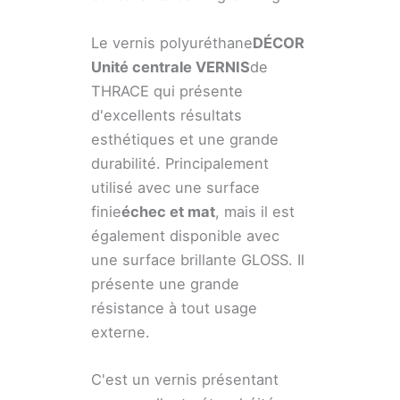
Le vernis polyuréthane
DÉCOR
Unité centrale
VERNIS
de
THRACE qui présente
d'excellents résultats
esthétiques et une grande
durabilité. Principalement
utilisé avec une surface
finie
échec et mat
, mais il est
également disponible avec
une surface brillante GLOSS. Il
présente une grande
résistance à tout usage
externe.
C'est un vernis présentant