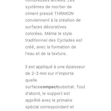
nombreuses années. Les
systèmes de mortier de
ciment pressé THRAKON
conviennent à la création de
surfaces décoratives
colorées. Même le style
traditionnel des Cyclades est
créé, avec la formation de
l'eau et de la texture.
Il est appliqué à une épaisseur
de 2-3 mm sur n'importe
quelle
surface
compact
substrat. Tout
d'abord, le support est
apprêté avec le primaire
spécial correspondant et