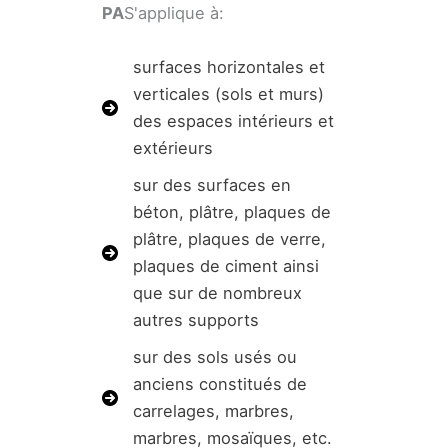
PA
S'applique à:
surfaces horizontales et
verticales (sols et murs)
des espaces intérieurs et
extérieurs
sur des surfaces en
béton, plâtre, plaques de
plâtre, plaques de verre,
plaques de ciment ainsi
que sur de nombreux
autres supports
sur des sols usés ou
anciens constitués de
carrelages, marbres,
marbres, mosaïques, etc.