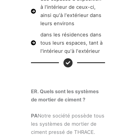
à l'intérieur de ceux-ci,
ainsi qu'à l'extérieur dans
leurs environs
dans les résidences dans
tous leurs espaces, tant à
l'intérieur qu'à l'extérieur
ER. Quels sont les systèmes
de mortier de ciment ?
PA
Notre société possède tous
les systèmes de mortier de
ciment pressé de THRACE.