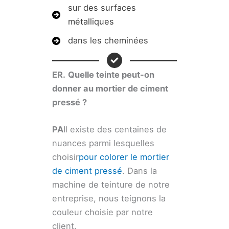
sur des surfaces
métalliques
dans les cheminées
ER.
Quelle teinte peut-on
donner au mortier de ciment
pressé ?
PA
Il existe des centaines de
nuances parmi lesquelles
choisir
pour colorer le mortier
de ciment pressé
. Dans la
machine de teinture de notre
entreprise, nous teignons la
couleur choisie par notre
client.