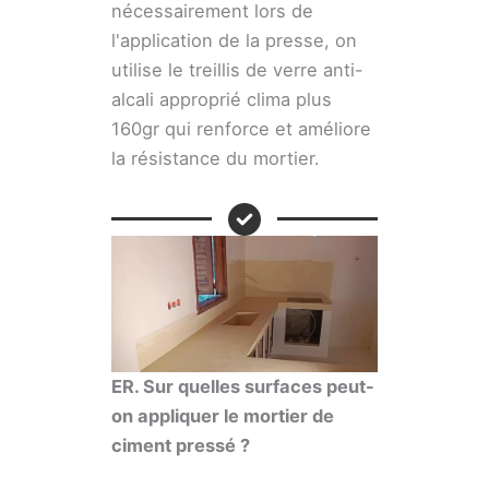
nécessairement lors de
l'application de la presse, on
utilise le treillis de verre anti-
alcali approprié clima plus
160gr qui renforce et améliore
la résistance du mortier.
ER. Sur quelles surfaces peut-
on appliquer le mortier de
ciment pressé ?