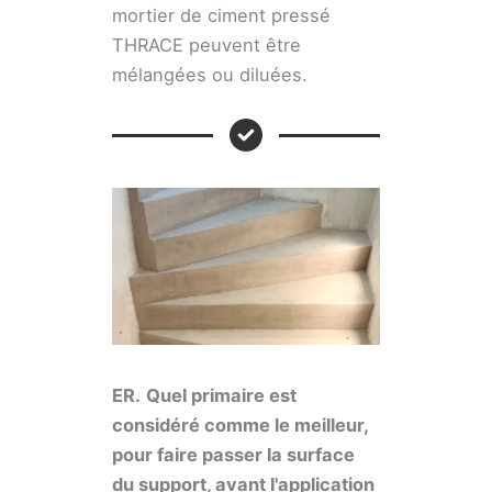
mortier de ciment pressé
THRACE peuvent être
mélangées ou diluées.
ER.
Quel primaire est
considéré comme le meilleur,
pour faire passer la surface
du support, avant l'application