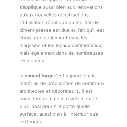
s’applique aussi bien aux rénovations
qu’aux nouvelles constructions.
L'utilisation répandue du mortier de
ciment pressé est due au fait qu'il est
choisi non seulement dans les
magasins et les locaux commerciaux,
mais également dans de nombreuses
résidences.
la
ciment forgé
c'est aujourd'hui le
matériau de prédilection de nombreux
architectes et décorateurs. Il est
considéré comme le revêtement le
plus idéal pour n’importe quelle
surface, aussi bien à l’intérieur qu’à
l’extérieur.