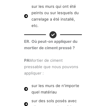
sur les murs qui ont été
peints ou sur lesquels du
carrelage a été installé,
etc.
ER.
Où peut-on appliquer du
mortier de ciment pressé ?
PA
Mortier de ciment
pressable que nous pouvons
appliquer :
sur les murs de n'importe
quel matériau
sur des sols posés avec