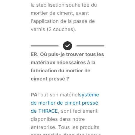
la stabilisation souhaitée du
mortier de ciment, avant
l'application de la passe de
vernis (2 couches).
ER.
Où puis-je trouver tous les
matériaux nécessaires à la
fabrication du mortier de
ciment pressé ?
PA
Tout son matériel
système
de mortier de ciment pressé
de THRACE
, sont facilement
disponibles dans notre
entreprise. Tous les produits