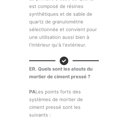
est composé de résines
synthétiques et de sable de
quartz de granulométrie
sélectionnée et convient pour
une utilisation aussi bien à
l'intérieur qu'à l'extérieur.
ER.
Quels sont les atouts du
mortier de ciment pressé ?
PA
Les points forts des
systèmes de mortier de
ciment pressé sont les
suivants :