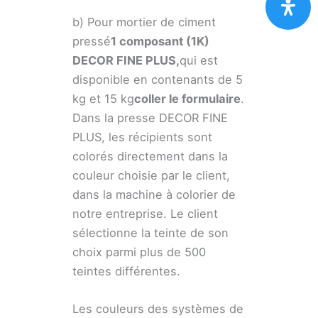
b) Pour mortier de ciment
pressé
1 composant (1K)
DECOR FINE PLUS,
qui est
disponible en contenants de 5
kg et 15 kg
coller le formulaire
.
Dans la presse DECOR FINE
PLUS, les récipients sont
colorés directement dans la
couleur choisie par le client,
dans la machine à colorier de
notre entreprise. Le client
sélectionne la teinte de son
choix parmi plus de 500
teintes différentes.
Les couleurs des systèmes de