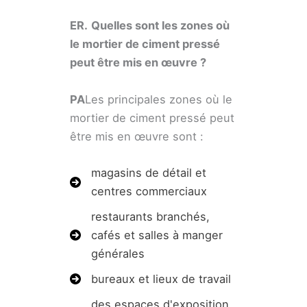
ER.
Quelles sont les zones où
le mortier de ciment pressé
peut être mis en œuvre ?
PA
Les principales zones où le
mortier de ciment pressé peut
être mis en œuvre sont :
magasins de détail et
centres commerciaux
restaurants branchés,
cafés et salles à manger
générales
bureaux et lieux de travail
des espaces d'exposition