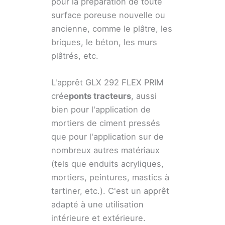
pour la préparation de toute
surface poreuse nouvelle ou
ancienne, comme le plâtre, les
briques, le béton, les murs
plâtrés, etc.
L'apprêt GLX 292 FLEX PRIM
crée
ponts tracteurs
, aussi
bien pour l'application de
mortiers de ciment pressés
que pour l'application sur de
nombreux autres matériaux
(tels que enduits acryliques,
mortiers, peintures, mastics à
tartiner, etc.). C'est un apprêt
adapté à une utilisation
intérieure et extérieure.