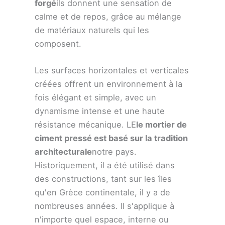
forgé
ils donnent une sensation de
calme et de repos, grâce au mélange
de matériaux naturels qui les
composent.
Les surfaces horizontales et verticales
créées offrent un environnement à la
fois élégant et simple, avec un
dynamisme intense et une haute
résistance mécanique. LE
le mortier de
ciment pressé est basé sur la tradition
architecturale
notre pays.
Historiquement, il a été utilisé dans
des constructions, tant sur les îles
qu'en Grèce continentale, il y a de
nombreuses années. Il s'applique à
n'importe quel espace, interne ou