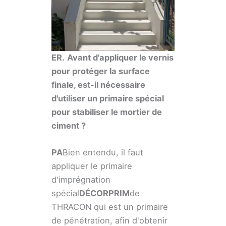
ER.
Avant d'appliquer le vernis
pour protéger la surface
finale, est-il nécessaire
d'utiliser un primaire spécial
pour stabiliser le mortier de
ciment ?
PA
Bien entendu, il faut
appliquer le primaire
d'imprégnation
spécial
DÉCORPRIM
de
THRACON qui est un primaire
de pénétration, afin d'obtenir