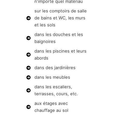
n'importe quel matériau
sur les comptoirs de salle
de bains et WC, les murs
et les sols
dans les douches et les
baignoires
dans les piscines et leurs
abords
dans des jardinières
dans les meubles
dans les escaliers,
terrasses, cours, etc.
aux étages avec
chauffage au sol