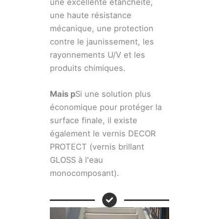
une excellente étanchéité,
une haute résistance
mécanique, une protection
contre le jaunissement, les
rayonnements U/V et les
produits chimiques.
Mais p
Si une solution plus
économique pour protéger la
surface finale, il existe
également le vernis DECOR
PROTECT (vernis brillant
GLOSS à l'eau
monocomposant).