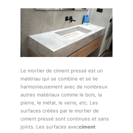
Le mortier de ciment pressé est un
matériau qui se combine et se lie
harmonieusement avec de nombreux
autres matériaux comme le bois, la
pierre, le métal, le verre, etc. Les
surfaces créées par le mortier de
ciment pressé sont continues et sans
joints. Les surfaces avec
ciment