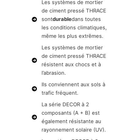
Les systèmes de mortier
de ciment pressé THRACE
sont
durable
dans toutes
les conditions climatiques,
même les plus extrêmes.
Les systèmes de mortier
de ciment pressé THRACE
résistent aux chocs et à
l’abrasion.
Ils conviennent aux sols à
trafic fréquent.
La série DECOR à 2
composants (A + B) est
également résistante au
rayonnement solaire (UV).