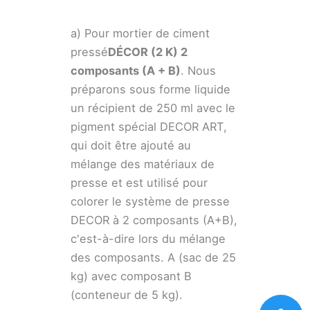
a) Pour mortier de ciment
pressé
DÉCOR (2 K) 2
composants (A + B)
. Nous
préparons sous forme liquide
un récipient de 250 ml avec le
pigment spécial DECOR ART,
qui doit être ajouté au
mélange des matériaux de
presse et est utilisé pour
colorer le système de presse
DECOR à 2 composants (A+B),
c'est-à-dire lors du mélange
des composants. A (sac de 25
kg) avec composant B
(conteneur de 5 kg).