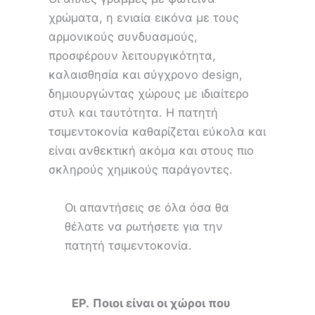
χρώματα, η ενιαία εικόνα με τους
αρμονικούς συνδυασμούς,
προσφέρουν λειτουργικότητα,
καλαισθησία και σύγχρονο design,
δημιουργώντας χώρους με ιδιαίτερο
στυλ και ταυτότητα. Η πατητή
τσιμεντοκονία καθαρίζεται εύκολα και
είναι ανθεκτική ακόμα και στους πιο
σκληρούς χημικούς παράγοντες.
Οι απαντήσεις σε όλα όσα θα
θέλατε να ρωτήσετε για την
πατητή τσιμεντοκονία.
ΕΡ.
Ποιοι είναι οι χώροι που