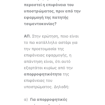
περαστεί η επιφάνεια του
υποστρώματος, πριν από την
εφαρμογή της πατητής
τσιμεντοκονίας?
ΑΠ.
Στην ερώτηση, ποιο είναι
το πιο κατάλληλο αστάρι για
την προετοιμασία της
επιφάνειας εφαρμογής, η
απάντηση είναι, ότι αυτό
εξαρτάται κυρίως από την
απορροφητικότητα
της
επιφάνειας του
υποστρώματος. Δηλαδή:
α)
Για απορροφητικές