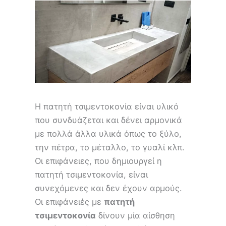
Η πατητή τσιμεντοκονία είναι υλικό
που συνδυάζεται και δένει αρμονικά
με πολλά άλλα υλικά όπως το ξύλο,
την πέτρα, το μέταλλο, το γυαλί κλπ.
Οι επιφάνειες, που δημιουργεί η
πατητή τσιμεντοκονία, είναι
συνεχόμενες και δεν έχουν αρμούς.
Οι επιφάνειές με
πατητή
τσιμεντοκονία
δίνουν μία αίσθηση