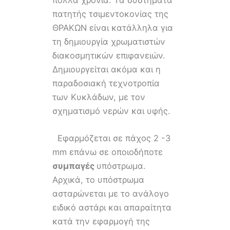
πολλά χρόνια. Τα συστήματα
πατητής τσιμεντοκονίας της
ΘΡΑΚΩΝ είναι κατάλληλα για
τη δημιουργία χρωματιστών
διακοσμητικών επιφανειών.
Δημιουργείται ακόμα και η
παραδοσιακή τεχνοτροπία
των Κυκλάδων, με τον
σχηματισμό νερών και υφής.
Εφαρμόζεται σε πάχος 2 -3
mm επάνω σε οποιοδήποτε
συμπαγές
υπόστρωμα.
Αρχικά, το υπόστρωμα
ασταρώνεται με το ανάλογο
ειδικό αστάρι και απαραίτητα
κατά την εφαρμογή της