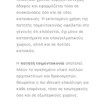
έδαφος και εφαρμόζεται τόσο σε
ανακαινίσεις όσο και σε νέες
κατασκευές. Η εκτεταμένη χρήση της
πατητής τσιμεντοκονίας οφείλεται στο
γεγονός ότι επιλέγεται, όχι μόνο σε
καταστήματα και επαγγελματικούς
χώρους, αλλά και σε πολλές
κατοικίες.
Η
πατητή τσιμεντοκονία
αποτελεί
πλέον το αγαπημένο υλικό πολλών
αρχιτεκτόνων και διακοσμητών.
Θεωρείται η πιο ιδανική επικάλυψη για
κάθε επιφάνεια, τόσο σε εσωτερικούς
όσο και σε εξωτερικούς χώρους.