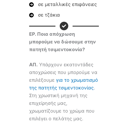
σε μεταλλικές επιφάνειες
σε τζάκια
ΕΡ.
Ποια απόχρωση
μπορούμε να δώσουμε στην
πατητή τσιμεντοκονία?
ΑΠ.
Υπάρχουν εκατοντάδες
αποχρώσεις που μπορούμε να
επιλέξουμε
για το χρωματισμό
της πατητής τσιμεντοκονίας
.
Στη χρωστική μηχανή της
επιχείρησής μας,
χρωματίζουμε το χρώμα που
επιλέγει ο πελάτης μας.