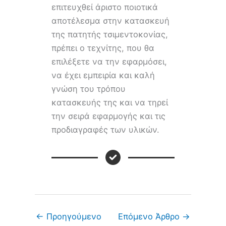
επιτευχθεί άριστο ποιοτικά
αποτέλεσμα στην κατασκευή
της πατητής τσιμεντοκονίας,
πρέπει ο τεχνίτης, που θα
επιλέξετε να την εφαρμόσει,
να έχει εμπειρία και καλή
γνώση του τρόπου
κατασκευής της και να τηρεί
την σειρά εφαρμογής και τις
προδιαγραφές των υλικών.
←
Προηγούμενο
Επόμενο Άρθρο
→