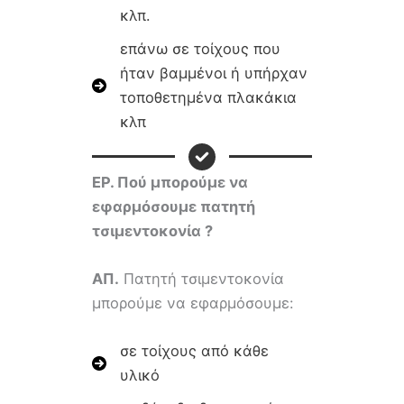
κλπ.
επάνω σε τοίχους που
ήταν βαμμένοι ή υπήρχαν
τοποθετημένα πλακάκια
κλπ
ΕΡ.
Πού μπορούμε να
εφαρμόσουμε πατητή
τσιμεντοκονία ?
ΑΠ.
Πατητή τσιμεντοκονία
μπορούμε να εφαρμόσουμε:
σε τοίχους από κάθε
υλικό