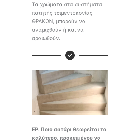
Τα χρώματα στα συστήματα
πατητής τσιμεντοκονίας
ΘΡΑΚΩΝ, μπορούν να
αναμιχθούν ή και να
αραιωθούν.
ΕΡ.
Ποιο αστάρι θεωρείται το
καλύτερο, προκειμένου να