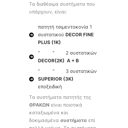
Τα διαθέσιμα συστήματα που
υπάρχουν, είναι:
πατητή τσιμεντοκονία 1
συστατικού
DECOR FINE
PLUS (1K)
“ “ 2 συστατικών
DECOR(2K) Α + Β
“ “ 3 συστατικών
SUPERIOR (3K)
εποξειδική
Τα συστήματα πατητής της
ΘΡΑΚΩΝ
είναι ποιοτικά
καταξιωμένα και
δοκιμασμένα
συστήματα
επί