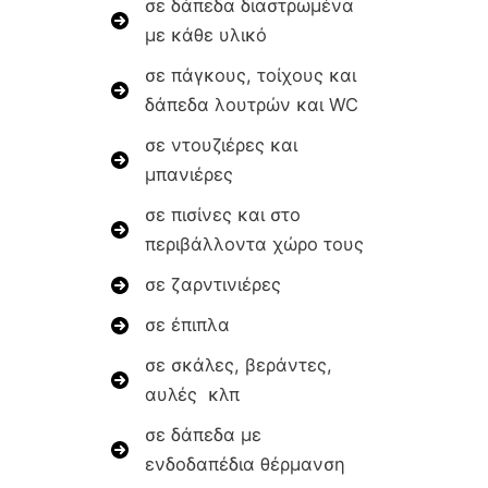
σε δάπεδα διαστρωμένα
με κάθε υλικό
σε πάγκους, τοίχους και
δάπεδα λουτρών και WC
σε ντουζιέρες και
μπανιέρες
σε πισίνες και στο
περιβάλλοντα χώρο τους
σε ζαρντινιέρες
σε έπιπλα
σε σκάλες, βεράντες,
αυλές κλπ
σε δάπεδα με
ενδοδαπέδια θέρμανση