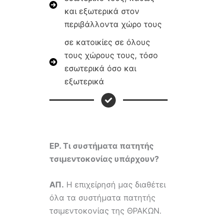
και εξωτερικά στον
περιβάλλοντα χώρο τους
σε κατοικίες σε όλους
τους χώρους τους, τόσο
εσωτερικά όσο και
εξωτερικά
ΕΡ. Τι συστήματα πατητής
τσιμεντοκονίας υπάρχουν?
ΑΠ.
Η επιχείρησή μας διαθέτει
όλα τα συστήματα πατητής
τσιμεντοκονίας της ΘΡΑΚΩΝ.