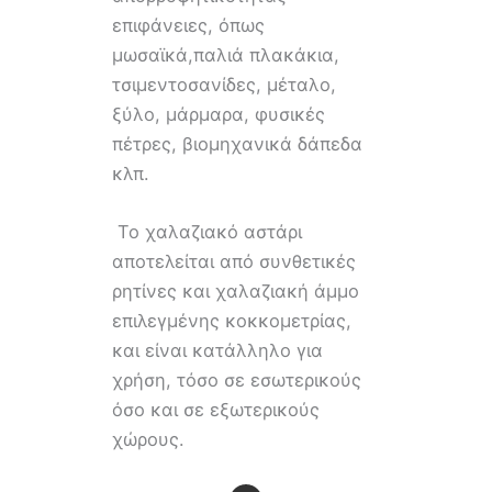
επιφάνειες, όπως
μωσαϊκά,παλιά πλακάκια,
τσιμεντοσανίδες, μέταλο,
ξύλο, μάρμαρα, φυσικές
πέτρες, βιομηχανικά δάπεδα
κλπ.
Το χαλαζιακό αστάρι
αποτελείται από συνθετικές
ρητίνες και χαλαζιακή άμμο
επιλεγμένης κοκκομετρίας,
και είναι κατάλληλο για
χρήση, τόσο σε εσωτερικούς
όσο και σε εξωτερικούς
χώρους.