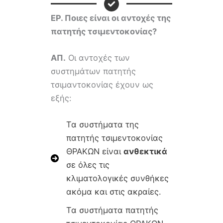
ΕΡ.
Ποιες είναι οι αντοχές της
πατητής τσιμεντοκονίας?
ΑΠ.
Οι αντοχές των
συστημάτων πατητής
τσιμαντοκονίας έχουν ως
εξής:
Τα συστήματα της
πατητής τσιμεντοκονίας
ΘΡΑΚΩΝ είναι
ανθεκτικά
σε όλες τις
κλιματολογικές συνθήκες
ακόμα και στις ακραίες.
Τα συστήματα πατητής