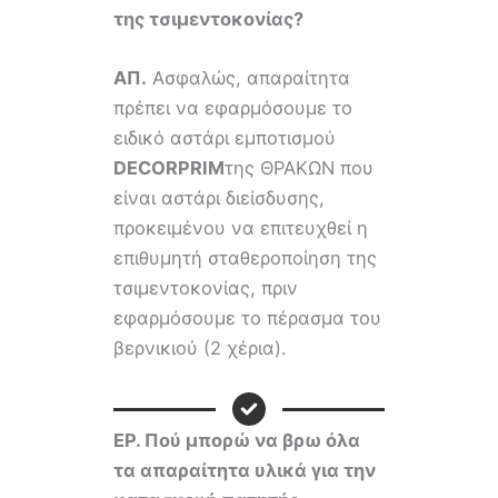
της τσιμεντοκονίας?
ΑΠ.
Ασφαλώς, απαραίτητα
πρέπει να εφαρμόσουμε το
ειδικό αστάρι εμποτισμού
DECORPRIM
της ΘΡΑΚΩΝ που
είναι αστάρι διείσδυσης,
προκειμένου να επιτευχθεί η
επιθυμητή σταθεροποίηση της
τσιμεντοκονίας, πριν
εφαρμόσουμε το πέρασμα του
βερνικιού (2 χέρια).
ΕΡ.
Πού μπορώ να βρω όλα
τα απαραίτητα υλικά για την