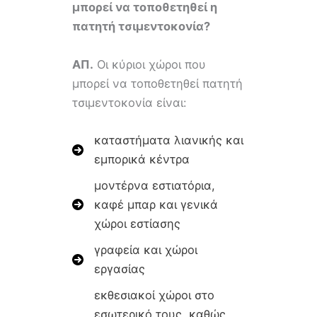
μπορεί να τοποθετηθεί η
πατητή τσιμεντοκονία?
ΑΠ.
Οι κύριοι χώροι που
μπορεί να τοποθετηθεί πατητή
τσιμεντοκονία είναι:
καταστήματα λιανικής και
εμπορικά κέντρα
μοντέρνα εστιατόρια,
καφέ μπαρ και γενικά
χώροι εστίασης
γραφεία και χώροι
εργασίας
εκθεσιακοί χώροι στο
εσωτερικό τους, καθώς