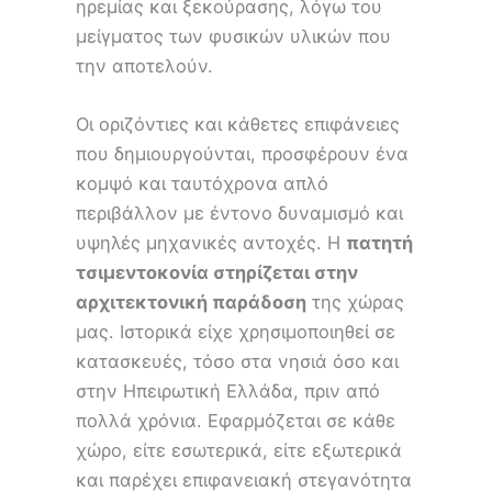
ηρεμίας και ξεκούρασης, λόγω του
μείγματος των φυσικών υλικών που
την αποτελούν.
Οι οριζόντιες και κάθετες επιφάνειες
που δημιουργούνται, προσφέρουν ένα
κομψό και ταυτόχρονα απλό
περιβάλλον με έντονο δυναμισμό και
υψηλές μηχανικές αντοχές. Η
πατητή
τσιμεντοκονία στηρίζεται στην
αρχιτεκτονική παράδοση
της χώρας
μας. Ιστορικά είχε χρησιμοποιηθεί σε
κατασκευές, τόσο στα νησιά όσο και
στην Ηπειρωτική Ελλάδα, πριν από
πολλά χρόνια. Εφαρμόζεται σε κάθε
χώρο, είτε εσωτερικά, είτε εξωτερικά
και παρέχει επιφανειακή στεγανότητα