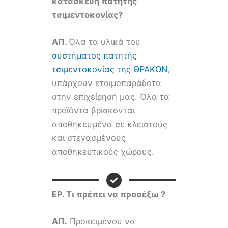
κατασκευή πατητής
τσιμεντοκονίας?
ΑΠ.
Όλα τα υλικά του
συστήματος πατητής
τσιμεντοκονίας της ΘΡΑΚΩΝ
,
υπάρχουν ετοιμοπαράδοτα
στην επιχείρησή μας. Όλα τα
προϊόντα βρίσκονται
αποθηκευμένα σε κλειστούς
και στεγασμένους
αποθηκευτικούς χώρους.
ΕΡ.
Τι πρέπει να προσέξω ?
ΑΠ.
Προκειμένου να