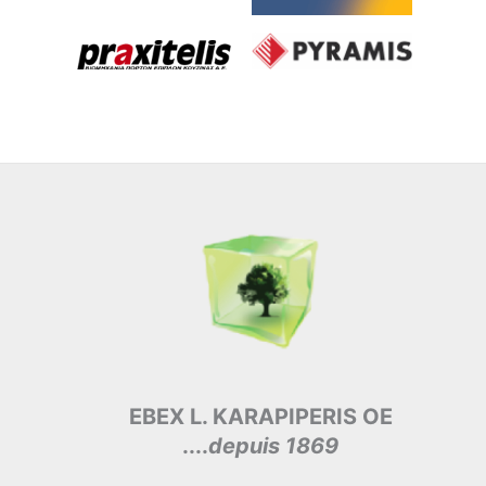
EBEX L. KARAPIPERIS OE
....
depuis 1869