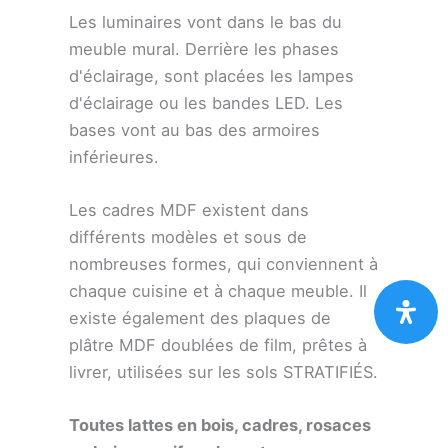
Les luminaires vont dans le bas du
meuble mural. Derrière les phases
d'éclairage, sont placées les lampes
d'éclairage ou les bandes LED. Les
bases vont au bas des armoires
inférieures.
Les cadres MDF existent dans
différents modèles et sous de
nombreuses formes, qui conviennent à
chaque cuisine et à chaque meuble. Il
existe également des plaques de
plâtre MDF doublées de film, prêtes à
livrer, utilisées sur les sols STRATIFIÉS.
Toutes lattes en bois, cadres, rosaces