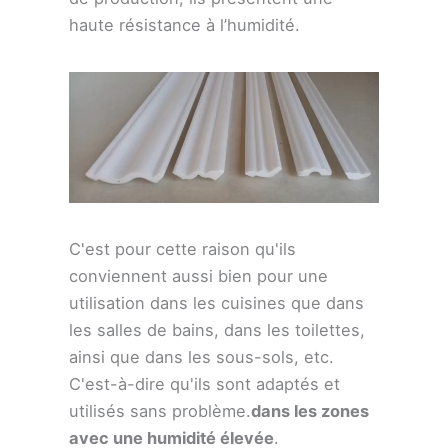
haute résistance à l’humidité.
C'est pour cette raison qu'ils
conviennent aussi bien pour une
utilisation dans les cuisines que dans
les salles de bains, dans les toilettes,
ainsi que dans les sous-sols, etc.
C'est-à-dire qu'ils sont adaptés et
utilisés sans problème.
dans les zones
avec une humidité élevée
.