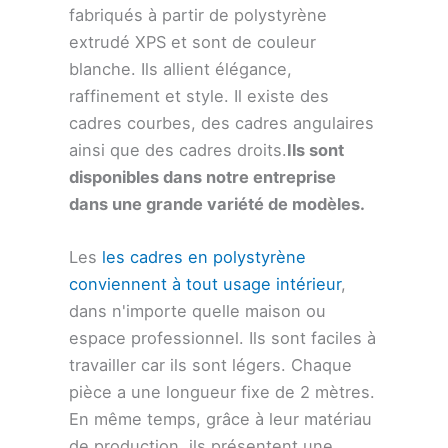
fabriqués à partir de polystyrène
extrudé XPS et sont de couleur
blanche. Ils allient élégance,
raffinement et style. Il existe des
cadres courbes, des cadres angulaires
ainsi que des cadres droits.
Ils sont
disponibles dans notre entreprise
dans une grande variété de modèles.
Les
les cadres en polystyrène
conviennent à tout usage intérieur
,
dans n'importe quelle maison ou
espace professionnel. Ils sont faciles à
travailler car ils sont légers. Chaque
pièce a une longueur fixe de 2 mètres.
En même temps, grâce à leur matériau
de production, ils présentent une