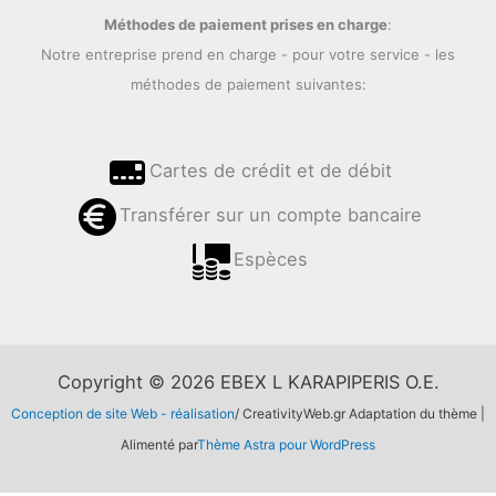
Méthodes de paiement prises en charge
:
Notre entreprise prend en charge - pour votre service - les
méthodes de paiement suivantes:
Cartes de crédit et de débit
Transférer sur un compte bancaire
Espèces
Copyright © 2026 EBEX L KARAPIPERIS O.E.
Conception de site Web - réalisation
/ CreativityWeb.gr Adaptation du thème |
Alimenté par
Thème Astra pour WordPress