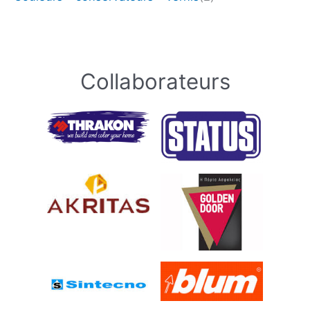
Collaborateurs