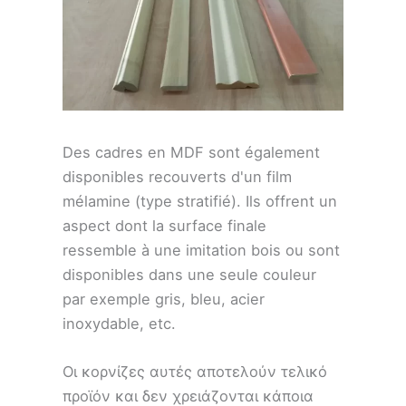
Des cadres en MDF sont également
disponibles recouverts d'un film
mélamine (type stratifié). Ils offrent un
aspect dont la surface finale
ressemble à une imitation bois ou sont
disponibles dans une seule couleur
par exemple gris, bleu, acier
inoxydable, etc.
Οι κορνίζες αυτές αποτελούν τελικό
προϊόν και δεν χρειάζονται κάποια