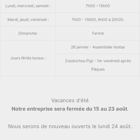
Lundi, mercredi, samedi :
7h00 – 15h00
Mardi, jeudi, vendredi :
7h00 - 15h00, 6h00 à 20h30.
Dimanche:
Fermé
26 janvier - Assemblée Vostsa
Jours fériés locaux :
Zoodochou Pigi - 1er vendredi après
Pâques
Vacances d'été
Notre entreprise sera fermée du 15 au 23 août
.
Nous serons de nouveau ouverts le lundi 24 août.