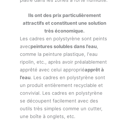
Ils ont des prix particulièrement
attractifs et constituent une solution
très économique.
Les cadres en polystyrène sont peints
avec
peintures solubles dans l'eau
,
comme la peinture plastique, l'eau
ripolin, etc., après avoir préalablement
apprêté avec celui approprié
apprêt à
l'eau
. Les cadres en polystyrène sont
un produit entièrement recyclable et
convivial. Les cadres en polystyrène
se découpent facilement avec des
outils très simples comme un cutter,
une boîte à onglets, etc.