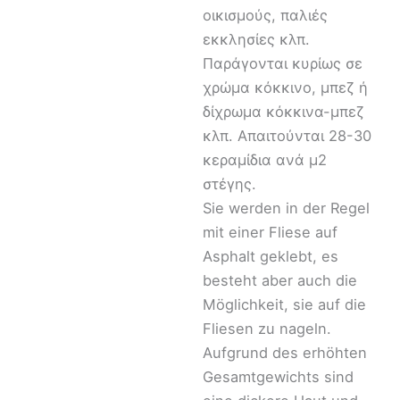
οικισμούς, παλιές
εκκλησίες κλπ.
Παράγονται κυρίως σε
χρώμα κόκκινο, μπεζ ή
δίχρωμα κόκκινα-μπεζ
κλπ. Απαιτούνται 28-30
κεραμίδια ανά μ2
στέγης.
Sie werden in der Regel
mit einer Fliese auf
Asphalt geklebt, es
besteht aber auch die
Möglichkeit, sie auf die
Fliesen zu nageln.
Aufgrund des erhöhten
Gesamtgewichts sind