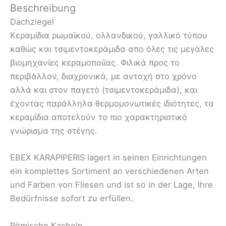
Beschreibung
Dachziegel
Κεραμίδια ρωμαϊκού, ολλανδικού, γαλλικό τύπου
καθώς και τσιμεντοκεράμιδα απο όλες τις μεγάλες
βιομηχανίες κεραμοποιϊας. Φιλικά προς το
περιβάλλον, διαχρονικά, με αντοχή στο χρόνο
αλλά και στον παγετό (τσιμεντοκεράμιδα), και
έχοντας παράλληλα θερμομονωτικές ιδιότητες, τα
κεραμίδια αποτελούν το πιο χαρακτηριστικό
γνώρισμα της στέγης.
EBEX KARAPIPERIS lagert in seinen Einrichtungen
ein komplettes Sortiment an verschiedenen Arten
und Farben von Fliesen und ist so in der Lage, Ihre
Bedürfnisse sofort zu erfüllen.
Römische Kacheln