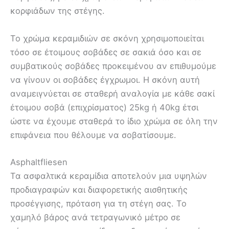
κορφιάδων της στέγης.
Το χρώμα κεραμιδιών σε σκόνη χρησιμοποιείται
τόσο σε έτοιμους σοβάδες σε σακιά όσο και σε
συμβατικούς σοβάδες προκειμένου αν επιθυμούμε
να γίνουν οι σοβάδες έγχρωμοι. Η σκόνη αυτή
αναμειγνύεται σε σταθερή αναλογία με κάθε σακί
έτοιμου σοβά (επιχρίσματος) 25kg ή 40kg έτσι
ώστε να έχουμε σταθερά το ίδιο χρώμα σε όλη την
επιφάνεια που θέλουμε να σοβατίσουμε.
Asphaltfliesen
Τα ασφαλτικά κεραμίδια αποτελούν μια υψηλών
προδιαγραφών και διαφορετικής αισθητικής
προσέγγισης, πρόταση για τη στέγη σας. Το
χαμηλό βάρος ανά τετραγωνικό μέτρο σε