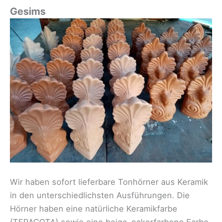
Gesims
Wir haben sofort lieferbare Tonhörner aus Keramik
in den unterschiedlichsten Ausführungen. Die
Hörner haben eine natürliche Keramikfarbe