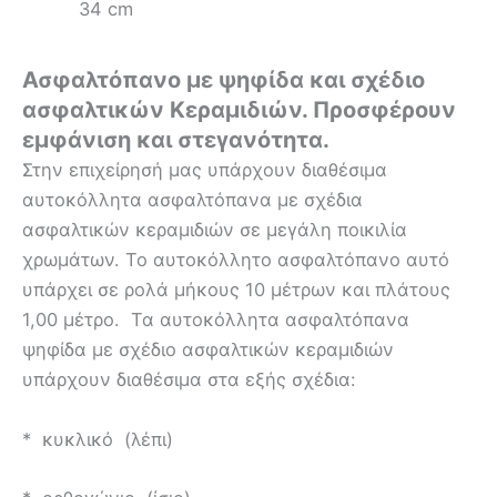
34 cm
Ασφαλτόπανο με ψηφίδα και σχέδιο
ασφαλτικών Κεραμιδιών.
Προσφέρουν
εμφάνιση και στεγανότητα.
Στην επιχείρησή μας υπάρχουν διαθέσιμα
αυτοκόλλητα ασφαλτόπανα με σχέδια
ασφαλτικών κεραμιδιών σε μεγάλη ποικιλία
χρωμάτων. Το αυτοκόλλητο ασφαλτόπανο αυτό
υπάρχει σε ρολά μήκους 10 μέτρων και πλάτους
1,00 μέτρο. Τα αυτοκόλλητα ασφαλτόπανα
ψηφίδα με σχέδιο ασφαλτικών κεραμιδιών
υπάρχουν διαθέσιμα στα εξής σχέδια:
* κυκλικό (λέπι)