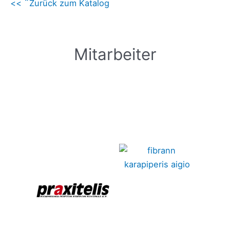
<< ¨Zurück zum Katalog
Mitarbeiter