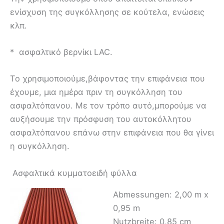
ενίσχυση της συγκόλλησης σε κούτελα, ενώσεις
κλπ.
* ασφαλτικό βερνίκι LAC.
Το χρησιμοποιούμε,βάφοντας την επιφάνεια που
έχουμε, μια ημέρα πριν τη συγκόλληση του
ασφαλτόπανου. Με τον τρόπο αυτό,μπορούμε να
αυξήσουμε την πρόσφυση του αυτοκόλλητου
ασφαλτόπανου επάνω στην επιφάνεια που θα γίνει
η συγκόλληση.
Ασφαλτικά κυμματοειδή φύλλα
Abmessungen: 2,00 m x
0,95 m
Nutzbreite: 0,85 cm