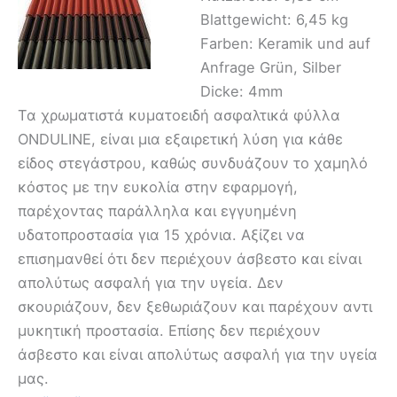
Blattgewicht: 6,45 kg
Farben: Keramik und auf
Anfrage Grün, Silber
Dicke: 4mm
Τα χρωματιστά κυματοειδή ασφαλτικά φύλλα
ONDULINE, είναι μια εξαιρετική λύση για κάθε
είδος στεγάστρου, καθώς συνδυάζουν το χαμηλό
κόστος με την ευκολία στην εφαρμογή,
παρέχοντας παράλληλα και εγγυημένη
υδατοπροστασία για 15 χρόνια. Αξίζει να
επισημανθεί ότι δεν περιέχουν άσβεστο και είναι
απολύτως ασφαλή για την υγεία. Δεν
σκουριάζουν, δεν ξεθωριάζουν και παρέχουν αντι
μυκητική προστασία. Επίσης δεν περιέχουν
άσβεστο και είναι απολύτως ασφαλή για την υγεία
μας.