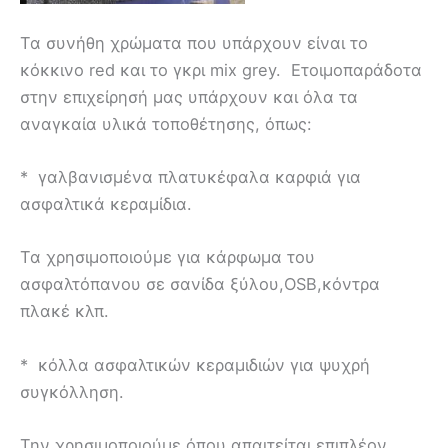
Τα συνήθη χρώματα που υπάρχουν είναι το
κόκκινο red και το γκρι mix grey. Ετοιμοπαράδοτα
στην επιχείρησή μας υπάρχουν και όλα τα
αναγκαία υλικά τοποθέτησης, όπως:
* γαλβανισμένα πλατυκέφαλα καρφιά για
ασφαλτικά κεραμίδια.
Τα χρησιμοποιούμε για κάρφωμα του
ασφαλτόπανου σε σανίδα ξύλου,OSB,κόντρα
πλακέ κλπ.
* κόλλα ασφαλτικών κεραμιδιών για ψυχρή
συγκόλληση.
Την χρησιμοποιούμε όπου απαιτείται επιπλέον