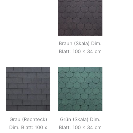
Braun (Skala) Dim.
Blatt: 100 x 34 cm
Grau (Rechteck)
Grün (Skala) Dim.
Dim. Blatt: 100 x
Blatt: 100 x 34 cm