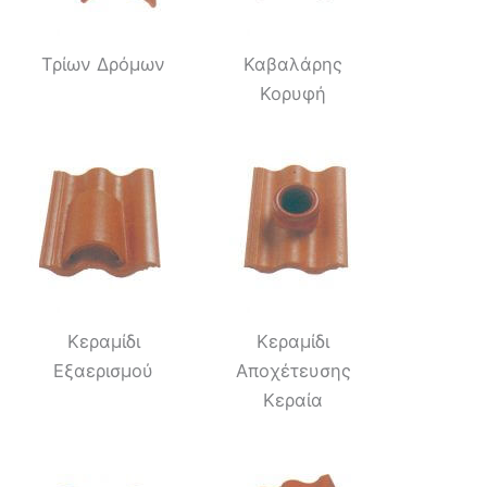
Τρίων Δρόμων
Καβαλάρης
Κορυφή
Κεραμίδι
Κεραμίδι
Εξαερισμού
Αποχέτευσης
Κεραία