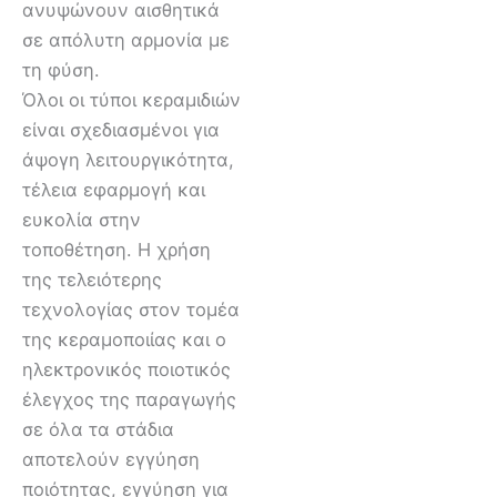
ανυψώνουν αισθητικά
σε απόλυτη αρμονία με
τη φύση.
Όλοι οι τύποι κεραμιδιών
είναι σχεδιασμένοι για
άψογη λειτουργικότητα,
τέλεια εφαρμογή και
ευκολία στην
τοποθέτηση. Η χρήση
της τελειότερης
τεχνολογίας στον τομέα
της κεραμοποιίας και ο
ηλεκτρονικός ποιοτικός
έλεγχος της παραγωγής
σε όλα τα στάδια
αποτελούν εγγύηση
ποιότητας, εγγύηση για