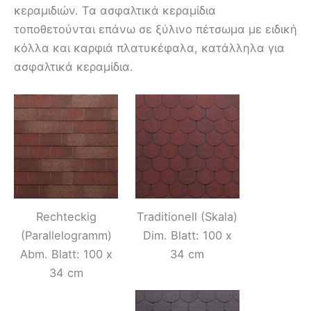
κεραμιδιών. Τα ασφαλτικά κεραμίδια
τοποθετούνται επάνω σε ξύλινο πέτσωμα με ειδική
κόλλα και καρφιά πλατυκέφαλα, κατάλληλα για
ασφαλτικά κεραμίδια.
Rechteckig
Traditionell (Skala)
(Parallelogramm)
Dim. Blatt: 100 x
Abm. Blatt: 100 x
34 cm
34 cm