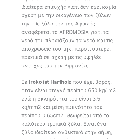
ιδιαίτερα επιτυχής γιατί δεν έχει καμία
σχέση με την οικογένεια των ξύλων
τηκ. Ως ξύλο τηκ της Αφρικής
αναφέρεται το AFROMOSIA γιατί τα
νερά του πλησιάζουν τα νερά και τις
αποχρώσεις του τηκ, παρότι υστερεί
ποιοτικά σε σχέση με τις υψηλές
αντοχές του τηκ Βιρμανίας.
Es
Iroko ist Hartholz
που έχει βάρος,
όταν είναι στεγνό περίπου 650 kg/ m3
ενώ η σκληρότητα του είναι 3,5
kg/mm2 και μέση πυκνότητα του
περίπου 0.65cm2. Θεωρείται από τα
καλύτερα τροπικά ξύλα. Είναι ένα
ξύλο ιδιαίτερα ανθεκτικό στην σήψη,