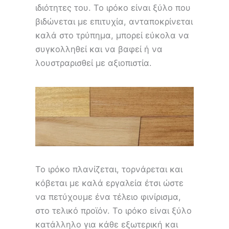
ιδιότητες του. Το ιρόκο είναι ξύλο που
βιδώνεται με επιτυχία, ανταποκρίνεται
καλά στο τρύπημα, μπορεί εύκολα να
συγκολληθεί και να βαφεί ή να
λουστραρισθεί με αξιοπιστία.
Το ιρόκο πλανίζεται, τορνάρεται και
κόβεται με καλά εργαλεία έτσι ώστε
να πετύχουμε ένα τέλειο φινίρισμα,
στο τελικό προϊόν. Το ιρόκο είναι ξύλο
κατάλληλο για κάθε εξωτερική και