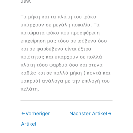
usw.
Τα μήκη και τα πλάτη του ιρόκο
υπάρχουν σε μεγάλη ποικιλία. Τα
πατώματα ιρόκο που προσφέρει η
επιχείρηση μας τόσο σε ισόβενα όσο
και σε φαρδύβενα είναι έξτρα
ποιότητας και υπάρχουν σε πολλά
πλάτη τόσο φαρδυά όσο και στενά
καθώς και σε πολλά μήκη ( κοντά και
μακρυά) ανάλογα με την επιλογή του
πελάτη.
←
Vorheriger
Nächster Artikel
→
Artikel