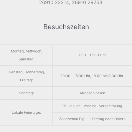
26910 22214, 26910 29263
Besuchszeiten
Montag, Mittwoch,
7:00 – 15:00 Uhr
Samstag:
Dienstag, Donnerstag,
19:00 - 15:00 Uhr, 18.00 bis 8.30 Uhr.
Freitag:
Sonntag:
Abgeschlossen
26. Januar - Vostitsa -Versammlung
Lokale Feiertage:
Zoodochou Pigi - 1. Freitag nach Ostern