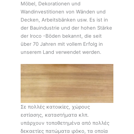
Möbel, Dekorationen und
Wandinvestitionen von Wänden und
Decken, Arbeitsbänken usw. Es ist in
der Bauindustrie und der hohen Stärke
der Iroco -Böden bekannt, die seit
über 70 Jahren mit vollem Erfolg in
unserem Land verwendet werden.
Σε πολλές κατοικίες, χώρους
εστίασης, καταστήματα κλπ.
υπάρχουν τοποθετημένα από πολλές
δεκαετίες πατώματα ιρόκο, τα οποία