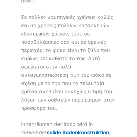
usw.).
Σε πολλές ναυπηγικές χρήσεις καθώς
και σε χρήσεις πολλών κατασκευών
εξωτερικών χώρων, τόσο σε
παραθαλάσσιες όσο και σε ορεινές
περιοχές, το ιρόκο είναι το ξύλο που
κυρίως υποκαθιστά το τηκ. Αυτό
οφείλεται στην πολύ
ανταγωνιστικότερη τιμή του ιρόκο σε
σχέση με το τηκ που τα τελευταία
χρόνια ανεβαίνει συνεχώς η τιμή του,
λόγω των σοβαρών περιορισμών στην
προσφορά του.
Innenräumen der Iroco wird in
verwendet
solide Bodenkonstruktion
,