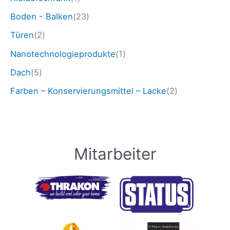
Boden - Balken
(23)
Türen
(2)
Nanotechnologieprodukte
(1)
Dach
(5)
Farben – Konservierungsmittel – Lacke
(2)
Mitarbeiter