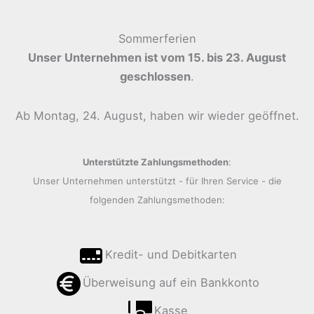
Sommerferien
Unser Unternehmen ist vom 15. bis 23. August
geschlossen
.
Ab Montag, 24. August, haben wir wieder geöffnet.
Unterstützte Zahlungsmethoden
:
Unser Unternehmen unterstützt - für Ihren Service - die
folgenden Zahlungsmethoden:
Kredit- und Debitkarten
Überweisung auf ein Bankkonto
Kasse