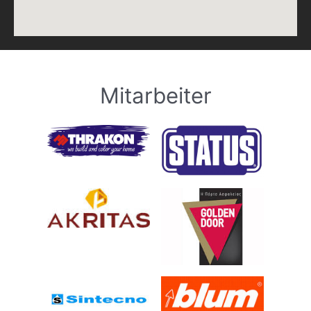
Mitarbeiter