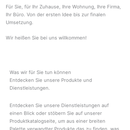
Für Sie, für Ihr Zuhause, Ihre Wohnung, Ihre Firma,
Ihr Büro. Von der ersten Idee bis zur finalen
Umsetzung.
Wir heißen Sie bei uns willkommen!
Was wir für Sie tun können
Entdecken Sie unsere Produkte und
Dienstleistungen.
Entdecken Sie unsere Dienstleistungen auf
einen Blick oder stöbern Sie auf unserer
Produktkatalogseite, um aus einer breiten
Palette verwandter Produkte das zu finden, was