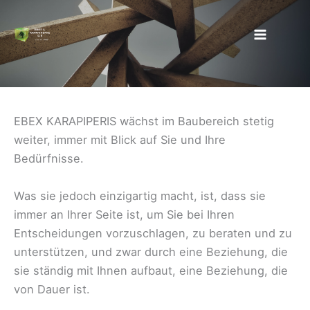
Zum
Inhalt
springen
EBEX KARAPIPERIS wächst im Baubereich stetig
weiter, immer mit Blick auf Sie und Ihre
Bedürfnisse.
Was sie jedoch einzigartig macht, ist, dass sie
immer an Ihrer Seite ist, um Sie bei Ihren
Entscheidungen vorzuschlagen, zu beraten und zu
unterstützen, und zwar durch eine Beziehung, die
sie ständig mit Ihnen aufbaut, eine Beziehung, die
von Dauer ist.