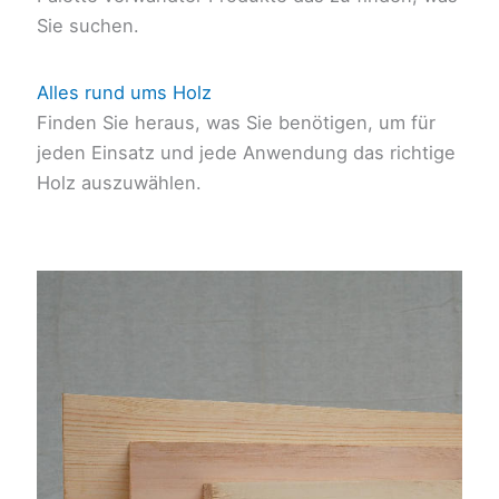
Sie suchen.
Alles rund ums Holz
Finden Sie heraus, was Sie benötigen, um für
jeden Einsatz und jede Anwendung das richtige
Holz auszuwählen.