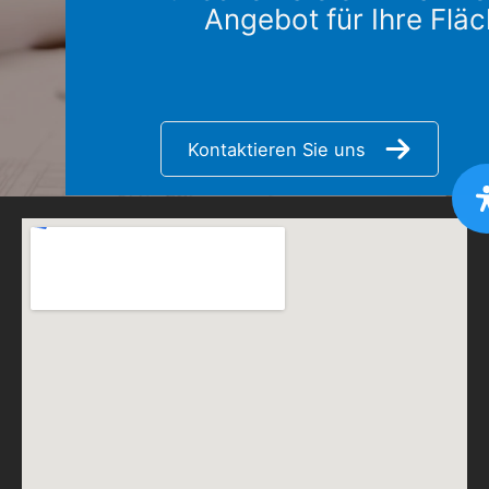
Angebot für Ihre Flä
Kontaktieren Sie uns