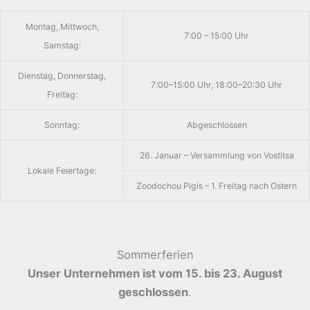
Montag, Mittwoch,
7:00 – 15:00 Uhr
Samstag:
Dienstag, Donnerstag,
7:00–15:00 Uhr, 18:00–20:30 Uhr
Freitag:
Sonntag:
Abgeschlossen
26. Januar – Versammlung von Vostitsa
Lokale Feiertage:
Zoodochou Pigis – 1. Freitag nach Ostern
Sommerferien
Unser Unternehmen ist vom 15. bis 23. August
geschlossen
.