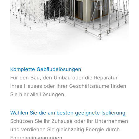
Komplette Gebäudelösungen
Für den Bau, den Umbau oder die Reparatur
Ihres Hauses oder Ihrer Geschäftsräume finden
Sie hier alle Lösungen.
Wählen Sie die am besten geeignete Isolierung
Schützen Sie Ihr Zuhause oder Ihr Unternehmen
und verdienen Sie gleichzeitig Energie durch
Energieeinsparungen.