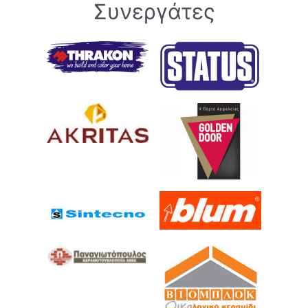
Συνεργάτες