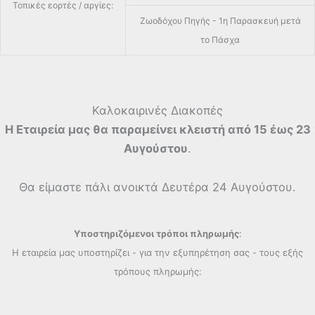
Τοπικές εορτές / αργίες:
Ζωοδόχου Πηγής - 1η Παρασκευή μετά
το Πάσχα
Καλοκαιρινές Διακοπές
Η Εταιρεία μας θα παραμείνει κλειστή από 15 έως 23
Αυγούστου
.
Θα είμαστε πάλι ανοικτά Δευτέρα 24 Αυγούστου.
Υποστηριζόμενοι τρόποι πληρωμής
:
Η εταιρεία μας υποστηρίζει - για την εξυπηρέτηση σας - τους εξής
τρόπους πληρωμής: