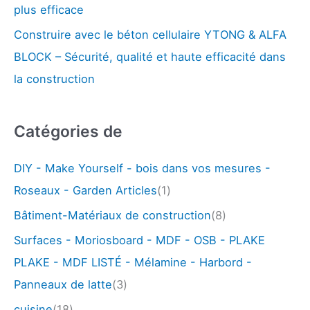
plus efficace
Construire avec le béton cellulaire YTONG & ALFA
BLOCK – Sécurité, qualité et haute efficacité dans
la construction
Catégories de
DIY - Make Yourself - bois dans vos mesures -
Roseaux - Garden Articles
(1)
Bâtiment-Matériaux de construction
(8)
Surfaces - Moriosboard - MDF - OSB - PLAKE
PLAKE - MDF LISTÉ - Mélamine - Harbord -
Panneaux de latte
(3)
cuisine
(18)