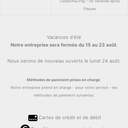
Zoodochou Pigi - 1er vendredi après
Pâques
Vacances d'été
Notre entreprise sera fermée du 15 au 23 août
.
Nous serons de nouveau ouverts le lundi 24 août.
Méthodes de paiement prises en charge
:
Notre entreprise prend en charge - pour votre service - les
méthodes de paiement suivantes:
Cartes de crédit et de débit