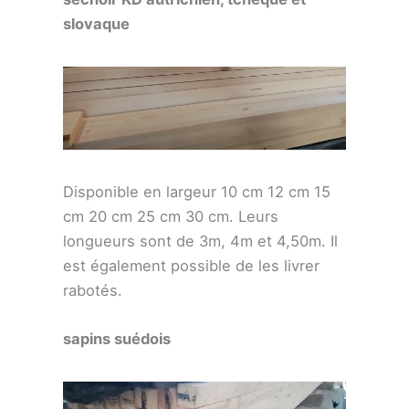
slovaque
Disponible en largeur 10 cm 12 cm 15
cm 20 cm 25 cm 30 cm. Leurs
longueurs sont de 3m, 4m et 4,50m. Il
est également possible de les livrer
rabotés.
sapins suédois