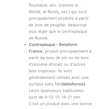
Roumanie, etc. (comme le
Welde, le Romly, etc.) qui sont
principalement produits à partir
de bois de peuplier, beaucoup
plus léger que le contreplaqué
de Russie.
Contreplaqué - Betoform
France
, produit principalement à
partir de bois de pin ou de bois
d'okoumé africain ou d'autres
bois tropicaux. Ils sont
généralement utilisés avec une
surface sans film
(bétoforme)
.
Leurs épaisseurs habituelles
sont de 9-12-15-18-21 mm.
C'est un produit avec une bonne