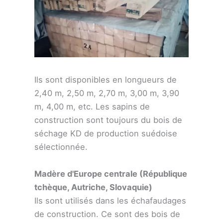
Ils sont disponibles en longueurs de
2,40 m, 2,50 m, 2,70 m, 3,00 m, 3,90
m, 4,00 m, etc. Les sapins de
construction sont toujours du bois de
séchage KD de production suédoise
sélectionnée.
Madère d'Europe centrale (République
tchèque, Autriche, Slovaquie)
Ils sont utilisés dans les échafaudages
de construction. Ce sont des bois de