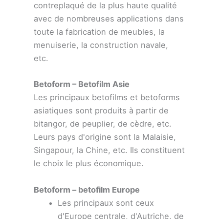
contreplaqué de la plus haute qualité
avec de nombreuses applications dans
toute la fabrication de meubles, la
menuiserie, la construction navale,
etc.
Betoform – Betofilm Asie
Les principaux betofilms et betoforms
asiatiques sont produits à partir de
bitangor, de peuplier, de cèdre, etc.
Leurs pays d'origine sont la Malaisie,
Singapour, la Chine, etc. Ils constituent
le choix le plus économique.
Betoform – betofilm Europe
Les principaux sont ceux
d'Europe centrale, d'Autriche, de