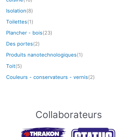
Isolation
(8)
Toilettes
(1)
Plancher - bois
(23)
Des portes
(2)
Produits nanotechnologiques
(1)
Toit
(5)
Couleurs - conservateurs - vernis
(2)
Collaborateurs