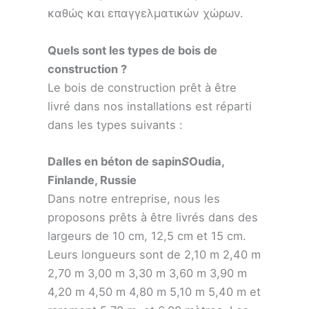
καθώς και επαγγελματικών χώρων.
Quels sont les types de bois de
construction ?
Le bois de construction prêt à être
livré dans nos installations est réparti
dans les types suivants :
Dalles en béton de sapin
S
Oudia,
Finlande, Russie
Dans notre entreprise, nous les
proposons prêts à être livrés dans des
largeurs de 10 cm, 12,5 cm et 15 cm.
Leurs longueurs sont de 2,10 m 2,40 m
2,70 m 3,00 m 3,30 m 3,60 m 3,90 m
4,20 m 4,50 m 4,80 m 5,10 m 5,40 m et