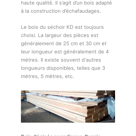
haute qualité. Il s’agit d’un bois adapté
à la construction d’échafaudages.
Le bois du séchoir KD est toujours
choisi. La largeur des pièces est
généralement de 25 cm et 30 cm et
leur longueur est généralement de 4
mètres. Il existe souvent d'autres
longueurs disponibles, telles que 3
mètres, 5 mètres, etc.