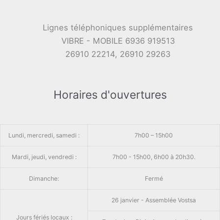
Lignes téléphoniques supplémentaires
VIBRE - MOBILE 6936 919513
26910 22214, 26910 29263
Horaires d'ouvertures
Lundi, mercredi, samedi :
7h00 – 15h00
Mardi, jeudi, vendredi :
7h00 - 15h00, 6h00 à 20h30.
Dimanche:
Fermé
26 janvier - Assemblée Vostsa
Jours fériés locaux :