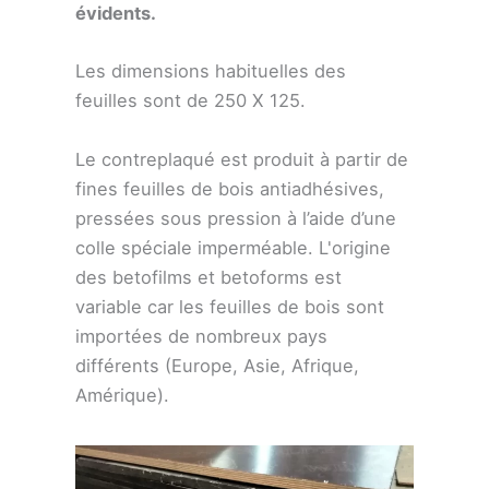
évidents.
Les dimensions habituelles des
feuilles sont de 250 X 125.
Le contreplaqué est produit à partir de
fines feuilles de bois antiadhésives,
pressées sous pression à l’aide d’une
colle spéciale imperméable. L'origine
des betofilms et betoforms est
variable car les feuilles de bois sont
importées de nombreux pays
différents (Europe, Asie, Afrique,
Amérique).