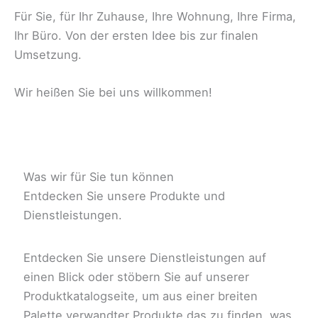
Für Sie, für Ihr Zuhause, Ihre Wohnung, Ihre Firma,
Ihr Büro. Von der ersten Idee bis zur finalen
Umsetzung.
Wir heißen Sie bei uns willkommen!
Was wir für Sie tun können
Entdecken Sie unsere Produkte und
Dienstleistungen.
Entdecken Sie unsere Dienstleistungen auf
einen Blick oder stöbern Sie auf unserer
Produktkatalogseite, um aus einer breiten
Palette verwandter Produkte das zu finden, was