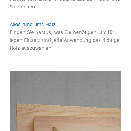
Sie suchen.
Alles rund ums Holz
Finden Sie heraus, was Sie benötigen, um für
jeden Einsatz und jede Anwendung das richtige
Holz auszuwählen.