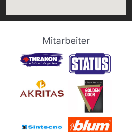
Mitarbeiter