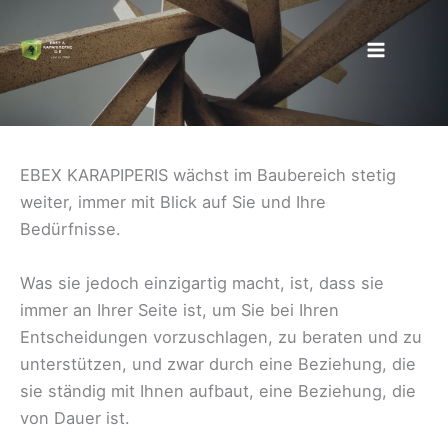
Zum
Inhalt
springen
EBEX KARAPIPERIS wächst im Baubereich stetig
weiter, immer mit Blick auf Sie und Ihre
Bedürfnisse.
Was sie jedoch einzigartig macht, ist, dass sie
immer an Ihrer Seite ist, um Sie bei Ihren
Entscheidungen vorzuschlagen, zu beraten und zu
unterstützen, und zwar durch eine Beziehung, die
sie ständig mit Ihnen aufbaut, eine Beziehung, die
von Dauer ist.