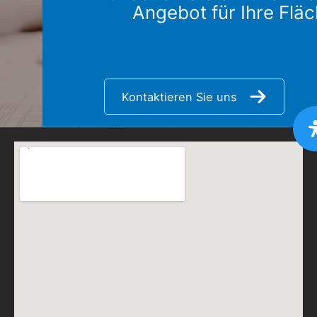
Angebot für Ihre Flä
Kontaktieren Sie uns