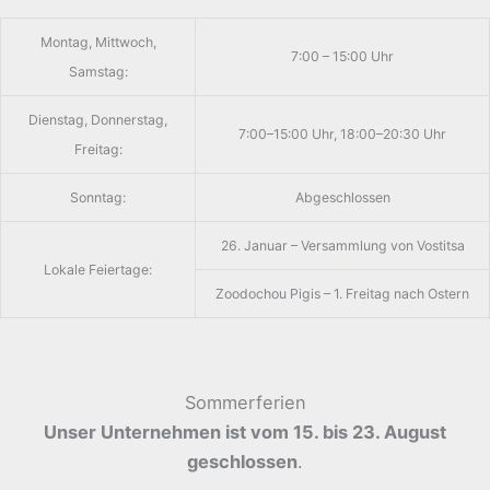
Montag, Mittwoch,
7:00 – 15:00 Uhr
Samstag:
Dienstag, Donnerstag,
7:00–15:00 Uhr, 18:00–20:30 Uhr
Freitag:
Sonntag:
Abgeschlossen
26. Januar – Versammlung von Vostitsa
Lokale Feiertage:
Zoodochou Pigis – 1. Freitag nach Ostern
Sommerferien
Unser Unternehmen ist vom 15. bis 23. August
geschlossen
.