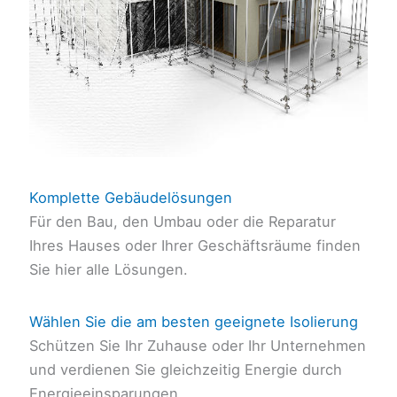
Komplette Gebäudelösungen
Für den Bau, den Umbau oder die Reparatur
Ihres Hauses oder Ihrer Geschäftsräume finden
Sie hier alle Lösungen.
Wählen Sie die am besten geeignete Isolierung
Schützen Sie Ihr Zuhause oder Ihr Unternehmen
und verdienen Sie gleichzeitig Energie durch
Energieeinsparungen.