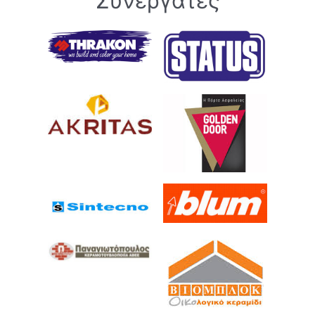
Συνεργάτες