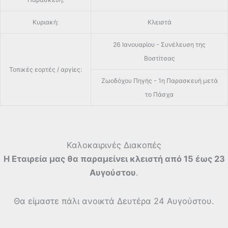
Κυριακή:
Κλειστά
26 Ιανουαρίου - Συνέλευση της
Βοστίτσας
Τοπικές εορτές / αργίες:
Ζωοδόχου Πηγής - 1η Παρασκευή μετά
το Πάσχα
Καλοκαιρινές Διακοπές
Η Εταιρεία μας θα παραμείνει κλειστή από 15 έως 23
Αυγούστου
.
Θα είμαστε πάλι ανοικτά Δευτέρα 24 Αυγούστου.