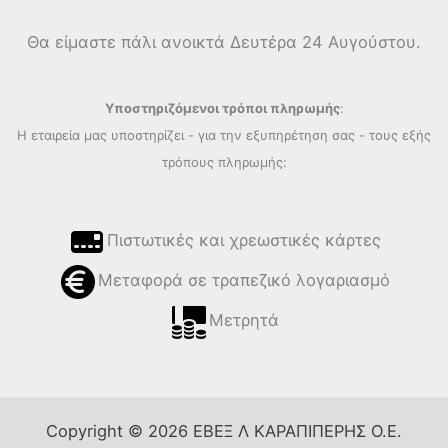
Θα είμαστε πάλι ανοικτά Δευτέρα 24 Αυγούστου.
Υποστηριζόμενοι τρόποι πληρωμής
:
Η εταιρεία μας υποστηρίζει - για την εξυπηρέτηση σας - τους εξής
τρόπους πληρωμής:
Πιστωτικές και χρεωστικές κάρτες
Μεταφορά σε τραπεζικό λογαριασμό
Μετρητά
Copyright © 2026 ΕΒΕΞ Λ ΚΑΡΑΠΙΠΕΡΗΣ Ο.Ε.