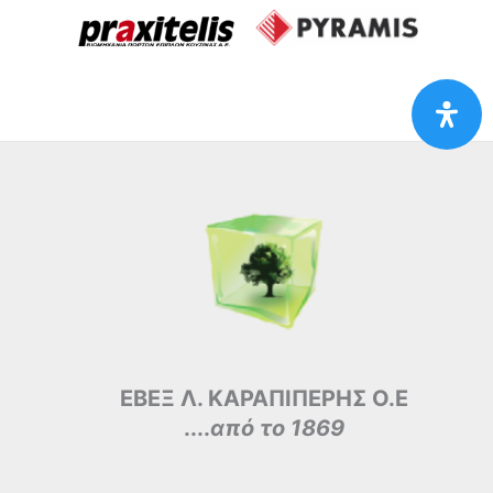
ΕΒΕΞ Λ. ΚΑΡΑΠΙΠΕΡΗΣ Ο.Ε
....
από το 1869