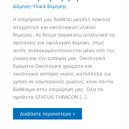
Δόμηση-Υλικά δόμησης
Η επιχείρησή μας διαθέτει μεγάλη ποικιλία
σύγχρονων και οικολογικών υλικών
δόμησης. Ας δούμε παρακάτω αναλυτικά τις
προτάσεις για οικολογική δόμηση, όπως
αυτές συγκεκριμενοποιούνται μέσα από την
γνώση και την εμπειρία μας. Οικολογικά
Χρώματα Οικολογικά χρώματα και
οικολογικά αστάρια νερού, κατάλληλα για
χρήση σε εσωτερικούς χώρους, είναι πάντα
διαθέσιμα στην επιχείρησή μας. Όλα τα
προϊόντα STATUS-THRACON […]
Οικολογική
Διαβάστε περισσότερα »
δόμηση