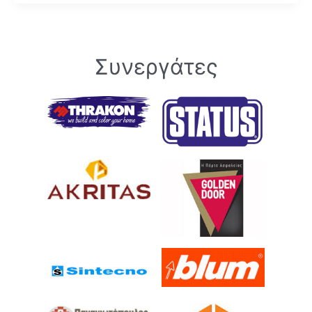
Συνεργάτες