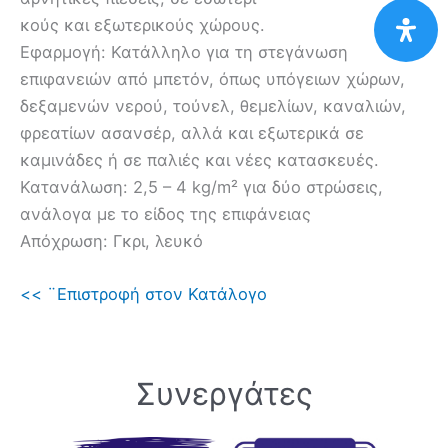
κούς και εξωτερικούς χώρους.
Εφαρμογή: Κατάλληλο για τη στεγάνωση
επιφανειών από μπετόν, όπως υπόγειων χώρων,
δεξαμενών νερού, τούνελ, θεμελίων, καναλιών,
φρεατίων ασανσέρ, αλλά και εξωτερικά σε
καμινάδες ή σε παλιές και νέες κατασκευές.
Κατανάλωση: 2,5 – 4 kg/m² για δύο στρώσεις,
ανάλογα με το είδος της επιφάνειας
Απόχρωση: Γκρι, λευκό
<< ¨Επιστροφή στον Κατάλογο
Συνεργάτες