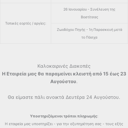
26 Ιανουαρίου - Συνέλευση της
Βοστίτσας
Τοπικές εορτές / αργίες:
Ζωοδόχου Πηγής - 1η Παρασκευή μετά
το Πάσχα
Καλοκαιρινές Διακοπές
Η Εταιρεία μας θα παραμείνει κλειστή από 15 έως 23
Αυγούστου
.
Θα είμαστε πάλι ανοικτά Δευτέρα 24 Αυγούστου.
Υποστηριζόμενοι τρόποι πληρωμής
:
Η εταιρεία μας υποστηρίζει - για την εξυπηρέτηση σας - τους εξής