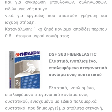
και για αγκύρωση μπουλονιών, σωληνώσεων,
ειδών υγιεινής και γε
νικά για εργασίες που απαιτούν γρήγορη και
ισχυρή στήριξη.
Κατανάλωση: 1 kg ξηρό κονίαμα αποδίδει περίπου
0,6 L έτοιμου υγρού κονιάματος.
DSF 363 FIBERELASTIC
Ελαστικό, ινοπλισμένο,
επαλειφόμενο στεγανωτικό
κονίαμα
ενός συστατικού
Ελαστικό, ινοπλισμένο,
επαλειφόμενο στεγανωτικό κονίαμα ενός
συστατικού, ενισχυμένο με ειδικά πολυμερικά
συστατικά, που δημιουργεί μια απόλυτα στεγανή,