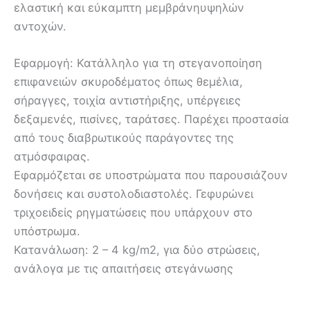
ελαστική και εύκαμπτη μεμβράνηυψηλών
αντοχών.
Εφαρμογή: Κατάλληλο για τη στεγανοποίηση
επιφανειών σκυροδέματος όπως θεμέλια,
σήραγγες, τοιχία αντιστήριξης, υπέργειες
δεξαμενές, πισίνες, ταράτσες. Παρέχει προστασία
από τους διαβρωτικούς παράγοντες της
ατμόσφαιρας.
Εφαρμόζεται σε υποστρώματα που παρουσιάζουν
δονήσεις και συστολοδιαστολές. Γεφυρώνει
τριχοειδείς ρηγματώσεις που υπάρχουν στο
υπόστρωμα.
Κατανάλωση: 2 – 4 kg/m2, για δύο στρώσεις,
ανάλογα με τις απαιτήσεις στεγάνωσης