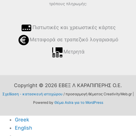
τρόπους πληρωμής:
Πιστωτικές και χρεωστικές κάρτες
Μεταφορά σε τραπεζικό λογαριασμό
Μετρητά
Copyright © 2026 ΕΒΕΞ Λ ΚΑΡΑΠΙΠΕΡΗΣ Ο.Ε.
Σχεδίαση - κατασκευή ιστοχώρου
/ προσαρμογή θέματος CreativityWeb.gr |
Powered by
Θέμα Astra για το WordPress
Greek
English