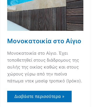
Μονοκατοικία στο Αίγιο
Μονοκατοικία στο Αίγιο. Έχει
τοποθετηθεί στους διάδρομους της
αυλής της οικίας καθώς και στους
χώρους γύρω από την πισίνα
πάτωμα ντεκ μασίφ τροπικό (Ιρόκο).
Μονοκατοικία
Διαβάστε περισσότερα »
στο
Αίγιο