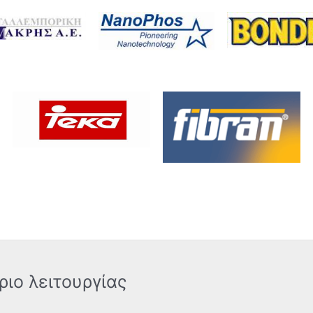
ριο λειτουργίας