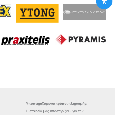
Υποστηριζόμενοι τρόποι πληρωμής
:
Η εταιρεία μας υποστηρίζει - για την