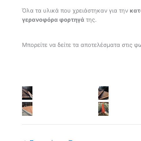
Όλα τα υλικά που χρειάστηκαν για την
κατ
γερανοφόρα φορτηγά
της.
Μπορείτε να δείτε τα αποτελέσματα στις φ