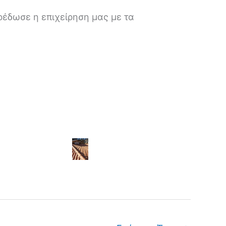
έδωσε η επιχείρηση μας με τα