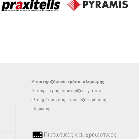
Υποστηριζόμενοι τρόποι πληρωμής
:
Η εταιρεία μας υποστηρίζει - για την
εξυπηρέτηση σας - τους εξής τρόπους
πληρωμής:
Πιστωτικές και χρεωστικές