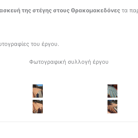
ασκευή της στέγης στους Θρακομακεδόνες
τα παρ
ωτογραφίες του έργου.
Φωτογραφική συλλογή έργου