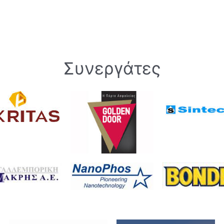
Συνεργάτες