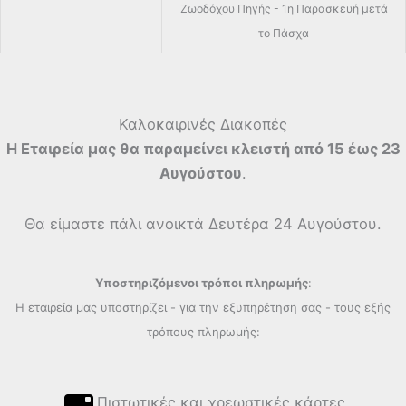
Ζωοδόχου Πηγής - 1η Παρασκευή μετά
το Πάσχα
Καλοκαιρινές Διακοπές
Η Εταιρεία μας θα παραμείνει κλειστή από 15 έως 23
Αυγούστου
.
Θα είμαστε πάλι ανοικτά Δευτέρα 24 Αυγούστου.
Υποστηριζόμενοι τρόποι πληρωμής
:
Η εταιρεία μας υποστηρίζει - για την εξυπηρέτηση σας - τους εξής
τρόπους πληρωμής:
Πιστωτικές και χρεωστικές κάρτες