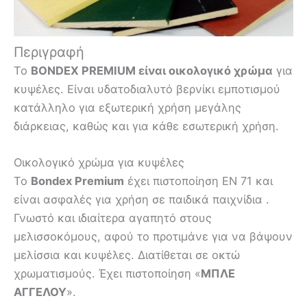
Περιγραφή
Το
BONDEX PREMIUM είναι οικολογικό χρώμα
για
κυψέλες. Είναι υδατοδιαλυτό βερνίκι εμποτισμού
κατάλληλο για εξωτερική χρήση μεγάλης
διάρκειας, καθώς και για κάθε εσωτερική χρήση.
Οικολογικό χρώμα για κυψέλες
Το
Bondex Premium
έχει πιστοποίηση EN 71 και
είναι ασφαλές για χρήση σε παιδικά παιχνίδια .
Γνωστό και ιδιαίτερα αγαπητό στους
μελισσοκόμους, αφού το προτιμάνε για να βάψουν
μελίσσια και κυψέλες. Διατίθεται σε οκτώ
χρωματισμούς. Έχει πιστοποίηση «
ΜΠΛΕ
ΑΓΓΕΛΟΥ
».