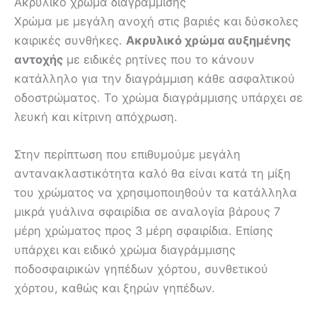
Ακρυλικό χρώμα διαγράμμισης
Χρώμα με μεγάλη ανοχή στις βαριές και δύσκολες
καιρικές συνθήκες.
Ακρυλικό χρώμα αυξημένης
αντοχής
με ειδικές ρητίνες που το κάνουν
κατάλληλο για την διαγράμμιση κάθε ασφαλτικού
οδοστρώματος. Το χρώμα διαγράμμισης υπάρχει σε
λευκή και κίτρινη απόχρωση.
Στην περίπτωση που επιθυμούμε μεγάλη
αντανακλαστικότητα καλό θα είναι κατά τη μίξη
του χρώματος να χρησιμοποιηθούν τα κατάλληλα
μικρά γυάλινα σφαιρίδια σε αναλογία βάρους 7
μέρη χρώματος προς 3 μέρη σφαιρίδια. Επίσης
υπάρχει και ειδικό χρώμα διαγράμμισης
ποδοσφαιρικών γηπέδων χόρτου, συνθετικού
χόρτου, καθώς και ξηρών γηπέδων.