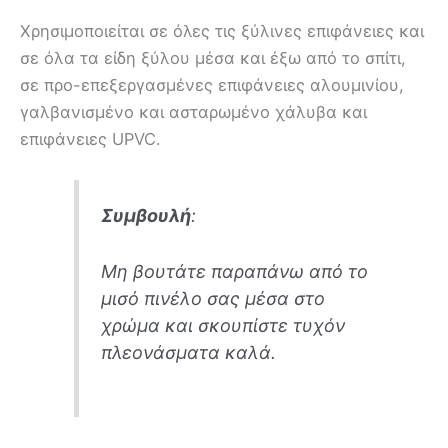
Χρησιμοποιείται σε όλες τις ξύλινες επιφάνειες και
σε όλα τα είδη ξύλου μέσα και έξω από το σπίτι,
σε προ-επεξεργασμένες επιφάνειες αλουμινίου,
γαλβανισμένο και ασταρωμένο χάλυβα και
επιφάνειες UPVC.
Συμβουλή
:
Μη βουτάτε παραπάνω από το
μισό πινέλο σας μέσα στο
χρώμα και σκουπίστε τυχόν
πλεονάσματα καλά.