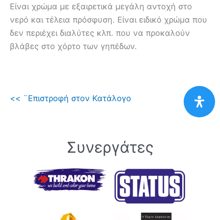
Είναι χρώμα με εξαιρετικά μεγάλη αντοχή στο
νερό και τέλεια πρόσφυση. Είναι ειδικό χρώμα που
δεν περιέχει διαλύτες κλπ. που να προκαλούν
βλάβες στο χόρτο των γηπέδων.
<< ¨Επιστροφή στον Κατάλογο
Συνεργάτες