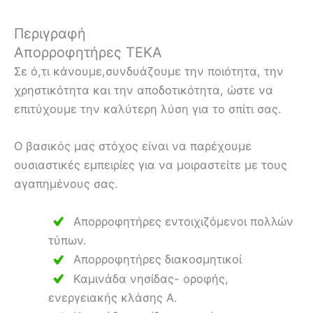
Περιγραφή
Απορροφητήρες ΤΕΚΑ
Σε ό,τι κάνουμε,συνδυάζουμε την ποιότητα, την
χρηστικότητα και την αποδοτικότητα, ώστε να
επιτύχουμε την καλύτερη λύση για το σπίτι σας.
Ο βασικός μας στόχος είναι να παρέχουμε
ουσιαστικές εμπειρίες για να μοιραστείτε με τους
αγαπημένους σας.
Απορροφητήρες εντοιχιζόμενοι πολλών
τύπων.
Απορροφητήρες διακοσμητικοί
Καμινάδα νησίδας- οροφής,
ενεργειακής κλάσης Α.