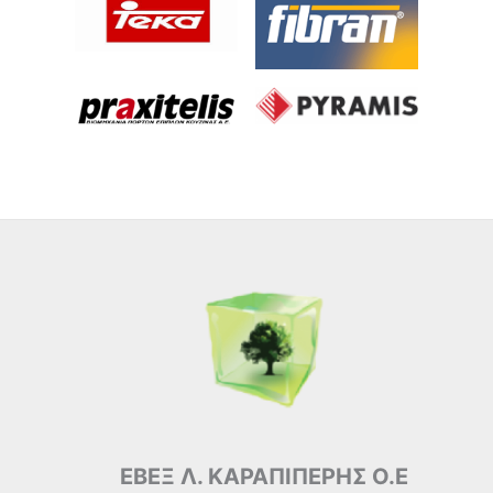
ΕΒΕΞ Λ. ΚΑΡΑΠΙΠΕΡΗΣ Ο.Ε