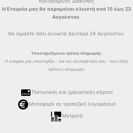
Καλοκαιρινές Διακοπές
Η Εταιρεία μας θα παραμείνει κλειστή από 15 έως 23
Αυγούστου
.
Θα είμαστε πάλι ανοικτά Δευτέρα 24 Αυγούστου.
Υποστηριζόμενοι τρόποι πληρωμής
:
Η εταιρεία μας υποστηρίζει - για την εξυπηρέτηση σας - τους εξής
τρόπους πληρωμής:
Πιστωτικές και χρεωστικές κάρτες
Μεταφορά σε τραπεζικό λογαριασμό
Μετρητά