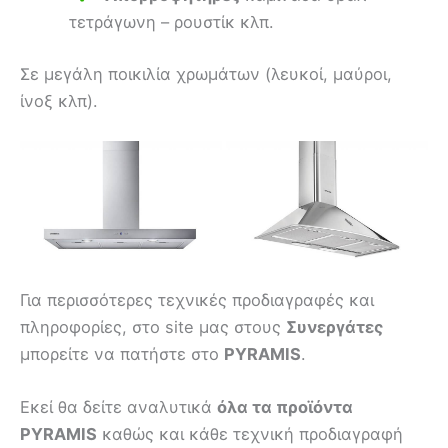
τετράγωνη – ρουστίκ κλπ.
Σε μεγάλη ποικιλία χρωμάτων (λευκοί, μαύροι,
ίνοξ κλπ).
Για περισσότερες τεχνικές προδιαγραφές και
πληροφορίες, στο site μας στους
Συνεργάτες
μπορείτε να πατήστε στο
PYRAMIS
.
Εκεί θα δείτε αναλυτικά
όλα τα προϊόντα
PYRAMIS
καθώς και κάθε τεχνική προδιαγραφή