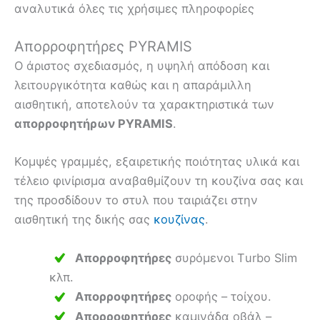
αναλυτικά όλες τις χρήσιμες πληροφορίες
Απορροφητήρες PYRAMIS
Ο άριστος σχεδιασμός, η υψηλή απόδοση και
λειτουργικότητα καθώς και η απαράμιλλη
αισθητική, αποτελούν τα χαρακτηριστικά των
απορροφητήρων PYRAMIS
.
Κομψές γραμμές, εξαιρετικής ποιότητας υλικά και
τέλειο φινίρισμα αναβαθμίζουν τη κουζίνα σας και
της προσδίδουν το στυλ που ταιριάζει στην
αισθητική της δικής σας
κουζίνας
.
Απορροφητήρες
συρόμενοι Τurbo Slim
κλπ.
Απορροφητήρες
οροφής – τοίχου.
Απορροφητήρες
καμινάδα οβάλ –