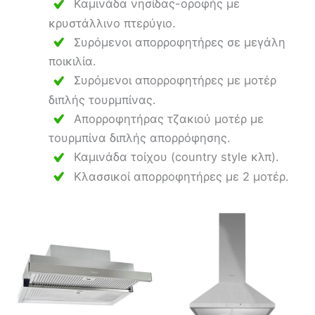
Καμινάδα νησίδας-οροφής με
κρυστάλλινο πτερύγιο.
Συρόμενοι απορροφητήρες σε μεγάλη
ποικιλία.
Συρόμενοι απορροφητήρες με μοτέρ
διπλής τουρμπίνας.
Απορροφητήρας τζακιού μοτέρ με
τουρμπίνα διπλής απορρόφησης.
Καμινάδα τοίχου (country style κλπ).
Κλασσικοί απορροφητήρες με 2 μοτέρ.