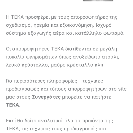
Η ΤΕΚΑ προσφέρει με τους απορροφητήρες της
σχεδιασμό, ηρεμία και εξοικονόμηση. Ισχυρό
σύστημα εξαγωγής αέρα και κατάλληλο φωτισμό.
Οι απορροφητήρες ΤΕΚΑ διατίθενται σε μεγάλη
ποικιλία φινιρισμάτων όπως ανοξείδωτο ατσάλι,
λευκό κρύσταλλο, μαύρο κρύσταλλο κλπ.
Για περισσότερες πληροφορίες – τεχνικές
προδιαγραφές και τύπους απορροφητήρων στο site
μας στους
Συνεργάτες
μπορείτε να πατήστε
ΤΕΚΑ
.
Εκεί θα δείτε αναλυτικά όλα τα προϊόντα της
ΤΕΚΑ, τις τεχνικές τους προδιαγραφές και