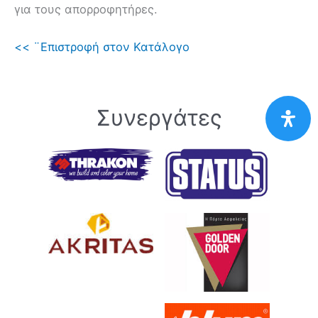
για τους απορροφητήρες.
<< ¨Επιστροφή στον Κατάλογο
Συνεργάτες