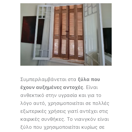
Συμπεριλαμβάνεται στα
ξύλα που
έχουν αυξημένες αντοχές
. Είναι
ανθεκτικό στην υγρασία και για το
λόγο αυτό, χρησιμοποιείται σε πολλές
εξωτερικές χρήσεις γιατί αντέχει στις
καιρικές συνθήκες. Το νιανγκόν είναι
ξύλο που χρησιμοποιείται κυρίως σε