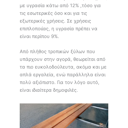
με υγρασία κάτω από 12% ,τόσο για
τις εσωτερικές όσο και για τις
εξωτερικές χρήσεις. Σε χρήσεις
επιπλοποιίας, η υγρασία πρέπει να
είναι περίπου 9%.
Από πλήθος τροπικών ξύλων που
υπάρχουν στην αγορά, θεωρείται από
τα πιο ευκολοδούλευτα, ακόμα και με
απλά εργαλεία, ενώ παράλληλα είναι
πολύ αξιόπιστο. Για τον λόγο αυτό,
είναι ιδιαίτερα δημοφιλές.