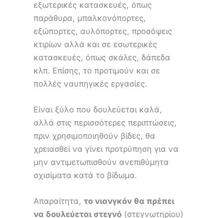
εξωτερικές κατασκευές, όπως
παράθυρα, μπαλκονόπορτες,
εξώπορτες, αυλόπορτες, προσόψεις
κτιρίων αλλά και σε εσωτερικές
κατασκευές, όπως σκάλες, δάπεδα
κλπ. Επίσης, το προτιμούν και σε
πολλές ναυπηγικές εργασίες.
Είναι ξύλο που δουλεύεται καλά,
αλλά στις περισσότερες περιπτώσεις,
πριν χρησιμοποιηθούν βίδες, θα
χρειασθεί να γίνει προτρύπηση για να
μην αντιμετωπισθούν ανεπιθύμητα
σχισίματα κατά το βίδωμα.
Απαραίτητα,
το νιανγκόν θα πρέπει
να δουλεύεται στεγνό
(στεγνωτηρίου)