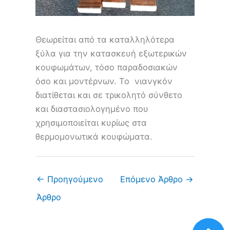
Θεωρείται από τα καταλληλότερα
ξύλα για την κατασκευή εξωτερικών
κουφωμάτων, τόσο παραδοσιακών
όσο και μοντέρνων. Το νιανγκόν
διατίθεται και σε τρικολητό σύνθετο
και διαστασιολογημένο που
χρησιμοποιείται κυρίως στα
θερμομονωτικά κουφώματα.
←
Προηγούμενο
Επόμενο Άρθρο
→
Άρθρο