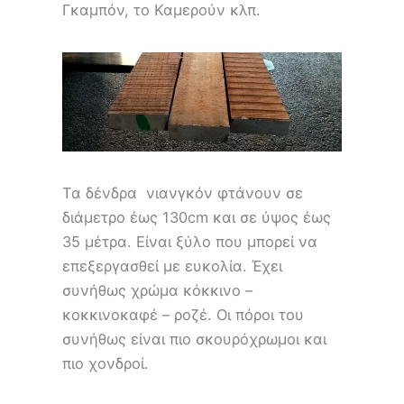
Γκαμπόν, το Καμερούν κλπ.
Τα δένδρα νιανγκόν φτάνουν σε
διάμετρο έως 130cm και σε ύψος έως
35 μέτρα. Είναι ξύλο που μπορεί να
επεξεργασθεί με ευκολία. Έχει
συνήθως χρώμα κόκκινο –
κοκκινοκαφέ – ροζέ. Οι πόροι του
συνήθως είναι πιο σκουρόχρωμοι και
πιο χονδροί.