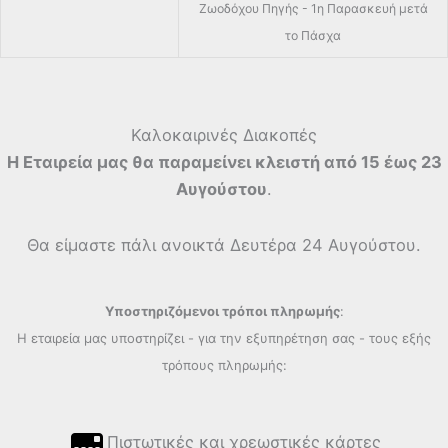
Ζωοδόχου Πηγής - 1η Παρασκευή μετά
το Πάσχα
Καλοκαιρινές Διακοπές
Η Εταιρεία μας θα παραμείνει κλειστή από 15 έως 23
Αυγούστου
.
Θα είμαστε πάλι ανοικτά Δευτέρα 24 Αυγούστου.
Υποστηριζόμενοι τρόποι πληρωμής
:
Η εταιρεία μας υποστηρίζει - για την εξυπηρέτηση σας - τους εξής
τρόπους πληρωμής:
Πιστωτικές και χρεωστικές κάρτες