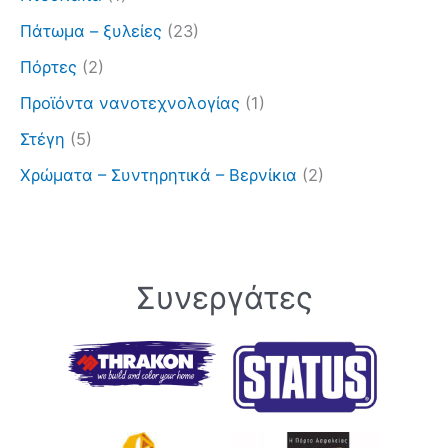
Πάτωμα – ξυλείες
(23)
Πόρτες
(2)
Προϊόντα νανοτεχνολογίας
(1)
Στέγη
(5)
Χρώματα – Συντηρητικά – Βερνίκια
(2)
Συνεργάτες