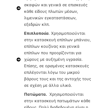
σκαφών και γενικά σε επισκευές
κάθε είδους πλωτών μέσων,
λιμενικών εγκαταστάσεων,
εξεδρών κλπ.
Επιπλοποιία
. Χρησιμοποιούνται
στην κατασκευή επίπλων μπάνιου,
επίπλων κουζίνας και γενικά
επίπλων που προορίζονται για
χώρους με αυξημένη υγρασία.
Επίσης, σε ορισμένες κατασκευές
επιλέγονται λόγω του μικρού
βάρους τους και της αντοχής τους
σε σχέση με άλλα υλικά.
Πατώματα.
Χρησιμοποιούνται
στην κατασκευή πατωμάτων κάθε
είδους. Πολύ διαδεδομένη είναι η