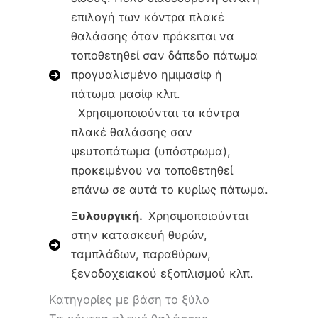
επιλογή των κόντρα πλακέ
θαλάσσης όταν πρόκειται να
τοποθετηθεί σαν δάπεδο πάτωμα
προγυαλισμένο ημιμασίφ ή
πάτωμα μασίφ κλπ.
Χρησιμοποιούνται τα κόντρα
πλακέ θαλάσσης σαν
ψευτοπάτωμα (υπόστρωμα),
προκειμένου να τοποθετηθεί
επάνω σε αυτά το κυρίως πάτωμα.
Ξυλουργική.
Χρησιμοποιούνται
στην κατασκευή θυρών,
ταμπλάδων, παραθύρων,
ξενοδοχειακού εξοπλισμού κλπ.
Κατηγορίες με βάση το ξύλο