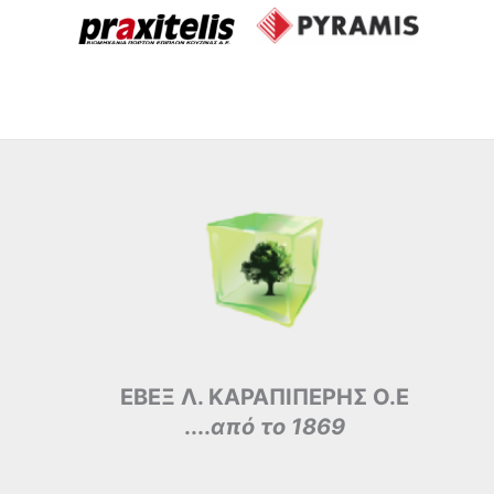
ΕΒΕΞ Λ. ΚΑΡΑΠΙΠΕΡΗΣ Ο.Ε
....
από το 1869