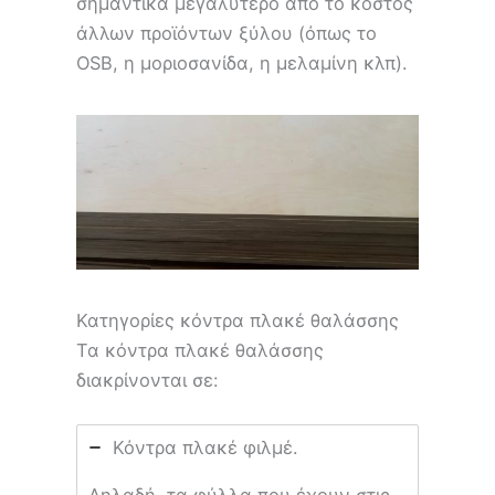
σημαντικά μεγαλύτερο από το κόστος
άλλων προϊόντων ξύλου (όπως το
OSB, η μοριοσανίδα, η μελαμίνη κλπ).
Κατηγορίες κόντρα πλακέ θαλάσσης
Τα κόντρα πλακέ θαλάσσης
διακρίνονται σε:
Κόντρα πλακέ φιλμέ.