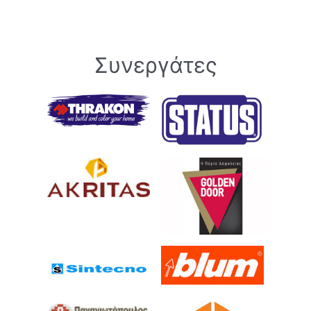
Συνεργάτες