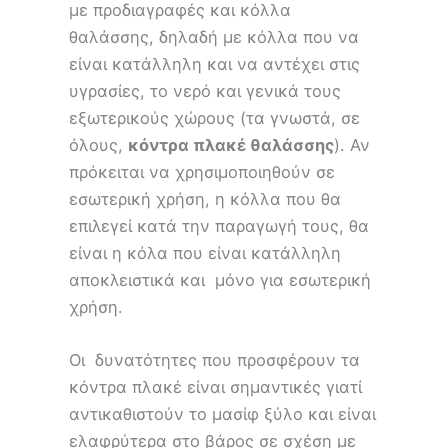
με προδιαγραφές και κόλλα
θαλάσσης, δηλαδή με κόλλα που να
είναι κατάλληλη και να αντέχει στις
υγρασίες, το νερό και γενικά τους
εξωτερικούς χώρους (τα γνωστά, σε
όλους,
κόντρα πλακέ θαλάσσης
). Αν
πρόκειται να χρησιμοποιηθούν σε
εσωτερική χρήση, η κόλλα που θα
επιλεγεί κατά την παραγωγή τους, θα
είναι η κόλα που είναι κατάλληλη
αποκλειστικά και μόνο για εσωτερική
χρήση.
Οι δυνατότητες που προσφέρουν τα
κόντρα πλακέ είναι σημαντικές γιατί
αντικαθιστούν το μασίφ ξύλο και είναι
ελαφρύτερα στο βάρος σε σχέση με