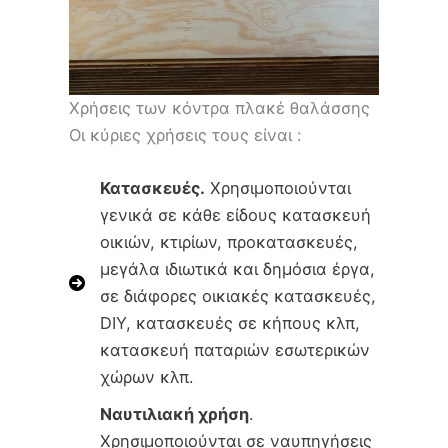
Χρήσεις των κόντρα πλακέ θαλάσσης
Οι κύριες χρήσεις τους είναι :
Κατασκευές.
Χρησιμοποιούνται
γενικά σε κάθε είδους κατασκευή
οικιών, κτιρίων, προκατασκευές,
μεγάλα ιδιωτικά και δημόσια έργα,
σε διάφορες οικιακές κατασκευές,
DΙΥ, κατασκευές σε κήπους κλπ,
κατασκευή παταριών εσωτερικών
χώρων κλπ.
Ναυτιλιακή χρήση
.
Χρησιμοποιούνται σε ναυπηγήσεις