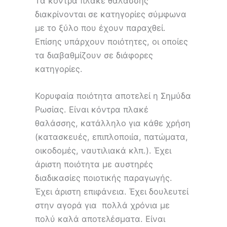
Τα κόντρα πλακέ θαλάσσης
διακρίνονται σε κατηγορίες σύμφωνα
με το ξύλο που έχουν παραχθεί.
Επίσης υπάρχουν ποιότητες, οι οποίες
τα διαβαθμίζουν σε διάφορες
κατηγορίες.
Κορυφαία ποιότητα αποτελεί η Σημύδα
Ρωσίας. Είναι κόντρα πλακέ
θαλάσσης, κατάλληλο για κάθε χρήση
(κατασκευές, επιπλοποιία, πατώματα,
οικοδομές, ναυτιλιακά κλπ.). Έχει
άριστη ποιότητα με αυστηρές
διαδικασίες ποιοτικής παραγωγής.
Έχει άριστη επιφάνεια. Έχει δουλευτεί
στην αγορά για πολλά χρόνια με
πολύ καλά αποτελέσματα. Είναι