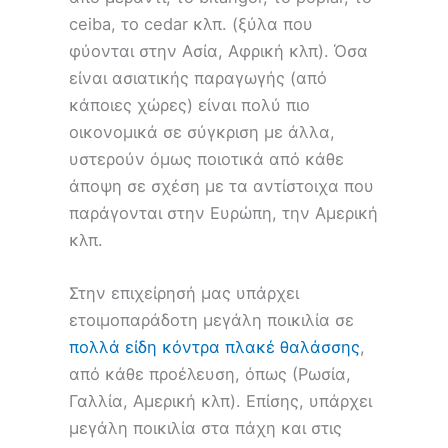
ceiba, το cedar κλπ. (ξύλα που
φύονται στην Ασία, Αφρική κλπ). Όσα
είναι ασιατικής παραγωγής (από
κάποιες χώρες) είναι πολύ πιο
οικονομικά σε σύγκριση με άλλα,
υστερούν όμως ποιοτικά από κάθε
άποψη σε σχέση με τα αντίστοιχα που
παράγονται στην Ευρώπη, την Αμερική
κλπ.
Στην επιχείρησή μας υπάρχει
ετοιμοπαράδοτη μεγάλη ποικιλία σε
πολλά είδη κόντρα πλακέ θαλάσσης
,
από κάθε προέλευση, όπως (Ρωσία,
Γαλλία, Αμερική κλπ). Επίσης, υπάρχει
μεγάλη ποικιλία στα πάχη και στις