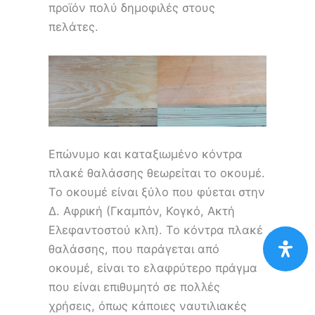
προϊόν πολύ δημοφιλές στους
πελάτες.
Επώνυμο και καταξιωμένο κόντρα
πλακέ θαλάσσης θεωρείται το οκουμέ.
Το οκουμέ είναι ξύλο που φύεται στην
Δ. Αφρική (Γκαμπόν, Κογκό, Ακτή
Ελεφαντοστού κλπ). Το κόντρα πλακέ
θαλάσσης, που παράγεται από
οκουμέ, είναι το ελαφρύτερο πράγμα
που είναι επιθυμητό σε πολλές
χρήσεις, όπως κάποιες ναυτιλιακές