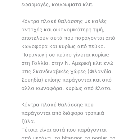
εφαρμογές, κουφώματα κλπ.
Κόντρα πλακέ θαλάσσης με καλές
αντοχές και οικονομικότερη τιμή,
αποτελούν αυτά που παράγονται από
κωνοφόρα και κυρίως από πεύκο.
Παραγωγή σε πεύκο γίνεται κυρίως
στη Γαλλία, στην Ν. Αμερική κλπ ενώ
στις Σκανδιναβικές χώρες (Φιλανδία,
Σουηδία) επίσης παράγονται και από
άλλα κωνοφόρα, κυρίως από έλατο.
Κόντρα πλακέ θαλάσσης που
παράγονται από διάφορα τροπικά
ξύλα.
Τέτοια είναι αυτά που παράγονται
από μεράντι, το bitangor, το poplar, το