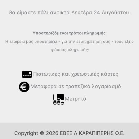
Θα είμαστε πάλι ανοικτά Δευτέρα 24 Αυγούστου.
Υποστηριζόμενοι τρόποι πληρωμής
:
Η εταιρεία μας υποστηρίζει - για την εξυπηρέτηση σας - τους εξής
τρόπους πληρωμής:
Πιστωτικές και χρεωστικές κάρτες
Μεταφορά σε τραπεζικό λογαριασμό
Μετρητά
Copyright © 2026 ΕΒΕΞ Λ ΚΑΡΑΠΙΠΕΡΗΣ Ο.Ε.