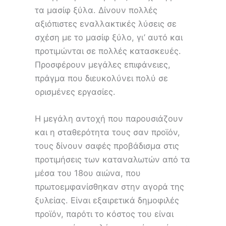
τα μασίφ ξύλα. Δίνουν πολλές
αξιόπιστες εναλλακτικές λύσεις σε
σχέση με το μασίφ ξύλο, γι’ αυτό και
προτιμώνται σε πολλές κατασκευές.
Προσφέρουν μεγάλες επιφάνειες,
πράγμα που διευκολύνει πολύ σε
ορισμένες εργασίες.
Η μεγάλη αντοχή που παρουσιάζουν
και η σταθερότητα τους σαν προϊόν,
τους δίνουν σαφές προβάδισμα στις
προτιμήσεις των καταναλωτών από τα
μέσα του 18ου αιώνα, που
πρωτοεμφανίσθηκαν στην αγορά της
ξυλείας. Είναι εξαιρετικά δημοφιλές
προϊόν, παρότι το κόστος του είναι