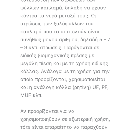
φύλλων καπλαμά, δηλαδή να έχουν
κόντρα τα νερά μεταξύ τους. Οι
στρώσεις των ξυλόφυλλων του
καπλαμά που τα αποτελούν είναι
συνήθως μονού αριθμού, δηλαδή 5 – 7
– 9 κλπ. στρώσεις. Παράγονται σε
ειδικές βιομηχανικές πρέσες με
μεγάλη πίεση και με τη χρήση ειδικής
κόλλας. Ανάλογα με τη χρήση για την
οποία προορίζονται, χρησιμοποιείται
και η ανάλογη κόλλα (ρητίνη) UF, PF,
MUF κλπ.
Αν προορίζονται για να
χρησιμοποιηθούν σε εξωτερική χρήση,
τότε είναι απαραίτητο να παραχθούν