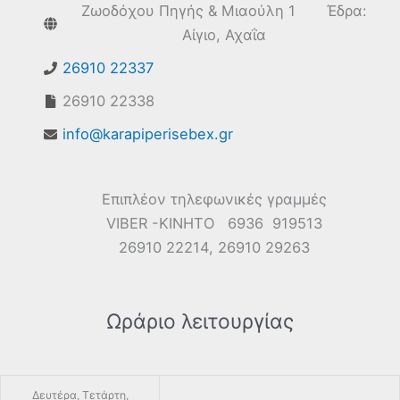
Ζωοδόχου Πηγής & Μιαούλη 1 Έδρα:
Αίγιο, Αχαΐα
26910 22337
26910 22338
info@karapiperisebex.gr
Επιπλέον τηλεφωνικές γραμμές
VIBER -ΚΙΝΗΤΟ 6936 919513
26910 22214, 26910 29263
Ωράριο λειτουργίας
Δευτέρα, Τετάρτη,