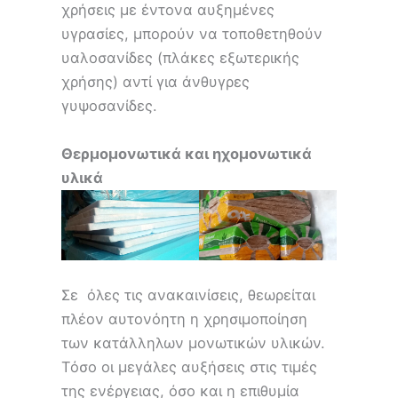
χρήσεις με έντονα αυξημένες
υγρασίες, μπορούν να τοποθετηθούν
υαλοσανίδες (πλάκες εξωτερικής
χρήσης) αντί για άνθυγρες
γυψοσανίδες.
Θερμομονωτικά και ηχομονωτικά
υλικά
Σε όλες τις ανακαινίσεις, θεωρείται
πλέον αυτονόητη η χρησιμοποίηση
των κατάλληλων μονωτικών υλικών.
Τόσο οι μεγάλες αυξήσεις στις τιμές
της ενέργειας, όσο και η επιθυμία