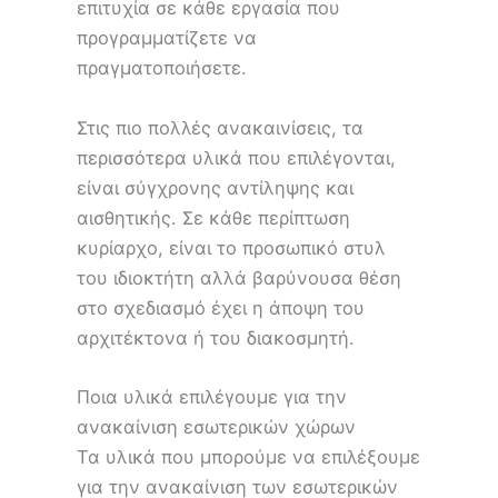
επιτυχία σε κάθε εργασία που
προγραμματίζετε να
πραγματοποιήσετε.
Στις πιο πολλές ανακαινίσεις, τα
περισσότερα υλικά που επιλέγονται,
είναι σύγχρονης αντίληψης και
αισθητικής. Σε κάθε περίπτωση
κυρίαρχο, είναι το προσωπικό στυλ
του ιδιοκτήτη αλλά βαρύνουσα θέση
στο σχεδιασμό έχει η άποψη του
αρχιτέκτονα ή του διακοσμητή.
Ποια υλικά επιλέγουμε για την
ανακαίνιση εσωτερικών χώρων
Τα υλικά που μπορούμε να επιλέξουμε
για την ανακαίνιση των εσωτερικών