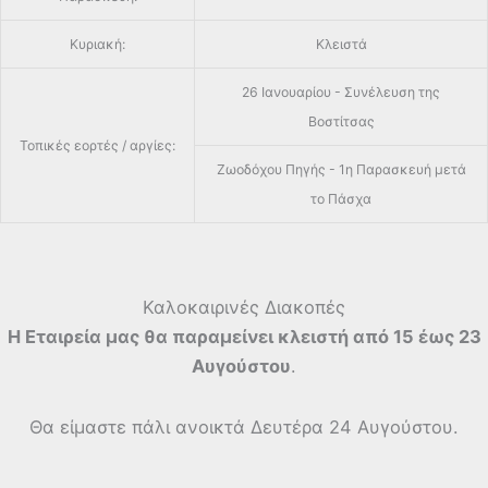
Κυριακή:
Κλειστά
26 Ιανουαρίου - Συνέλευση της
Βοστίτσας
Τοπικές εορτές / αργίες:
Ζωοδόχου Πηγής - 1η Παρασκευή μετά
το Πάσχα
Καλοκαιρινές Διακοπές
Η Εταιρεία μας θα παραμείνει κλειστή από 15 έως 23
Αυγούστου
.
Θα είμαστε πάλι ανοικτά Δευτέρα 24 Αυγούστου.