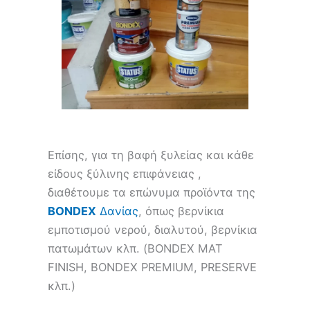
Επίσης, για τη βαφή ξυλείας και κάθε
είδους ξύλινης επιφάνειας ,
διαθέτουμε τα επώνυμα προϊόντα της
BONDEX
Δανίας
, όπως βερνίκια
εμποτισμού νερού, διαλυτού, βερνίκια
πατωμάτων κλπ. (BONDEX MAT
FINISH, BONDEX PREMIUM, PRESERVE
κλπ.)