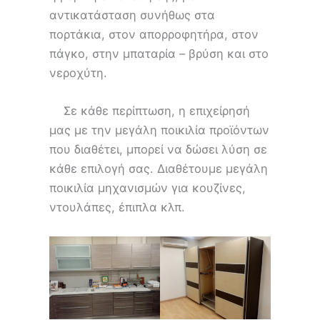
αντικατάσταση συνήθως στα
πορτάκια, στον απορροφητήρα, στον
πάγκο, στην μπαταρία – βρύση και στο
νεροχύτη.
Σε κάθε περίπτωση, η επιχείρησή
μας με την μεγάλη ποικιλία προϊόντων
που διαθέτει, μπορεί να δώσει λύση σε
κάθε επιλογή σας. Διαθέτουμε μεγάλη
ποικιλία μηχανισμών για κουζίνες,
ντουλάπες, έπιπλα κλπ.