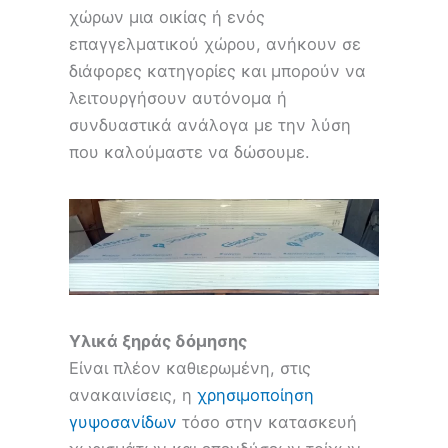
χώρων μια οικίας ή ενός
επαγγελματικού χώρου, ανήκουν σε
διάφορες κατηγορίες και μπορούν να
λειτουργήσουν αυτόνομα ή
συνδυαστικά ανάλογα με την λύση
που καλούμαστε να δώσουμε.
Υλικά ξηράς δόμησης
Είναι πλέον καθιερωμένη, στις
ανακαινίσεις, η
χρησιμοποίηση
γυψοσανίδων
τόσο στην κατασκευή