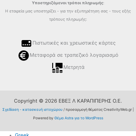
Υποστηριζόμενοι τρόποι πληρωμής
:
Η εταιρεία μας υποστηρίζει - για την εξυπηρέτηση σας - τους εξής
τρόπους πληρωμής:
Πιστωτικές και χρεωστικές κάρτες
Μεταφορά σε τραπεζικό λογαριασμό
Μετρητά
Copyright © 2026 ΕΒΕΞ Λ ΚΑΡΑΠΙΠΕΡΗΣ Ο.Ε.
Σχεδίαση - κατασκευή ιστοχώρου
/ προσαρμογή θέματος CreativityWeb.gr |
Powered by
Θέμα Astra για το WordPress
Greek