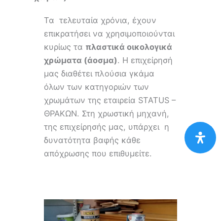
Τα τελευταία χρόνια, έχουν
επικρατήσει να χρησιμοποιούνται
κυρίως τα
πλαστικά οικολογικά
χρώματα (άοσμα)
. Η επιχείρησή
μας διαθέτει πλούσια γκάμα
όλων των κατηγοριών των
χρωμάτων της εταιρεία STATUS –
ΘΡΑΚΩΝ. Στη χρωστική μηχανή,
της επιχείρησής μας, υπάρχει η
δυνατότητα βαφής κάθε
απόχρωσης που επιθυμείτε.