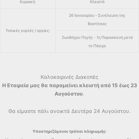
Κυριακή:
Κλειστά
26 Ιανουαρίου - Συνέλευση της
Βοστίτσας
Τοπικές εορτές / αργίες:
Ζωοδόχου Πηγής - 1η Παρασκευή μετά
το Πάσχα
Καλοκαιρινές Διακοπές
Η Εταιρεία μας θα παραμείνει κλειστή από 15 έως 23
Αυγούστου
.
Θα είμαστε πάλι ανοικτά Δευτέρα 24 Αυγούστου.
Υποστηριζόμενοι τρόποι πληρωμής
: