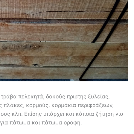
 τράβα πελεκητά, δοκούς πριστής ξυλείας,
ς πλάκες, κορμούς, κορμάκια περιφράξεων,
υς κλπ. Επίσης υπάρχει και κάποια ζήτηση για
 για πάτωμα και πάτωμα οροφή.