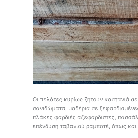
Οι πελάτες κυρίως ζητούν καστανιά σε
σανιδώματα, μαδέρια σε ξεφαρδισμένε
πλάκες φαρδιές αξεφάρδιστες, πασσάλο
επένδυση ταβανιού ραμποτέ, όπως και