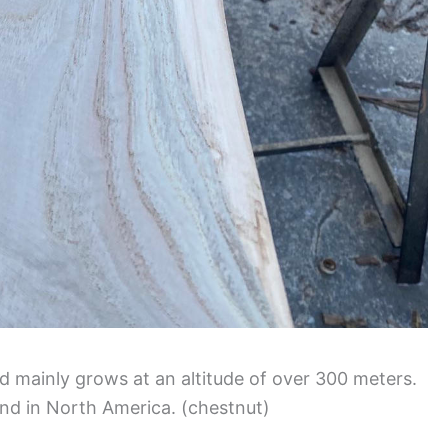
d mainly grows at an altitude of over 300 meters.
nd in North America. (chestnut)