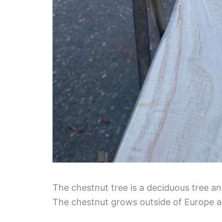
The chestnut tree is a deciduous tree an
The chestnut grows outside of Europe a