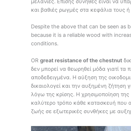
μελανιές. Επίσης σύνηθες είναι να υπ
και βαθιές ρωγμές στα κεφάλια τους ή
Despite the above that can be seen as b
because it is a reliable wood with increas
conditions.
OR
great resistance of the chestnut
δικ
δεν μπορεί να θεωρηθεί μόδα γιατί τα 
αποδεδειγμένα. Η αύξηση της οικοδομ
δικαιολογεί και την αυξημένη ζήτηση γ
λόγω της κρίσης. Η χρησιμοποίηση της
καλύτερο τρόπο κάθε κατασκευή που α
ζωής σε εξωτερικές συνθήκες με αυξη