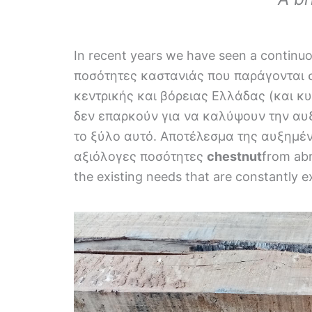
In recent years we have seen a continu
ποσότητες καστανιάς που παράγονται 
κεντρικής και βόρειας Ελλάδας (και κυ
δεν επαρκούν για να καλύψουν την αυ
το ξύλο αυτό. Αποτέλεσμα της αυξημέν
αξιόλογες ποσότητες
chestnut
from abr
the existing needs that are constantly 