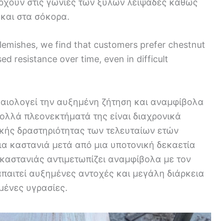
άρχουν στις γωνίες των ξύλων λειψάδες καθώς
 και στα σόκορα.
lemishes, we find that customers prefer chestnut
ed resistance over time, even in difficult
αιολογεί την αυξημένη ζήτηση και αναμφίβολα
πολλά πλεονεκτήματά της είναι διαχρονικά
ικής δραστηριότητας των τελευταίων ετών
ια καστανιά μετά από μια υποτονική δεκαετία
 καστανιάς αντιμετωπίζει αναμφίβολα με τον
παιτεί αυξημένες αντοχές και μεγάλη διάρκεια
μένες υγρασίες.