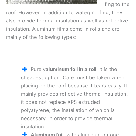
fing to the
roof. However, in addition to waterproofing, they
also provide thermal insulation as well as reflective
insulation. Aluminum films come in rolls and are
mainly of the following types:
.
Purely
aluminum foil in a roll
. It is the
cheapest option. Care must be taken when
placing on the roof because it tears easily. It
mainly provides reflective thermal insulation,
it does not replace XPS extruded
polystyrene, the installation of which is
necessary, in order to provide thermal
insulation.
Aluminum foil
, with aluminum on one