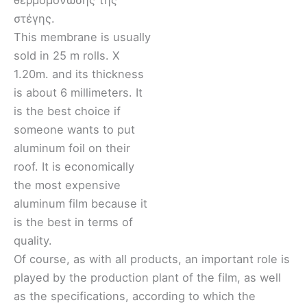
στέγης.
This membrane is usually
sold in 25 m rolls. X
1.20m. and its thickness
is about 6 millimeters. It
is the best choice if
someone wants to put
aluminum foil on their
roof. It is economically
the most expensive
aluminum film because it
is the best in terms of
quality.
Of course, as with all products, an important role is
played by the production plant of the film, as well
as the specifications, according to which the