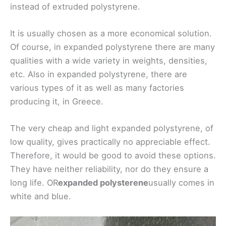
instead of extruded polystyrene.
It is usually chosen as a more economical solution.
Of course, in expanded polystyrene there are many
qualities with a wide variety in weights, densities,
etc. Also in expanded polystyrene, there are
various types of it as well as many factories
producing it, in Greece.
The very cheap and light expanded polystyrene, of
low quality, gives practically no appreciable effect.
Therefore, it would be good to avoid these options.
They have neither reliability, nor do they ensure a
long life. OR
expanded polysterene
usually comes in
white and blue.