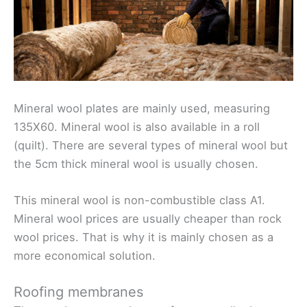
Mineral wool plates are mainly used, measuring
135X60. Mineral wool is also available in a roll
(quilt). There are several types of mineral wool but
the 5cm thick mineral wool is usually chosen.
This mineral wool is non-combustible class A1.
Mineral wool prices are usually cheaper than rock
wool prices. That is why it is mainly chosen as a
more economical solution.
Roofing membranes