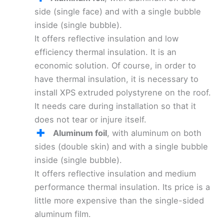
side (single face) and with a single bubble
inside (single bubble).
It offers reflective insulation and low
efficiency thermal insulation. It is an
economic solution. Of course, in order to
have thermal insulation, it is necessary to
install XPS extruded polystyrene on the roof.
It needs care during installation so that it
does not tear or injure itself.
Aluminum foil
, with aluminum on both
sides (double skin) and with a single bubble
inside (single bubble).
It offers reflective insulation and medium
performance thermal insulation. Its price is a
little more expensive than the single-sided
aluminum film.