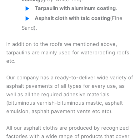
Tarpaulin with aluminum coating
.
Asphalt cloth with talc coating
(Fine
Sand).
In addition to the roofs we mentioned above,
tarpaulins are mainly used for waterproofing roofs,
etc.
Our company has a ready-to-deliver wide variety of
asphalt pavements of all types for every use, as
well as all the required adhesive materials
(bituminous varnish-bituminous mastic, asphalt
emulsion, asphalt pavement vents etc etc).
All our asphalt cloths are produced by recognized
factories with a wide range of products that cover