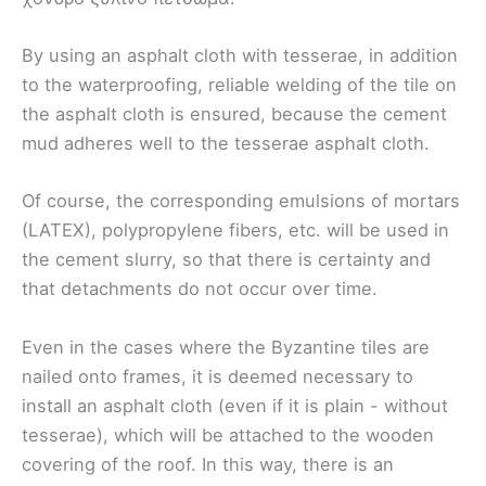
By using an asphalt cloth with tesserae, in addition
to the waterproofing, reliable welding of the tile on
the asphalt cloth is ensured, because the cement
mud adheres well to the tesserae asphalt cloth.
Of course, the corresponding emulsions of mortars
(LATEX), polypropylene fibers, etc. will be used in
the cement slurry, so that there is certainty and
that detachments do not occur over time.
Even in the cases where the Byzantine tiles are
nailed onto frames, it is deemed necessary to
install an asphalt cloth (even if it is plain - without
tesserae), which will be attached to the wooden
covering of the roof. In this way, there is an