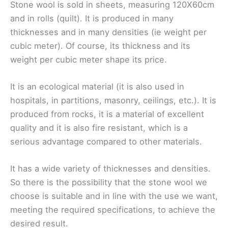
Stone wool is sold in sheets, measuring 120X60cm
and in rolls (quilt). It is produced in many
thicknesses and in many densities (ie weight per
cubic meter). Of course, its thickness and its
weight per cubic meter shape its price.
It is an ecological material (it is also used in
hospitals, in partitions, masonry, ceilings, etc.). It is
produced from rocks, it is a material of excellent
quality and it is also fire resistant, which is a
serious advantage compared to other materials.
It has a wide variety of thicknesses and densities.
So there is the possibility that the stone wool we
choose is suitable and in line with the use we want,
meeting the required specifications, to achieve the
desired result.