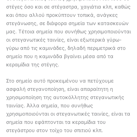
στέγες όσο και σε στέγαστρα, χαγιάτια κλπ, καθώς
και όπου αλλού προκύπτουν τοπικά, ανάγκες
στεγάνωσης, σε διάφορα σημεία των κατασκευών
μας. Τέτοια σημεία που συνήθως χρησιμοποιούνται
οι στεγανωτικές ταινίες, είναι εξωτερικά γύρω-
γύρω από τις καμινάδες, δηλαδή περιμετρικά στο
σημείο που η καμινάδα βγαίνει μέσα από τα
κεραμίδια της στέγης.
Στο σημείο αυτό προκειμένου να πετύχουμε
ασφαλή στεγανοποίηση, είναι απαραίτητη η
χρησιμοποίηση της αυτοκόλλητης στεγανωτικής
ταινίας. Άλλα σημεία, που συνήθως
χρησιμοποιούνται οι στεγανωτικές ταινίες, είναι τα
σημεία που εφάπτονται τα κεραμίδια του
στεγάστρου στον τοίχο του σπιτιού κλπ.