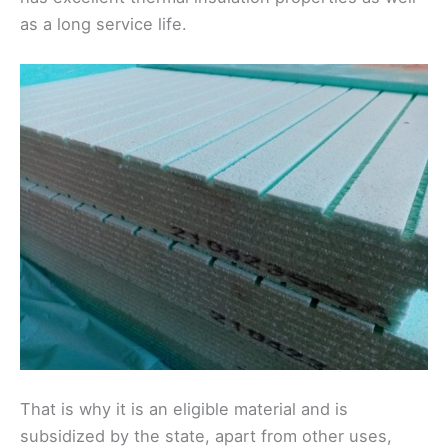
as a long service life.
That is why it is an eligible material and is
subsidized by the state, apart from other uses,