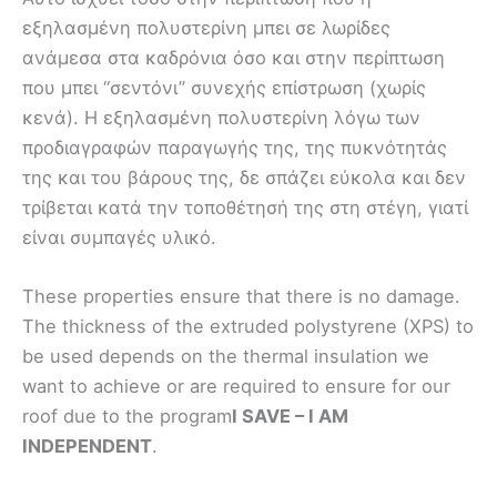
εξηλασμένη πολυστερίνη μπει σε λωρίδες
ανάμεσα στα καδρόνια όσο και στην περίπτωση
που μπει “σεντόνι” συνεχής επίστρωση (χωρίς
κενά). Η εξηλασμένη πολυστερίνη λόγω των
προδιαγραφών παραγωγής της, της πυκνότητάς
της και του βάρους της, δε σπάζει εύκολα και δεν
τρίβεται κατά την τοποθέτησή της στη στέγη, γιατί
είναι συμπαγές υλικό.
These properties ensure that there is no damage.
The thickness of the extruded polystyrene (XPS) to
be used depends on the thermal insulation we
want to achieve or are required to ensure for our
roof due to the program
I SAVE – I AM
INDEPENDENT
.