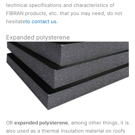
technical specifications and characteristics of
FIBRAN products, etc. that you may need, do not
hesitate
to contact us
.
Expanded polysterene
OR
expanded polysterene
, among other things, it is
also used as a thermal insulation material on roofs