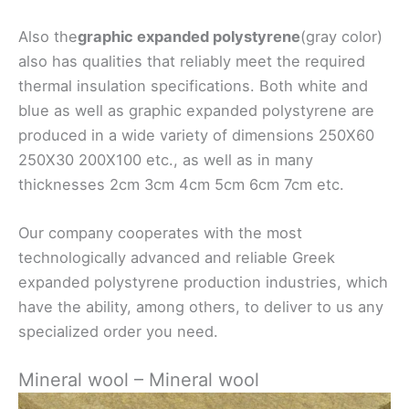
Also the
graphic expanded polystyrene
(gray color)
also has qualities that reliably meet the required
thermal insulation specifications. Both white and
blue as well as graphic expanded polystyrene are
produced in a wide variety of dimensions 250X60
250X30 200X100 etc., as well as in many
thicknesses 2cm 3cm 4cm 5cm 6cm 7cm etc.
Our company cooperates with the most
technologically advanced and reliable Greek
expanded polystyrene production industries, which
have the ability, among others, to deliver to us any
specialized order you need.
Mineral wool – Mineral wool