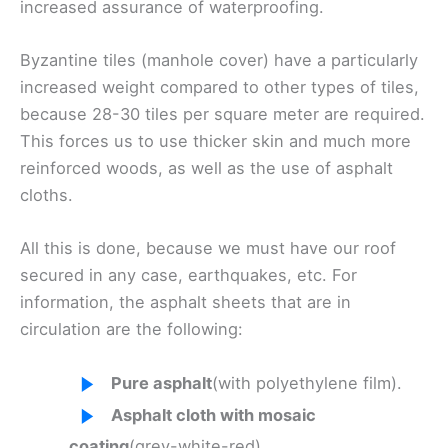
increased assurance of waterproofing.
Byzantine tiles (manhole cover) have a particularly
increased weight compared to other types of tiles,
because 28-30 tiles per square meter are required.
This forces us to use thicker skin and much more
reinforced woods, as well as the use of asphalt
cloths.
All this is done, because we must have our roof
secured in any case, earthquakes, etc. For
information, the asphalt sheets that are in
circulation are the following:
Pure asphalt
(with polyethylene film).
Asphalt cloth with mosaic
coating
(grey-white-red).