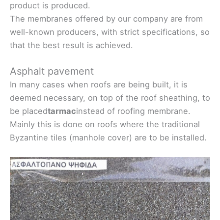
product is produced.
The membranes offered by our company are from
well-known producers, with strict specifications, so
that the best result is achieved.
Asphalt pavement
In many cases when roofs are being built, it is
deemed necessary, on top of the roof sheathing, to
be placed
tarmac
instead of roofing membrane.
Mainly this is done on roofs where the traditional
Byzantine tiles (manhole cover) are to be installed.