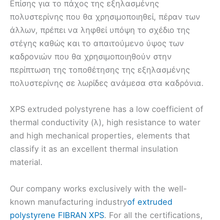
Επίσης για το πάχος της εξηλασμένης
πολυστερίνης που θα χρησιμοποιηθεί, πέραν των
άλλων, πρέπει να ληφθεί υπόψη το σχέδιο της
στέγης καθώς και το απαιτούμενο ύψος των
καδρονιών που θα χρησιμοποιηθούν στην
περίπτωση της τοποθέτησης της εξηλασμένης
πολυστερίνης σε λωρίδες ανάμεσα στα καδρόνια.
XPS extruded polystyrene has a low coefficient of
thermal conductivity (λ), high resistance to water
and high mechanical properties, elements that
classify it as an excellent thermal insulation
material.
Our company works exclusively with the well-
known manufacturing industry
of extruded
polystyrene FIBRAN XPS
. For all the certifications,