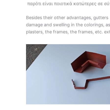
παρότι είναι ποιοτικά κατώτερες σε σύ
Besides their other advantages, gutters 
damage and swelling in the colorings, as
plasters, the frames, the frames, etc. ex