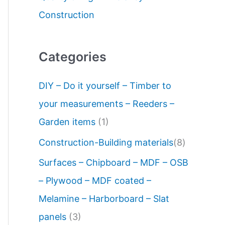
Construction
Categories
DIY – Do it yourself – Timber to
your measurements – Reeders –
Garden items
(1)
Construction-Building materials
(8)
Surfaces – Chipboard – MDF – OSB
– Plywood – MDF coated –
Melamine – Harborboard – Slat
panels
(3)