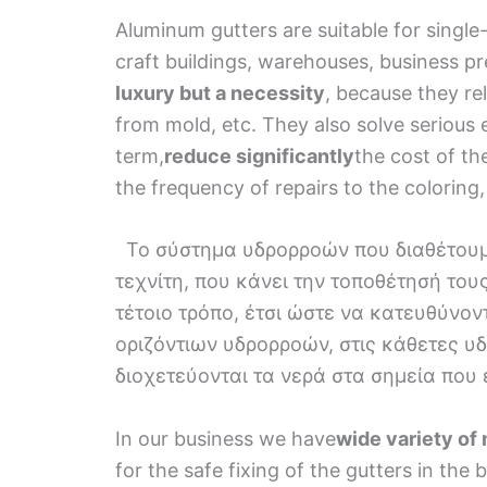
Aluminum gutters are suitable for single
craft buildings, warehouses, business pr
luxury but a necessity
, because they re
from mold, etc. They also solve serious
term,
reduce significantly
the cost of th
the frequency of repairs to the coloring,
Το σύστημα υδρορροών που διαθέτουμε,
τεχνίτη, που κάνει την τοποθέτησή του
τέτοιο τρόπο, έτσι ώστε να κατευθύνο
οριζόντιων υδρορροών, στις κάθετες υδ
διοχετεύονται τα νερά στα σημεία που
In our business we have
wide variety of
for the safe fixing of the gutters in the