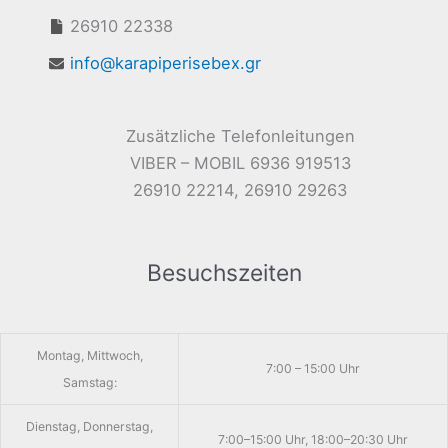
26910 22338
info@karapiperisebex.gr
Zusätzliche Telefonleitungen
VIBER – MOBIL 6936 919513
26910 22214, 26910 29263
Besuchszeiten
Montag, Mittwoch,
7:00 – 15:00 Uhr
Samstag:
Dienstag, Donnerstag,
7:00–15:00 Uhr, 18:00–20:30 Uhr