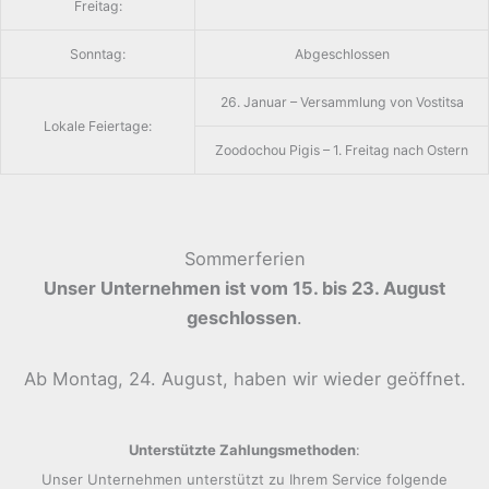
Freitag:
Sonntag:
Abgeschlossen
26. Januar – Versammlung von Vostitsa
Lokale Feiertage:
Zoodochou Pigis – 1. Freitag nach Ostern
Sommerferien
Unser Unternehmen ist vom 15. bis 23. August
geschlossen
.
Ab Montag, 24. August, haben wir wieder geöffnet.
Unterstützte Zahlungsmethoden
:
Unser Unternehmen unterstützt zu Ihrem Service folgende