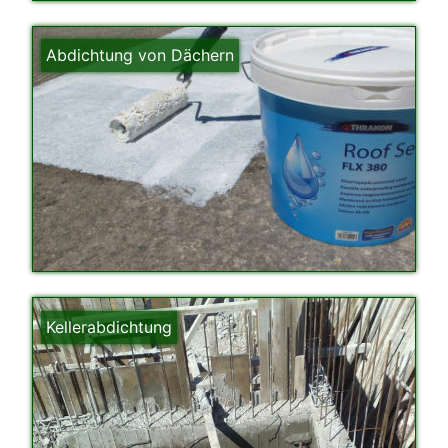
Abdichtung von Dächern
Kellerabdichtung