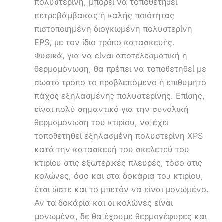
πολυστερίνη, μπορεί να τοποθετηθεί
πετροβάμβακας ή καλής ποιότητας
πιστοποιημένη διογκωμένη πολυστερίνη
EPS, με τον ίδιο τρόπο κατασκευής.
Φυσικά, για να είναι αποτελεσματική η
θερμομόνωση, θα πρέπει να τοποθετηθεί με
σωστό τρόπο το προβλεπόμενο ή επιθυμητό
πάχος εξηλασμένης πολυστερίνης. Επίσης,
είναι πολύ σημαντικό για την συνολική
θερμομόνωση του κτιρίου, να έχει
τοποθετηθεί εξηλασμένη πολυστερίνη XPS
κατά την κατασκευή του σκελετού του
κτιρίου στις εξωτερικές πλευρές, τόσο στις
κολώνες, όσο και στα δοκάρια του κτιρίου,
έτσι ώστε και το μπετόν να είναι μονωμένο.
Αν τα δοκάρια και οι κολώνες είναι
μονωμένα, δε θα έχουμε θερμογέφυρες και