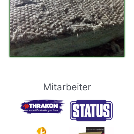
Mitarbeiter