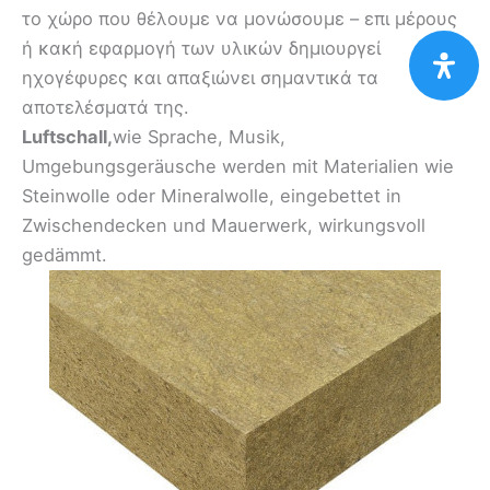
το χώρο που θέλουμε να μονώσουμε – επι μέρους
ή κακή εφαρμογή των υλικών δημιουργεί
ηχογέφυρες και απαξιώνει σημαντικά τα
αποτελέσματά της.
Luftschall,
wie Sprache, Musik,
Umgebungsgeräusche werden mit Materialien wie
Steinwolle oder Mineralwolle, eingebettet in
Zwischendecken und Mauerwerk, wirkungsvoll
gedämmt.