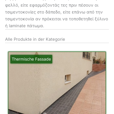
φελλό, είτε εφαρμόζοντάς τες πριν πέσουν οι
τσιμεντοκονίες στο δάπεδο, είτε επάνω από την
τσιμεντοκονία αν πρόκειται να τοποθετηθεί ξύλινο
ή laminate πάτωμα.
Alle Produkte in der Kategorie
Thermische Fassade