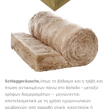
Schlaggeräusche,
όπως το βάδισμα και η τριβή και
πτώση αντικειμένων πάνω στο δάπεδο – μεταξύ
ορόφων διαμερισμάτων – μονώνονται
αποτελεσματικά με τη χρήση ηχομονωτικών
μεμβρανών από αφρώδη υλικά, καουτσούκ ή