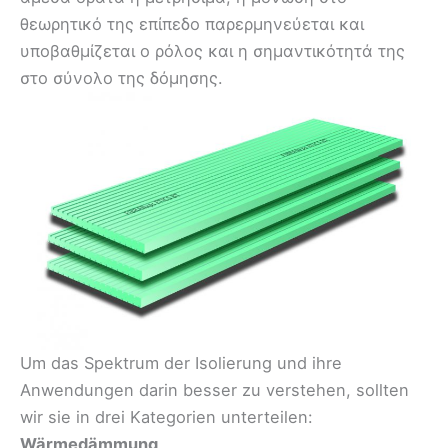
θεωρητικό της επίπεδο παρερμηνεύεται και
υποβαθμίζεται ο ρόλος και η σημαντικότητά της
στο σύνολο της δόμησης.
Um das Spektrum der Isolierung und ihre
Anwendungen darin besser zu verstehen, sollten
wir sie in drei Kategorien unterteilen:
Wärmedämmung