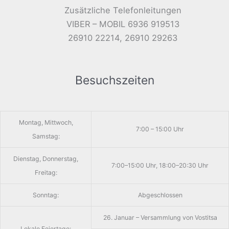
Zusätzliche Telefonleitungen
VIBER – MOBIL 6936 919513
26910 22214, 26910 29263
Besuchszeiten
Montag, Mittwoch,
7:00 – 15:00 Uhr
Samstag:
Dienstag, Donnerstag,
7:00–15:00 Uhr, 18:00–20:30 Uhr
Freitag:
Sonntag:
Abgeschlossen
26. Januar – Versammlung von Vostitsa
Lokale Feiertage: