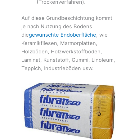
(Trockenverfahren).
Auf diese Grundbeschichtung kommt
je nach Nutzung des Bodens
die
gewünschte Endoberfläche
, wie
Keramikfliesen, Marmorplatten,
Holzböden, Holzwerkstoffböden,
Laminat, Kunststoff, Gummi, Linoleum,
Teppich, Industrieböden usw.