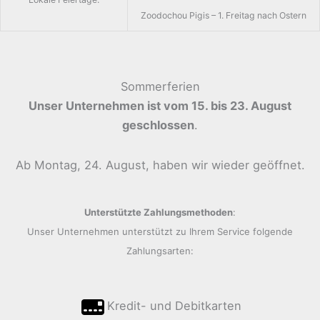
Zoodochou Pigis – 1. Freitag nach Ostern
Sommerferien
Unser Unternehmen ist vom 15. bis 23. August
geschlossen
.
Ab Montag, 24. August, haben wir wieder geöffnet.
Unterstützte Zahlungsmethoden
:
Unser Unternehmen unterstützt zu Ihrem Service folgende
Zahlungsarten:
Kredit- und Debitkarten