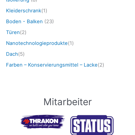
Kleiderschrank
(1)
Boden - Balken
(23)
Türen
(2)
Nanotechnologieprodukte
(1)
Dach
(5)
Farben – Konservierungsmittel – Lacke
(2)
Mitarbeiter