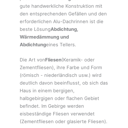
gute handwerkliche Konstruktion mit
den entsprechenden Gefällen und den
erforderlichen Alu-Dachrinnen ist die
beste Lösung
Abdichtung,
Wärmedämmung und
Abdichtung
eines Tellers.
Die Art von
Fliesen
(Keramik- oder
Zementfliesen), ihre Farbe und Form
(römisch - niederländisch usw.) wird
deutlich davon beeinflusst, ob sich das
Haus in einem bergigen,
halbgebirgigen oder flachen Gebiet
befindet. Im Gebirge werden
eisbeständige Fliesen verwendet
(Zementfliesen oder glasierte Fliesen).