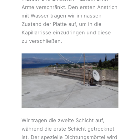
Arme verschränkt. Den ersten Anstrich
mit Wasser tragen wir im nassen
Zustand der Platte auf, um in die
Kapillarrisse einzudringen und diese
zu verschließen.
Wir tragen die zweite Schicht auf,
während die erste Schicht getrocknet
ist. Der spezielle Dichtungsmörtel wird