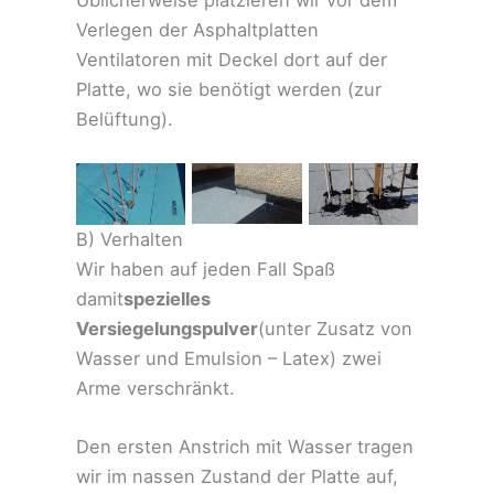
Verlegen der Asphaltplatten
Ventilatoren mit Deckel dort auf der
Platte, wo sie benötigt werden (zur
Belüftung).
B) Verhalten
Wir haben auf jeden Fall Spaß
damit
spezielles
Versiegelungspulver
(unter Zusatz von
Wasser und Emulsion – Latex) zwei
Arme verschränkt.
Den ersten Anstrich mit Wasser tragen
wir im nassen Zustand der Platte auf,