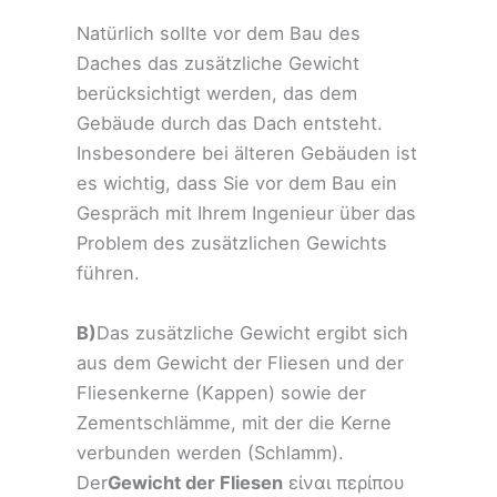
Natürlich sollte vor dem Bau des
Daches das zusätzliche Gewicht
berücksichtigt werden, das dem
Gebäude durch das Dach entsteht.
Insbesondere bei älteren Gebäuden ist
es wichtig, dass Sie vor dem Bau ein
Gespräch mit Ihrem Ingenieur über das
Problem des zusätzlichen Gewichts
führen.
B)
Das zusätzliche Gewicht ergibt sich
aus dem Gewicht der Fliesen und der
Fliesenkerne (Kappen) sowie der
Zementschlämme, mit der die Kerne
verbunden werden (Schlamm).
Der
Gewicht der Fliesen
είναι περίπου