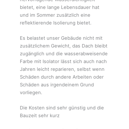
bietet, eine lange Lebensdauer hat
und im Sommer zusätzlich eine
reflektierende Isolierung bietet.
Es belastet unser Gebäude nicht mit
zusätzlichem Gewicht, das Dach bleibt
zugänglich und die wasserabweisende
Farbe mit Isolator lässt sich auch nach
Jahren leicht reparieren, selbst wenn
Schäden durch andere Arbeiten oder
Schäden aus irgendeinem Grund
vorliegen.
Die Kosten sind sehr günstig und die
Bauzeit sehr kurz