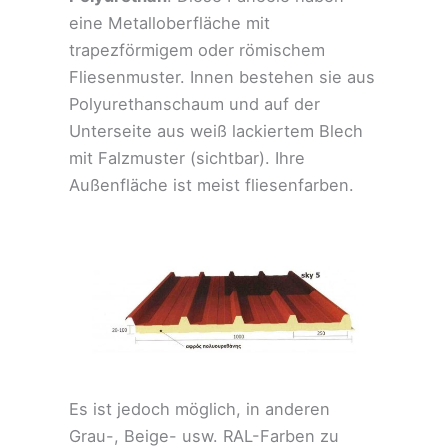
eine Metalloberfläche mit
trapezförmigem oder römischem
Fliesenmuster. Innen bestehen sie aus
Polyurethanschaum und auf der
Unterseite aus weiß lackiertem Blech
mit Falzmuster (sichtbar). Ihre
Außenfläche ist meist fliesenfarben.
Es ist jedoch möglich, in anderen
Grau-, Beige- usw. RAL-Farben zu