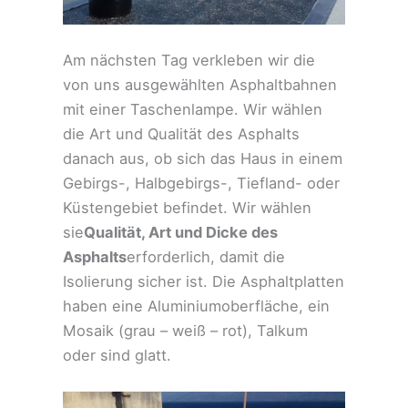
Am nächsten Tag verkleben wir die
von uns ausgewählten Asphaltbahnen
mit einer Taschenlampe. Wir wählen
die Art und Qualität des Asphalts
danach aus, ob sich das Haus in einem
Gebirgs-, Halbgebirgs-, Tiefland- oder
Küstengebiet befindet. Wir wählen
sie
Qualität, Art und Dicke des
Asphalts
erforderlich, damit die
Isolierung sicher ist. Die Asphaltplatten
haben eine Aluminiumoberfläche, ein
Mosaik (grau – weiß – rot), Talkum
oder sind glatt.