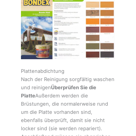
Plattenabdichtung
Nach der Reinigung sorgfältig waschen
und reinigen
Überprüfen Sie die
Platte
Außerdem werden die
Brüstungen, die normalerweise rund
um die Platte vorhanden sind,
ebenfalls überprüft, damit sie nicht
locker sind (sie werden repariert).