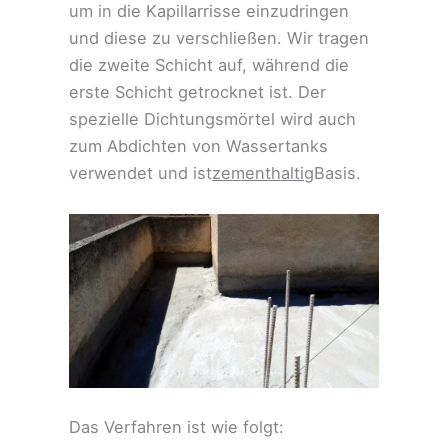
um in die Kapillarrisse einzudringen
und diese zu verschließen. Wir tragen
die zweite Schicht auf, während die
erste Schicht getrocknet ist. Der
spezielle Dichtungsmörtel wird auch
zum Abdichten von Wassertanks
verwendet und ist
zementhaltig
Basis.
Das Verfahren ist wie folgt: