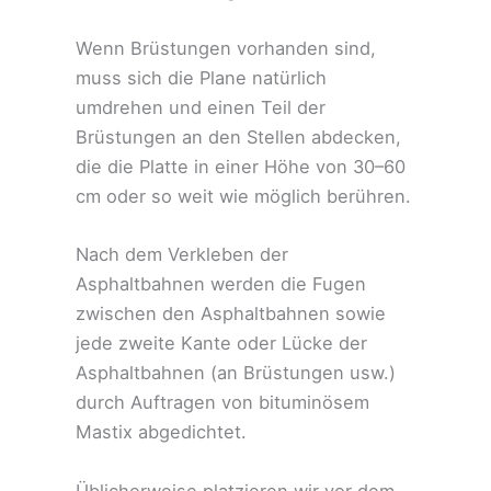
Wenn Brüstungen vorhanden sind,
muss sich die Plane natürlich
umdrehen und einen Teil der
Brüstungen an den Stellen abdecken,
die die Platte in einer Höhe von 30–60
cm oder so weit wie möglich berühren.
Nach dem Verkleben der
Asphaltbahnen werden die Fugen
zwischen den Asphaltbahnen sowie
jede zweite Kante oder Lücke der
Asphaltbahnen (an Brüstungen usw.)
durch Auftragen von bituminösem
Mastix abgedichtet.
Üblicherweise platzieren wir vor dem