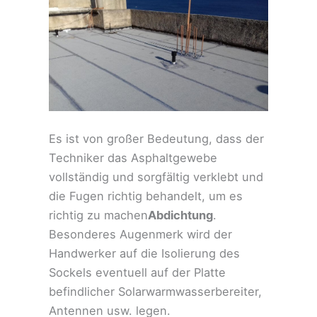
Es ist von großer Bedeutung, dass der
Techniker das Asphaltgewebe
vollständig und sorgfältig verklebt und
die Fugen richtig behandelt, um es
richtig zu machen
Abdichtung
.
Besonderes Augenmerk wird der
Handwerker auf die Isolierung des
Sockels eventuell auf der Platte
befindlicher Solarwarmwasserbereiter,
Antennen usw. legen.