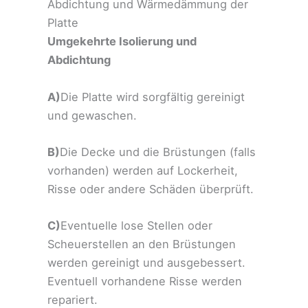
Abdichtung und Wärmedämmung der
Platte
Umgekehrte Isolierung und
Abdichtung
A)
Die Platte wird sorgfältig gereinigt
und gewaschen.
B)
Die Decke und die Brüstungen (falls
vorhanden) werden auf Lockerheit,
Risse oder andere Schäden überprüft.
C)
Eventuelle lose Stellen oder
Scheuerstellen an den Brüstungen
werden gereinigt und ausgebessert.
Eventuell vorhandene Risse werden
repariert.