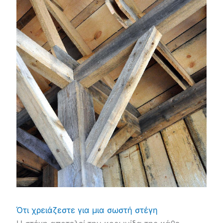
Ότι χρειάζεστε για μια σωστή στέγη