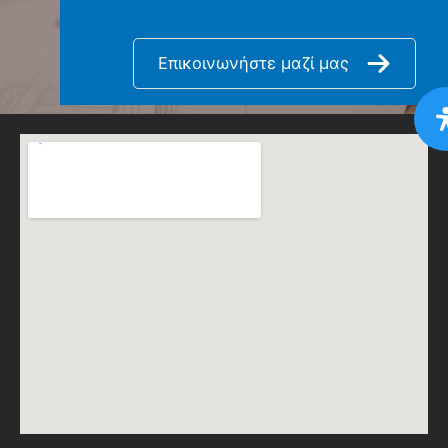
Επικοινωνήστε μαζί μας