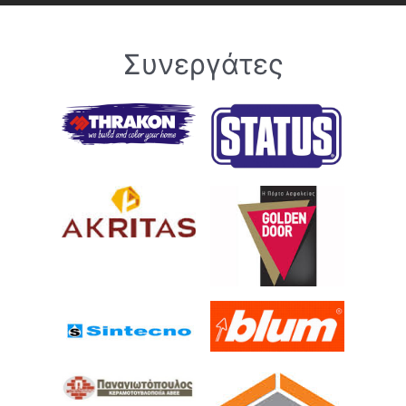
Συνεργάτες