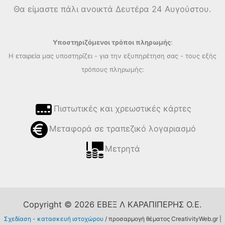
Θα είμαστε πάλι ανοικτά Δευτέρα 24 Αυγούστου.
Υποστηριζόμενοι τρόποι πληρωμής
:
Η εταιρεία μας υποστηρίζει - για την εξυπηρέτηση σας - τους εξής
τρόπους πληρωμής:
Πιστωτικές και χρεωστικές κάρτες
Μεταφορά σε τραπεζικό λογαριασμό
Μετρητά
Copyright © 2026 ΕΒΕΞ Λ ΚΑΡΑΠΙΠΕΡΗΣ Ο.Ε.
Σχεδίαση - κατασκευή ιστοχώρου
/ προσαρμογή θέματος CreativityWeb.gr |