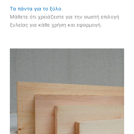
Τα πάντα για το ξύλο
Μάθετε ότι χρειάζεστε για την σωστή επιλογή
ξυλείας για κάθε χρήση και εφαρμογή.