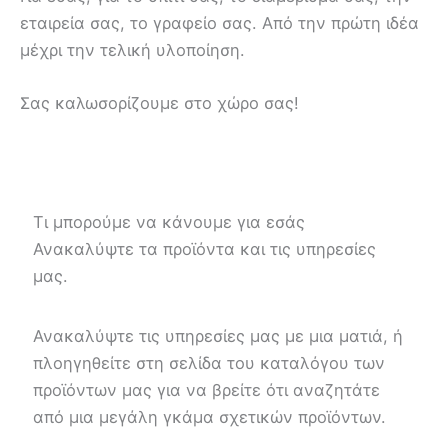
εταιρεία σας, το γραφείο σας. Από την πρώτη ιδέα
μέχρι την τελική υλοποίηση.
Σας καλωσορίζουμε στο χώρο σας!
Τι μπορούμε να κάνουμε για εσάς
Ανακαλύψτε τα προϊόντα και τις υπηρεσίες
μας.
Ανακαλύψτε τις υπηρεσίες μας με μια ματιά, ή
πλοηγηθείτε στη σελίδα του καταλόγου των
προϊόντων μας για να βρείτε ότι αναζητάτε
από μια μεγάλη γκάμα σχετικών προϊόντων.