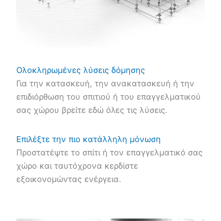
Ολοκληρωμένες λύσεις δόμησης
Για την κατασκευή, την ανακατασκευή ή την
επιδιόρθωση του σπιτιού ή του επαγγελματικού
σας χώρου βρείτε εδώ όλες τις λύσεις.
Επιλέξτε την πιο κατάλληλη μόνωση
Προστατέψτε το σπίτι ή τον επαγγελματικό σας
χώρο και ταυτόχρονα κερδίστε
εξοικονομώντας ενέργεια.