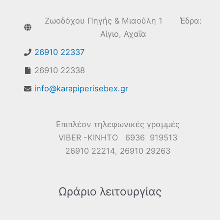
Ζωοδόχου Πηγής & Μιαούλη 1 Έδρα:
Αίγιο, Αχαΐα
26910 22337
26910 22338
info@karapiperisebex.gr
Επιπλέον τηλεφωνικές γραμμές
VIBER -ΚΙΝΗΤΟ 6936 919513
26910 22214, 26910 29263
Ωράριο λειτουργίας