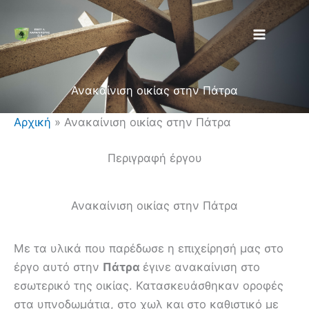
Μετάβαση
στο
περιεχόμενο
Ανακαίνιση οικίας στην Πάτρα
Αρχική
»
Ανακαίνιση οικίας στην Πάτρα
Περιγραφή έργου
Ανακαίνιση οικίας στην Πάτρα
Με τα υλικά που παρέδωσε η επιχείρησή μας στο
έργο αυτό στην
Πάτρα
έγινε ανακαίνιση στο
εσωτερικό της οικίας. Κατασκευάσθηκαν οροφές
στα υπνοδωμάτια, στο χωλ και στο καθιστικό με