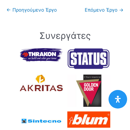
←
Προηγούμενο Έργο
Επόμενο Έργο
→
Συνεργάτες