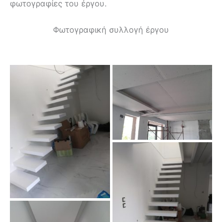
φωτογραφίες του έργου.
Φωτογραφική συλλογή έργου