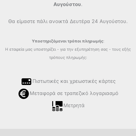
Αυγούστου
.
Θα είμαστε πάλι ανοικτά Δευτέρα 24 Αυγούστου.
Υποστηριζόμενοι τρόποι πληρωμής
:
Η εταιρεία μας υποστηρίζει - για την εξυπηρέτηση σας - τους εξής
τρόπους πληρωμής:
Πιστωτικές και χρεωστικές κάρτες
Μεταφορά σε τραπεζικό λογαριασμό
Μετρητά